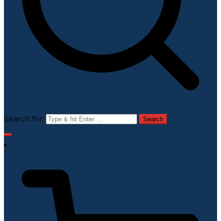
Search for: