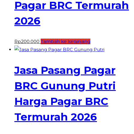
Pagar BRC Termurah
2026
Rp
200.000
Tambah ke keranjang
Jasa Pasang Pagar
BRC Gunung Putri
Harga Pagar BRC
Termurah 2026