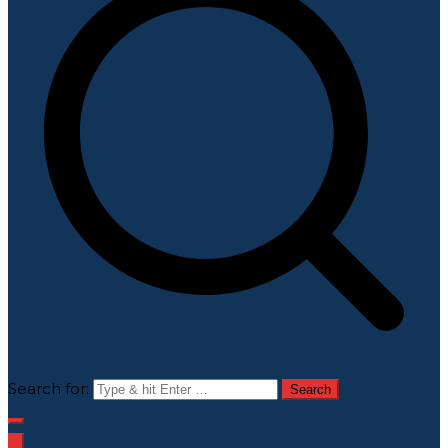
Search for: