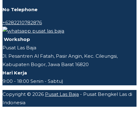
No Telephone
+6282210782876
Workshop
Pusat Las Baja
Jl. Pesantren Al Fatah, Pasir Angin, Kec. Cileungsi,
Kabupaten Bogor, Jawa Barat 16820
Hari Kerja
9:00 - 18:00 Senin - Sabtu)
Copyright © 2026
Pusat Las Baja
- Pusat Bengkel Las di
Indonesia