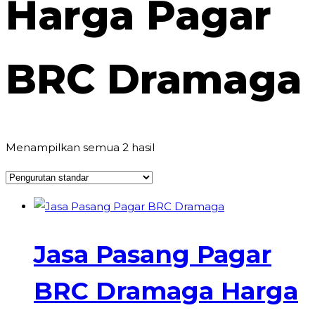
Harga Pagar
BRC Dramaga
Menampilkan semua 2 hasil
Jasa Pasang Pagar
BRC Dramaga Harga