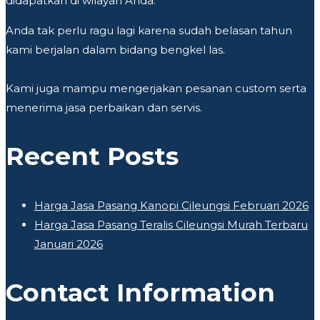
didapatkan di wilayah Anda.
Anda tak perlu ragu lagi karena sudah belasan tahun
kami berjalan dalam bidang bengkel las.
Kami juga mampu mengerjakan pesanan custom serta
menerima jasa perbaikan dan servis.
Recent Posts
Harga Jasa Pasang Kanopi Cileungsi Februari 2026
Harga Jasa Pasang Teralis Cileungsi Murah Terbaru
Januari 2026
Contact Information