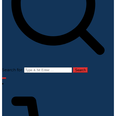
Search for: