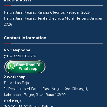
Recent Posts
Harga Jasa Pasang Kanopi Cileungsi Februari 2026
Harga Jasa Pasang Teralis Cileungsi Murah Terbaru Januari
2026
Contact Information
No Telephone
+6282210782876
Workshop
Pusat Las Baja
Jl. Pesantren Al Fatah, Pasir Angin, Kec. Cileungsi,
Kabupaten Bogor, Jawa Barat 16820
Hari Kerja
9:00 - 18:00 Senin - Sabtu)