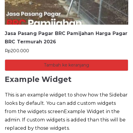
Jasa Pasang Pagar BRC Pamijahan Harga Pagar
BRC Termurah 2026
Rp
200.000
Tambah ke keranjang
Example Widget
This is an example widget to show how the Sidebar
looks by default. You can add custom widgets
from the widgets screenExample Widget in the
admin. If custom widgets is added than this will be
replaced by those widgets.