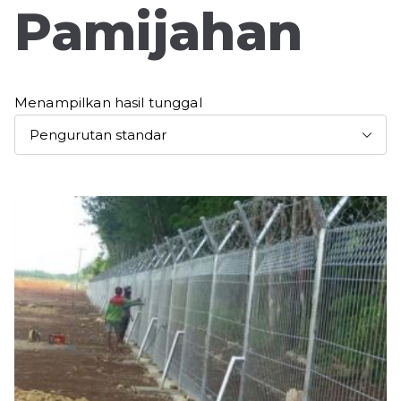
Pamijahan
Menampilkan hasil tunggal