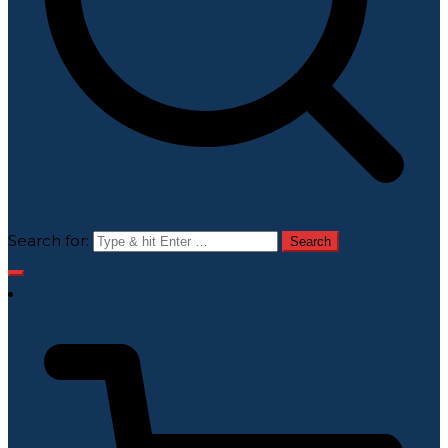
Search for: