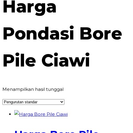
Harga
Pondasi Bore
Pile Ciawi
Menampilkan hasil tunggal