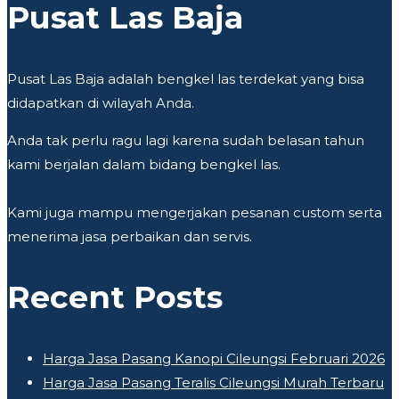
Pusat Las Baja
Pusat Las Baja adalah bengkel las terdekat yang bisa
didapatkan di wilayah Anda.
Anda tak perlu ragu lagi karena sudah belasan tahun
kami berjalan dalam bidang bengkel las.
Kami juga mampu mengerjakan pesanan custom serta
menerima jasa perbaikan dan servis.
Recent Posts
Harga Jasa Pasang Kanopi Cileungsi Februari 2026
Harga Jasa Pasang Teralis Cileungsi Murah Terbaru