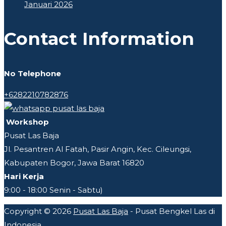
Januari 2026
Contact Information
No Telephone
+6282210782876
Workshop
Pusat Las Baja
Jl. Pesantren Al Fatah, Pasir Angin, Kec. Cileungsi,
Kabupaten Bogor, Jawa Barat 16820
Hari Kerja
9:00 - 18:00 Senin - Sabtu)
Copyright © 2026
Pusat Las Baja
- Pusat Bengkel Las di
Indonesia