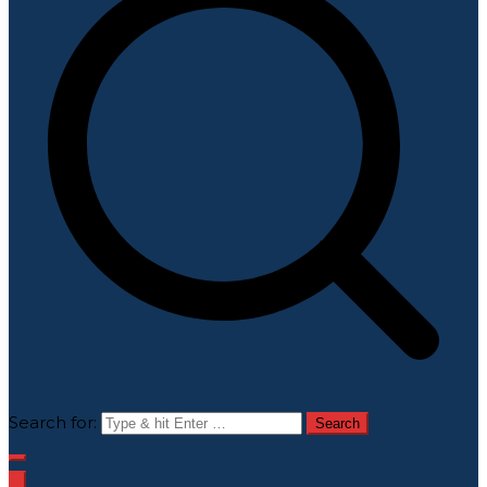
Search for: