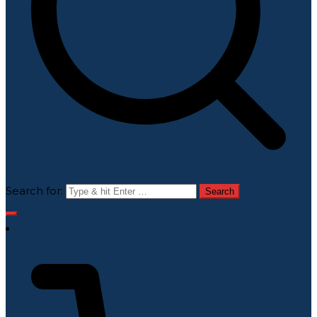
Search for: