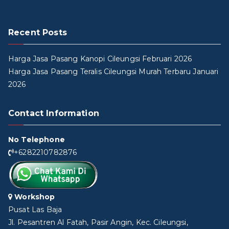
Recent Posts
Harga Jasa Pasang Kanopi Cileungsi Februari 2026
Harga Jasa Pasang Teralis Cileungsi Murah Terbaru Januari
2026
Contact Information
No Telephone
+6282210782876
Workshop
Pusat Las Baja
Jl. Pesantren Al Fatah, Pasir Angin, Kec. Cileungsi,