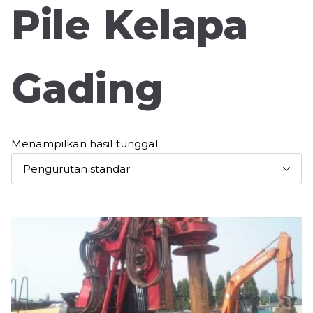
Pile Kelapa
Gading
Menampilkan hasil tunggal