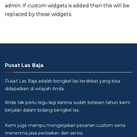
admin. If custom widgets is added than this will be
replaced by those widgets.
Pusat Las Baja
Pusat Las Baja adalah bengkel las terdekat yang bisa
didapatkan di wilayah Anda.
Anda tak perlu ragu lagi karena sudah belasan tahun kami
berjalan dalam bidang bengkel las.
Kami juga mampu mengerjakan pesanan custom serta
menerima jasa perbaikan dan servis.