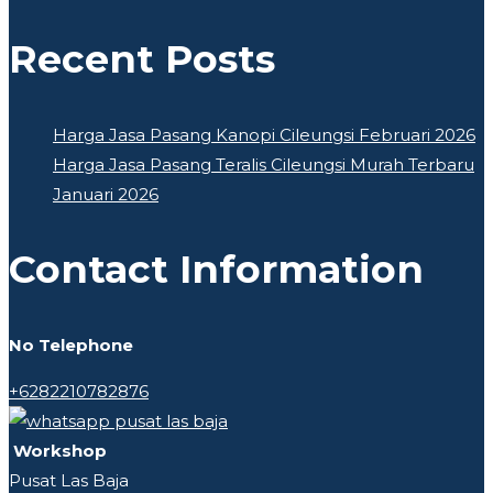
Recent Posts
Harga Jasa Pasang Kanopi Cileungsi Februari 2026
Harga Jasa Pasang Teralis Cileungsi Murah Terbaru
Januari 2026
Contact Information
No Telephone
+6282210782876
Workshop
Pusat Las Baja