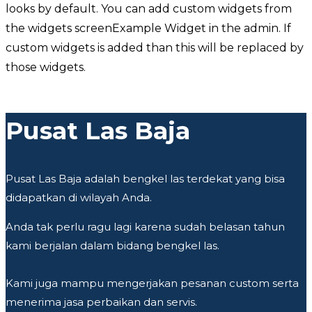
looks by default. You can add custom widgets from
the widgets screenExample Widget in the admin. If
custom widgets is added than this will be replaced by
those widgets.
Pusat Las Baja
Pusat Las Baja adalah bengkel las terdekat yang bisa
didapatkan di wilayah Anda.
Anda tak perlu ragu lagi karena sudah belasan tahun
kami berjalan dalam bidang bengkel las.
Kami juga mampu mengerjakan pesanan custom serta
menerima jasa perbaikan dan servis.