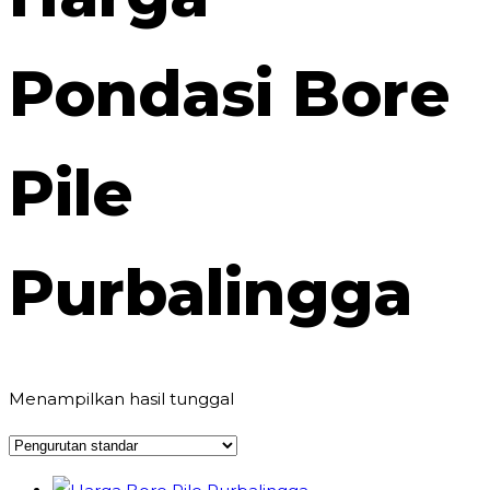
Pondasi Bore
Pile
Purbalingga
Menampilkan hasil tunggal