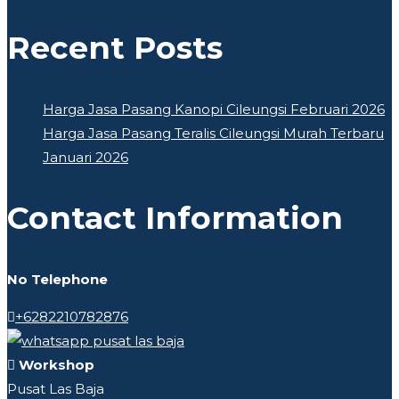
Recent Posts
Harga Jasa Pasang Kanopi Cileungsi Februari 2026
Harga Jasa Pasang Teralis Cileungsi Murah Terbaru
Januari 2026
Contact Information
No Telephone
+6282210782876
Workshop
Pusat Las Baja