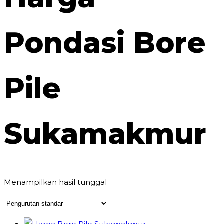
Pondasi Bore
Pile
Sukamakmur
Menampilkan hasil tunggal