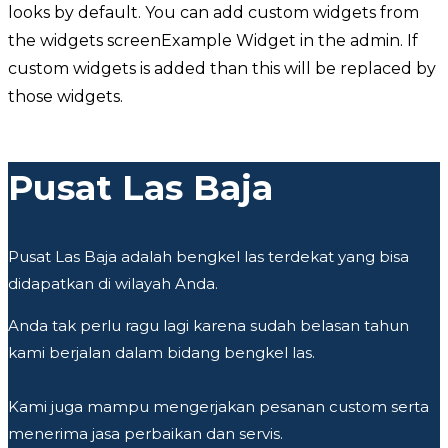
looks by default. You can add custom widgets from
the widgets screenExample Widget in the admin. If
custom widgets is added than this will be replaced by
those widgets.
Pusat Las Baja
Pusat Las Baja adalah bengkel las terdekat yang bisa
didapatkan di wilayah Anda.
Anda tak perlu ragu lagi karena sudah belasan tahun
kami berjalan dalam bidang bengkel las.
Kami juga mampu mengerjakan pesanan custom serta
menerima jasa perbaikan dan servis.