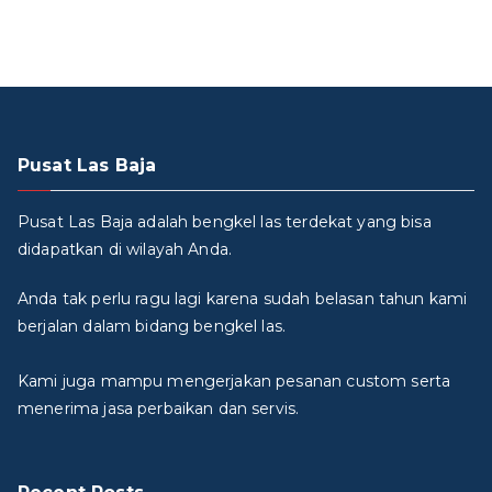
Pusat Las Baja
Pusat Las Baja adalah bengkel las terdekat yang bisa
didapatkan di wilayah Anda.
Anda tak perlu ragu lagi karena sudah belasan tahun kami
berjalan dalam bidang bengkel las.
Kami juga mampu mengerjakan pesanan custom serta
menerima jasa perbaikan dan servis.