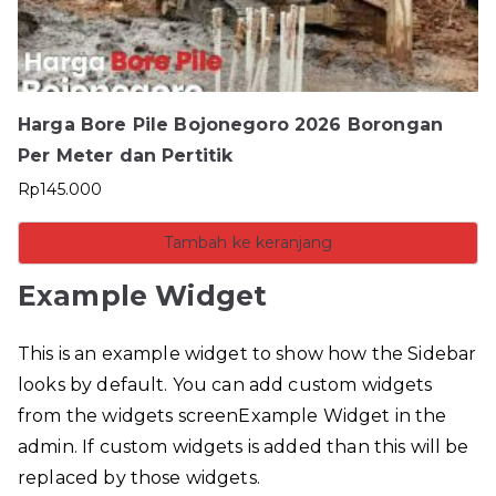
Harga Bore Pile Bojonegoro 2026 Borongan
Per Meter dan Pertitik
Rp
145.000
Tambah ke keranjang
Example Widget
This is an example widget to show how the Sidebar
looks by default. You can add custom widgets
from the widgets screenExample Widget in the
admin. If custom widgets is added than this will be
replaced by those widgets.