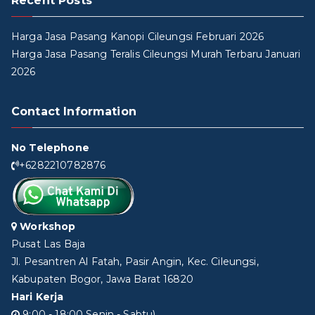
Recent Posts
Harga Jasa Pasang Kanopi Cileungsi Februari 2026
Harga Jasa Pasang Teralis Cileungsi Murah Terbaru Januari
2026
Contact Information
No Telephone
+6282210782876
Workshop
Pusat Las Baja
Jl. Pesantren Al Fatah, Pasir Angin, Kec. Cileungsi,
Kabupaten Bogor, Jawa Barat 16820
Hari Kerja
9:00 - 18:00 Senin - Sabtu)