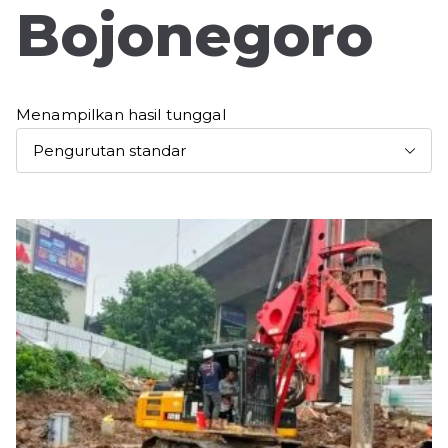
Bojonegoro
Menampilkan hasil tunggal