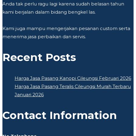
Anda tak perlu ragu lagi karena sudah belasan tahun
kami berjalan dalam bidang bengkel las.
Kami juga mampu mengerjakan pesanan custom serta
menerima jasa perbaikan dan servis.
Recent Posts
Harga Jasa Pasang Kanopi Cileungsi Februari 2026
Harga Jasa Pasang Teralis Cileungsi Murah Terbaru
Januari 2026
Contact Information