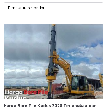
Harga Bore Pile Kudus 2026 Terjangkau dan