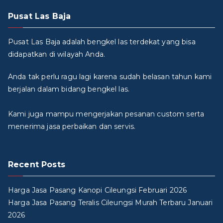
Pusat Las Baja
Pusat Las Baja adalah bengkel las terdekat yang bisa
didapatkan di wilayah Anda.
Anda tak perlu ragu lagi karena sudah belasan tahun kami
berjalan dalam bidang bengkel las.
Kami juga mampu mengerjakan pesanan custom serta
menerima jasa perbaikan dan servis.
Recent Posts
Harga Jasa Pasang Kanopi Cileungsi Februari 2026
Harga Jasa Pasang Teralis Cileungsi Murah Terbaru Januari
2026