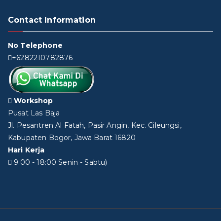
Contact Information
No Telephone
+6282210782876
Workshop
Pusat Las Baja
Jl. Pesantren Al Fatah, Pasir Angin, Kec. Cileungsi,
Kabupaten Bogor, Jawa Barat 16820
Hari Kerja
9:00 - 18:00 Senin - Sabtu)