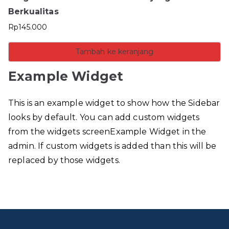
Berkualitas
Rp
145.000
Tambah ke keranjang
Example Widget
This is an example widget to show how the Sidebar
looks by default. You can add custom widgets
from the widgets screenExample Widget in the
admin. If custom widgets is added than this will be
replaced by those widgets.