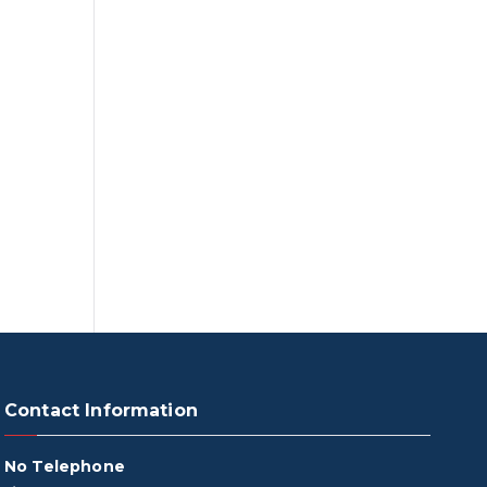
Contact Information
No Telephone