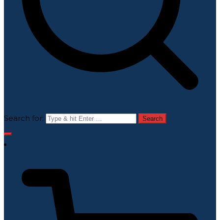
Search for: