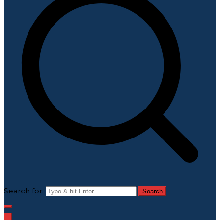
Search for: