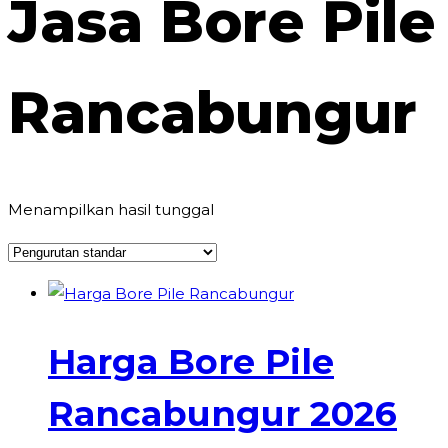
Jasa Bore Pile
Rancabungur
Menampilkan hasil tunggal
Harga Bore Pile
Rancabungur 2026