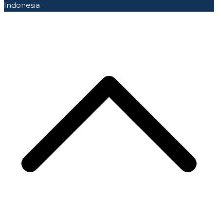
Indonesia