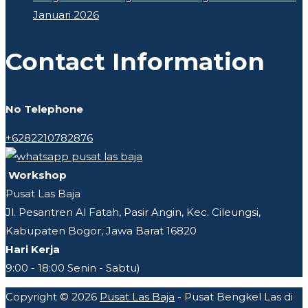
Januari 2026
Contact Information
No Telephone
+6282210782876
Workshop
Pusat Las Baja
Jl. Pesantren Al Fatah, Pasir Angin, Kec. Cileungsi,
Kabupaten Bogor, Jawa Barat 16820
Hari Kerja
9:00 - 18:00 Senin - Sabtu)
Copyright © 2026
Pusat Las Baja
- Pusat Bengkel Las di