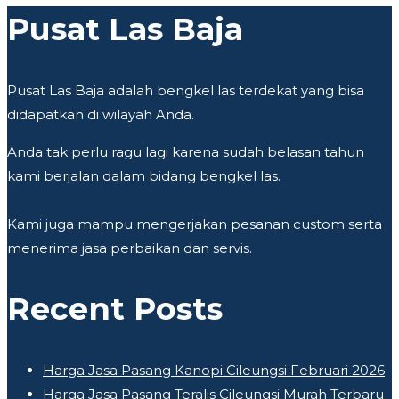
Pusat Las Baja
Pusat Las Baja adalah bengkel las terdekat yang bisa
didapatkan di wilayah Anda.
Anda tak perlu ragu lagi karena sudah belasan tahun
kami berjalan dalam bidang bengkel las.
Kami juga mampu mengerjakan pesanan custom serta
menerima jasa perbaikan dan servis.
Recent Posts
Harga Jasa Pasang Kanopi Cileungsi Februari 2026
Harga Jasa Pasang Teralis Cileungsi Murah Terbaru