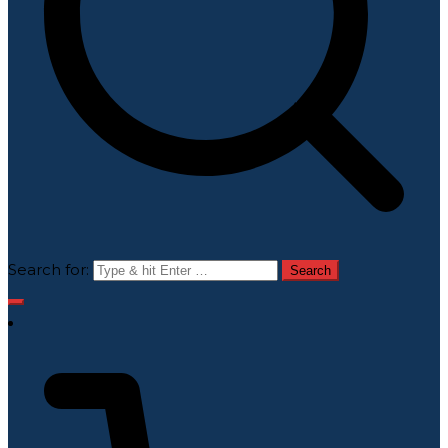
Search for: