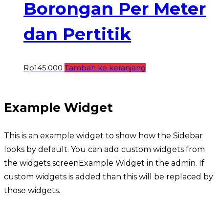
Borongan Per Meter
dan Pertitik
Rp
145.000
Tambah ke keranjang
Example Widget
This is an example widget to show how the Sidebar
looks by default. You can add custom widgets from
the widgets screenExample Widget in the admin. If
custom widgets is added than this will be replaced by
those widgets.