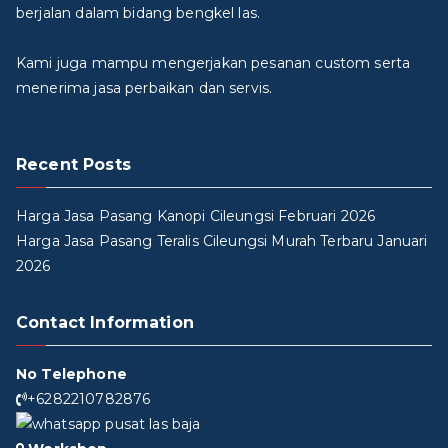
berjalan dalam bidang bengkel las.
Kami juga mampu mengerjakan pesanan custom serta
menerima jasa perbaikan dan servis.
Recent Posts
Harga Jasa Pasang Kanopi Cileungsi Februari 2026
Harga Jasa Pasang Teralis Cileungsi Murah Terbaru Januari
2026
Contact Information
No Telephone
+6282210782876