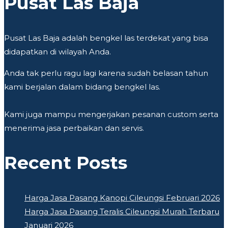
Pusat Las Baja
Pusat Las Baja adalah bengkel las terdekat yang bisa
didapatkan di wilayah Anda.
Anda tak perlu ragu lagi karena sudah belasan tahun
kami berjalan dalam bidang bengkel las.
Kami juga mampu mengerjakan pesanan custom serta
menerima jasa perbaikan dan servis.
Recent Posts
Harga Jasa Pasang Kanopi Cileungsi Februari 2026
Harga Jasa Pasang Teralis Cileungsi Murah Terbaru
Januari 2026