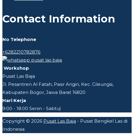
Contact Information
No Telephone
+6282210782876
Workshop
Pusat Las Baja
Jl. Pesantren Al Fatah, Pasir Angin, Kec. Cileungsi,
Kabupaten Bogor, Jawa Barat 16820
Hari Kerja
9:00 - 18:00 Senin - Sabtu)
Copyright © 2026
Pusat Las Baja
- Pusat Bengkel Las di
Indonesia