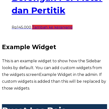
dan Pertitik
Rp
145.000
Tambah ke keranjang
Example Widget
This is an example widget to show how the Sidebar
looks by default. You can add custom widgets from
the widgets screenExample Widget in the admin. If
custom widgets is added than this will be replaced by
those widgets.