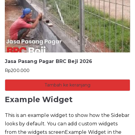
Jasa Pasang Pagar BRC Beji 2026
Rp
200.000
Tambah ke keranjang
Example Widget
This is an example widget to show how the Sidebar
looks by default. You can add custom widgets
from the widgets screenExample Widget in the