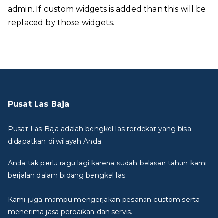
admin. If custom widgets is added than this will be
replaced by those widgets.
Pusat Las Baja
Pusat Las Baja adalah bengkel las terdekat yang bisa
didapatkan di wilayah Anda.
Anda tak perlu ragu lagi karena sudah belasan tahun kami
berjalan dalam bidang bengkel las.
Kami juga mampu mengerjakan pesanan custom serta
menerima jasa perbaikan dan servis.