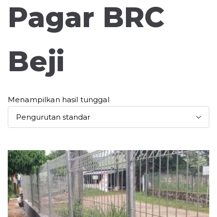
Pagar BRC
Beji
Menampilkan hasil tunggal