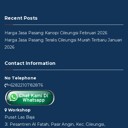
Recent Posts
Harga Jasa Pasang Kanopi Cileungsi Februari 2026
Harga Jasa Pasang Teralis Cileungsi Murah Terbaru Januari
2026
Contact Information
No Telephone
+6282210782876
Workshop
Pusat Las Baja
Jl. Pesantren Al Fatah, Pasir Angin, Kec. Cileungsi,