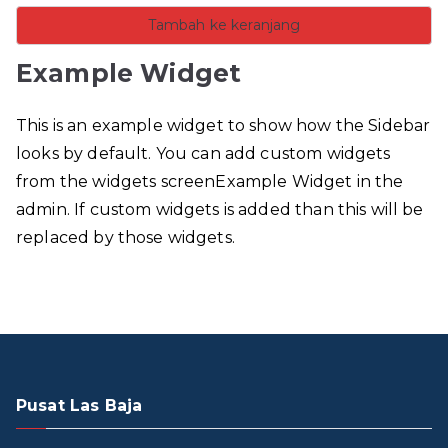
Tambah ke keranjang
Example Widget
This is an example widget to show how the Sidebar
looks by default. You can add custom widgets
from the widgets screenExample Widget in the
admin. If custom widgets is added than this will be
replaced by those widgets.
Pusat Las Baja