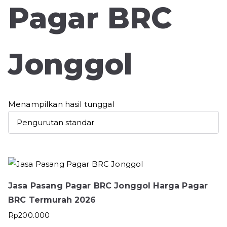
Pagar BRC
Jonggol
Menampilkan hasil tunggal
Jasa Pasang Pagar BRC Jonggol Harga Pagar
BRC Termurah 2026
Rp
200.000