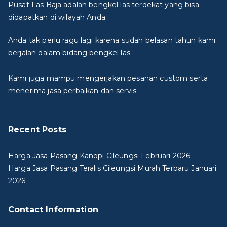
Pusat Las Baja adalah bengkel las terdekat yang bisa
didapatkan di wilayah Anda.
Anda tak perlu ragu lagi karena sudah belasan tahun kami
berjalan dalam bidang bengkel las.
Kami juga mampu mengerjakan pesanan custom serta
menerima jasa perbaikan dan servis.
Recent Posts
Harga Jasa Pasang Kanopi Cileungsi Februari 2026
Harga Jasa Pasang Teralis Cileungsi Murah Terbaru Januari
2026
Contact Information