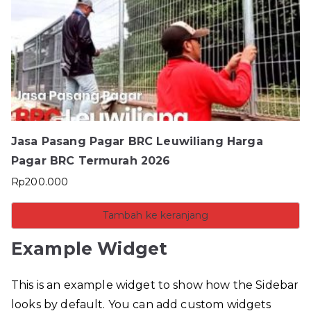
Jasa Pasang Pagar BRC Leuwiliang Harga
Pagar BRC Termurah 2026
Rp
200.000
Tambah ke keranjang
Example Widget
This is an example widget to show how the Sidebar
looks by default. You can add custom widgets