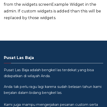
from the widgets screenExample Widget in the
admin. If custom widgets is added than this will be
replaced by those widgets.
Pusat Las Baja
Pusat Las Baja adalah bengkel las terdekat yang bisa
didapatkan di wilayah Anda.
Anda tak perlu ragu lagi karena sudah belasan tahun kami
berjalan dalam bidang bengkel las.
Kami juga mampu mengerjakan pesanan custom serta