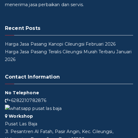
menerima jasa perbaikan dan servis.
Recent Posts
Harga Jasa Pasang Kanopi Cileungsi Februari 2026
Harga Jasa Pasang Teralis Cileungsi Murah Terbaru Januari
2026
Contact Information
No Telephone
+6282210782876
Workshop
Pusat Las Baja
Jl. Pesantren Al Fatah, Pasir Angin, Kec. Cileungsi,