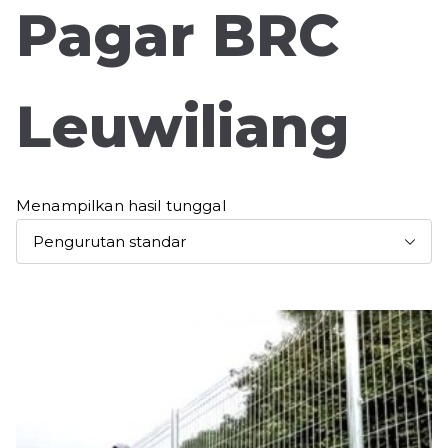
Pagar BRC
Leuwiliang
Menampilkan hasil tunggal