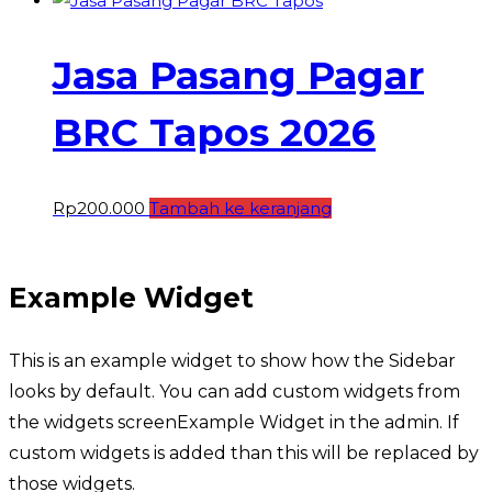
Jasa Pasang Pagar
BRC Tapos 2026
Rp
200.000
Tambah ke keranjang
Example Widget
This is an example widget to show how the Sidebar
looks by default. You can add custom widgets from
the widgets screenExample Widget in the admin. If
custom widgets is added than this will be replaced by
those widgets.