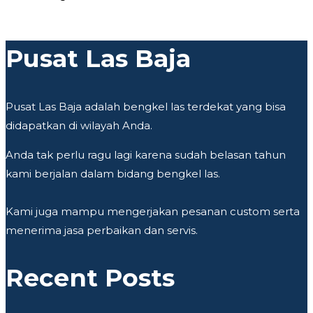
Pusat Las Baja
Pusat Las Baja adalah bengkel las terdekat yang bisa
didapatkan di wilayah Anda.
Anda tak perlu ragu lagi karena sudah belasan tahun
kami berjalan dalam bidang bengkel las.
Kami juga mampu mengerjakan pesanan custom serta
menerima jasa perbaikan dan servis.
Recent Posts