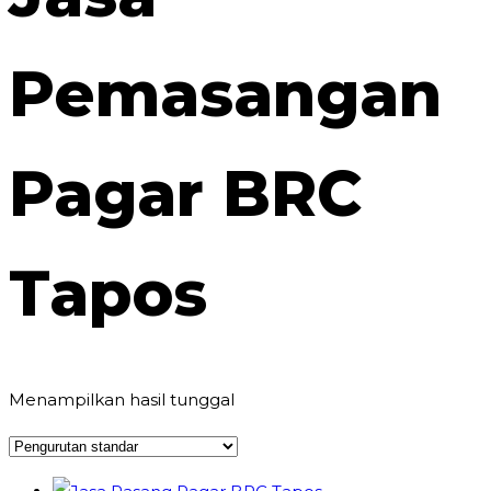
Pemasangan
Pagar BRC
Tapos
Menampilkan hasil tunggal