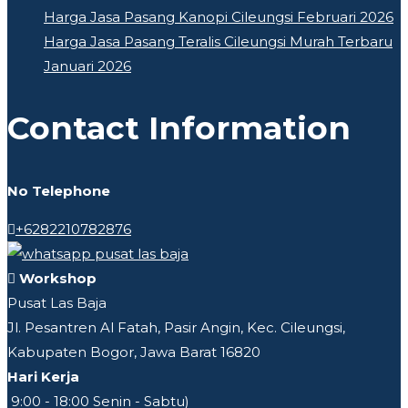
Harga Jasa Pasang Kanopi Cileungsi Februari 2026
Harga Jasa Pasang Teralis Cileungsi Murah Terbaru
Januari 2026
Contact Information
No Telephone
+6282210782876
Workshop
Pusat Las Baja
Jl. Pesantren Al Fatah, Pasir Angin, Kec. Cileungsi,
Kabupaten Bogor, Jawa Barat 16820
Hari Kerja
9:00 - 18:00 Senin - Sabtu)