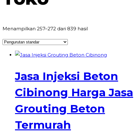
Menampilkan 257–272 dari 839 hasil
Jasa Injeksi Beton
Cibinong Harga Jasa
Grouting Beton
Termurah