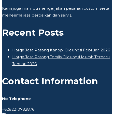
Kami juga mampu mengerjakan pesanan custom serta
menerima jasa perbaikan dan servis.
Recent Posts
Harga Jasa Pasang Kanopi Cileungsi Februari 2026
Harga Jasa Pasang Teralis Cileungsi Murah Terbaru
Januari 2026
Contact Information
No Telephone
+6282210782876