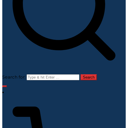
Search for: