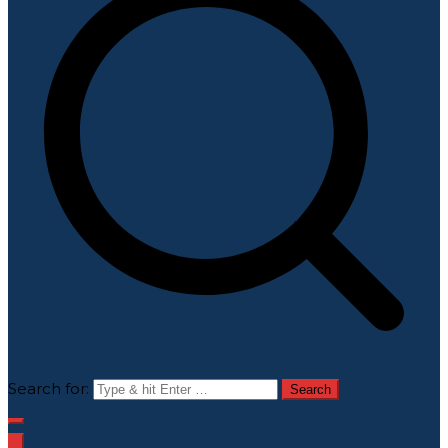
Search for: