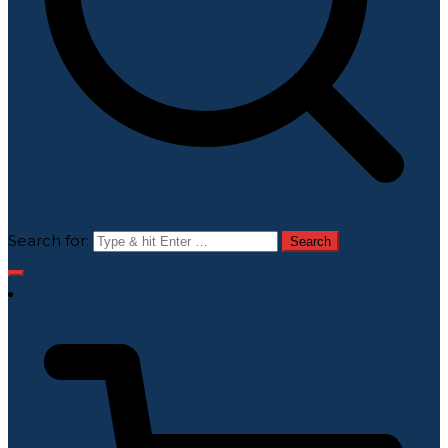
Search for: