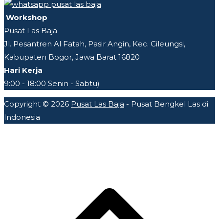
Workshop
Pusat Las Baja
Jl. Pesantren Al Fatah, Pasir Angin, Kec. Cileungsi,
Kabupaten Bogor, Jawa Barat 16820
Hari Kerja
9:00 - 18:00 Senin - Sabtu)
Copyright © 2026
Pusat Las Baja
- Pusat Bengkel Las di
Indonesia