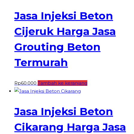
Jasa Injeksi Beton
Cijeruk Harga Jasa
Grouting Beton
Termurah
Rp
60.000
Tambah ke keranjang
Jasa Injeksi Beton
Cikarang Harga Jasa