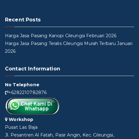
Recent Posts
Harga Jasa Pasang Kanopi Cileungsi Februari 2026
Harga Jasa Pasang Teralis Cileungsi Murah Terbaru Januari
2026
Contact Information
No Telephone
+6282210782876
Workshop
Pusat Las Baja
Jl. Pesantren Al Fatah, Pasir Angin, Kec. Cileungsi,