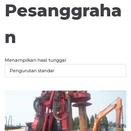
Pesanggraha
n
Menampilkan hasil tunggal