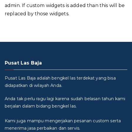
admin. If custom widgets is added than this will be
replaced by those widgets.
Pusat Las Baja
Pusat Las Baja adalah bengkel las terdekat yang bisa
didapatkan di wilayah Anda.
Anda tak perlu ragu lagi karena sudah belasan tahun kami
berjalan dalam bidang bengkel las.
Kami juga mampu mengerjakan pesanan custom serta
menerima jasa perbaikan dan servis.