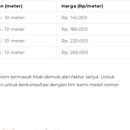
n (meter)
Harga (Rp/meter)
6 - 10 meter
Rp. 145.000
6 - 10 meter
Rp. 180.000
6 - 10 meter
Rp. 220.000
6 - 10 meter
Rp. 260.000
 belom termasuk Mob-demob dan faktor lainya. Untuk
n untuk berkonsultasi dengan tim kami melali nomor