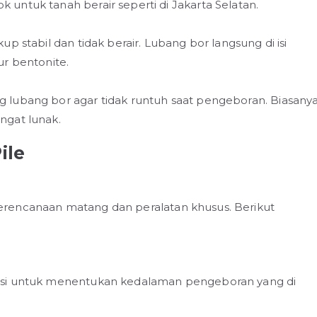
 untuk tanah berair seperti di Jakarta Selatan.
up stabil dan tidak berair. Lubang bor langsung di isi
 bentonite.
g lubang bor agar tidak runtuh saat pengeboran. Biasany
ngat lunak.
ile
rencanaan matang dan peralatan khusus. Berikut
kasi untuk menentukan kedalaman pengeboran yang di