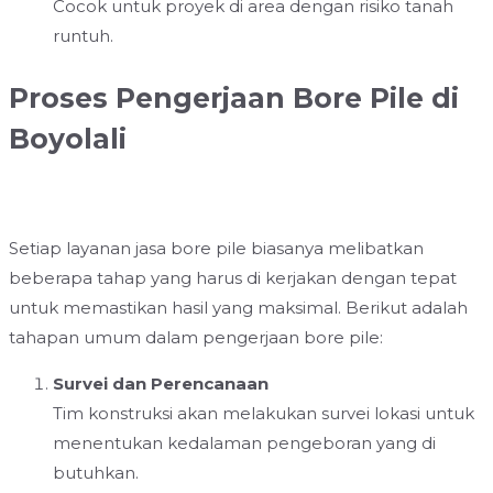
Cocok untuk proyek di area dengan risiko tanah
runtuh.
Proses Pengerjaan Bore Pile di
Boyolali
Setiap layanan jasa bore pile biasanya melibatkan
beberapa tahap yang harus di kerjakan dengan tepat
untuk memastikan hasil yang maksimal. Berikut adalah
tahapan umum dalam pengerjaan bore pile:
Survei dan Perencanaan
Tim konstruksi akan melakukan survei lokasi untuk
menentukan kedalaman pengeboran yang di
butuhkan.