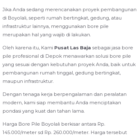
Jika Anda sedang merencanakan proyek pembangunan
di Boyolali, seperti rumah bertingkat, gedung, atau
infrastruktur lainnya, menggunakan bore pile
merupakan hal yang wajib di lakukan.
Oleh karena itu, Kami
Pusat Las Baja
sebagai jasa bore
pile profesional di Depok menawarkan solusi bore pile
yang sesuai dengan kebutuhan proyek Anda, baik untuk
pembangunan rumah tinggal, gedung bertingkat,
maupun infrastruktur.
Dengan tenaga kerja berpengalaman dan peralatan
modern, kami siap membantu Anda menciptakan
pondasi yang kuat dan tahan lama.
Harga Bore Pile Boyolali berkisar antara Rp.
145.000/meter sd Rp. 260.000/meter. Harga tersebut