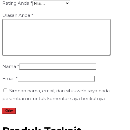
Rating Anda
*
Ulasan Anda
*
Nama
*
Email
*
Simpan nama, email, dan situs web saya pada
peramban ini untuk komentar saya berikutnya.