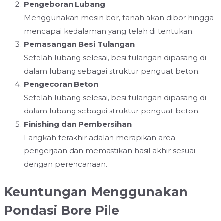
Pengeboran Lubang
Menggunakan mesin bor, tanah akan dibor hingga
mencapai kedalaman yang telah di tentukan.
Pemasangan Besi Tulangan
Setelah lubang selesai, besi tulangan dipasang di
dalam lubang sebagai struktur penguat beton.
Pengecoran Beton
Setelah lubang selesai, besi tulangan dipasang di
dalam lubang sebagai struktur penguat beton.
Finishing dan Pembersihan
Langkah terakhir adalah merapikan area
pengerjaan dan memastikan hasil akhir sesuai
dengan perencanaan.
Keuntungan Menggunakan
Pondasi Bore Pile