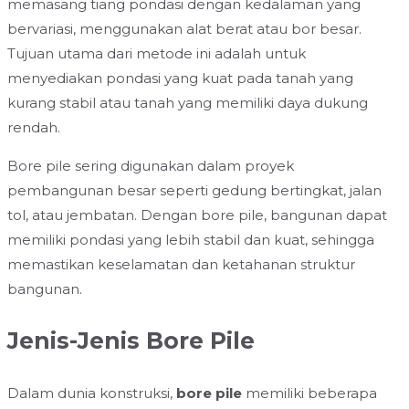
memasang tiang pondasi dengan kedalaman yang
bervariasi, menggunakan alat berat atau bor besar.
Tujuan utama dari metode ini adalah untuk
menyediakan pondasi yang kuat pada tanah yang
kurang stabil atau tanah yang memiliki daya dukung
rendah.
Bore pile sering digunakan dalam proyek
pembangunan besar seperti gedung bertingkat, jalan
tol, atau jembatan. Dengan bore pile, bangunan dapat
memiliki pondasi yang lebih stabil dan kuat, sehingga
memastikan keselamatan dan ketahanan struktur
bangunan.
Jenis-Jenis Bore Pile
Dalam dunia konstruksi,
bore pile
memiliki beberapa