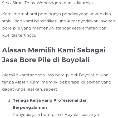
Selo, Simo, Teras, Wonosegoro dan sekitarnya.
Kami memahami pentingnya pondasi yang kokoh dan
stabil, dan kami berdedikasi untuk menyediakan layanan
bore pile yang memenuhi standar keselamatan dan
kualitas tertinggi.
Alasan Memilih Kami Sebagai
Jasa Bore Pile di Boyolali
Memilih kami sebagai jasa bore pile di Boyolali bukan
tanpa Alasan. Kami memiliki beberapa kelebihan yang
dapat Anda rasakan, seperti :
Tenaga Kerja yang Profesional dan
Berpengalaman
Penyedia jasa bore pile di Boyolali biasanya