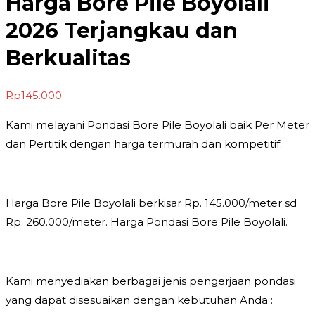
Harga Bore Pile Boyolali
2026 Terjangkau dan
Berkualitas
Rp
145.000
Kami melayani Pondasi Bore Pile Boyolali baik Per Meter
dan Pertitik dengan harga termurah dan kompetitif.
Harga Bore Pile Boyolali berkisar Rp. 145.000/meter sd
Rp. 260.000/meter. Harga Pondasi Bore Pile Boyolali.
Kami menyediakan berbagai jenis pengerjaan pondasi
yang dapat disesuaikan dengan kebutuhan Anda :