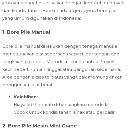
jenis yang dapat di sesuaikan dengan kebutuhan proyek
dan kondisi tanah. Berikut adalah jenis-jenis bore pile
yang umum digunakan di Indonesia:
1. Bore Pile Manual
Bore pile manual di lakukan dengan tenaga manusia
menggunakan alat sederhana seperti bor tangan dan
rangkaian pipa besi. Metode ini cocok untuk Proyek
kecil, seperti rumah tinggal atau bangunan sederhana.
Area dengan akses terbatas yang tidak memungkinkan
penggunaan alat berat.
Kelebihan:
Biaya lebih murah di bandingkan metode lain.
Cocok untuk kondisi tanah lunak atau berpasir.
2. Bore Pile Mesin Mini Crane