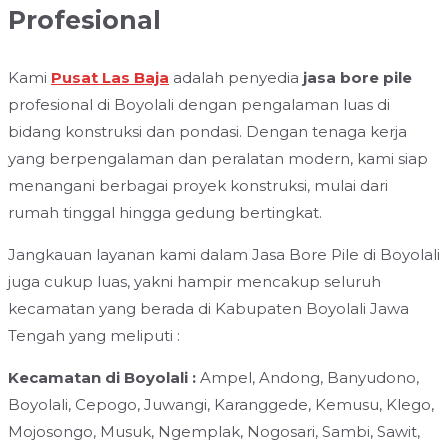
Profesional
Kami
Pusat Las Baja
adalah penyedia
jasa bore pile
profesional di Boyolali dengan pengalaman luas di
bidang konstruksi dan pondasi. Dengan tenaga kerja
yang berpengalaman dan peralatan modern, kami siap
menangani berbagai proyek konstruksi, mulai dari
rumah tinggal hingga gedung bertingkat.
Jangkauan layanan kami dalam Jasa Bore Pile di Boyolali
juga cukup luas, yakni hampir mencakup seluruh
kecamatan yang berada di Kabupaten Boyolali Jawa
Tengah yang meliputi :
Kecamatan di Boyolali :
Ampel, Andong, Banyudono,
Boyolali, Cepogo, Juwangi, Karanggede, Kemusu, Klego,
Mojosongo, Musuk, Ngemplak, Nogosari, Sambi, Sawit,