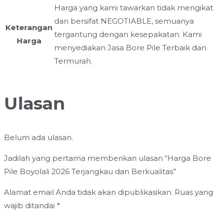
Harga yang kami tawarkan tidak mengikat
dan bersifat NEGOTIABLE, semuanya
Keterangan
tergantung dengan kesepakatan. Kami
Harga
menyediakan Jasa Bore Pile Terbaik dan
Termurah.
Ulasan
Belum ada ulasan.
Jadilah yang pertama memberikan ulasan “Harga Bore
Pile Boyolali 2026 Terjangkau dan Berkualitas”
Alamat email Anda tidak akan dipublikasikan.
Ruas yang
wajib ditandai
*