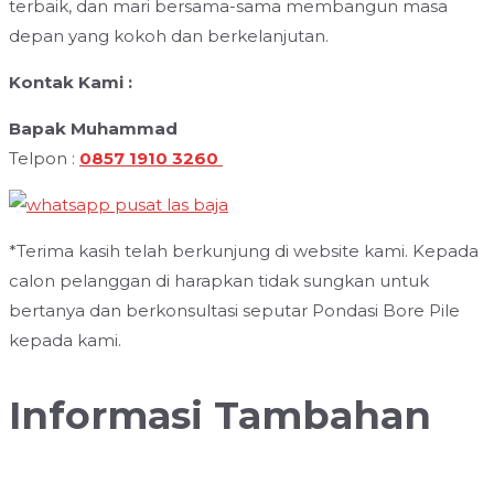
terbaik, dan mari bersama-sama membangun masa
depan yang kokoh dan berkelanjutan.
Kontak Kami :
Bapak Muhammad
Telpon :
0857 1910 3260
*Terima kasih telah berkunjung di website kami. Kepada
calon pelanggan di harapkan tidak sungkan untuk
bertanya dan berkonsultasi seputar Pondasi Bore Pile
kepada kami.
Informasi Tambahan