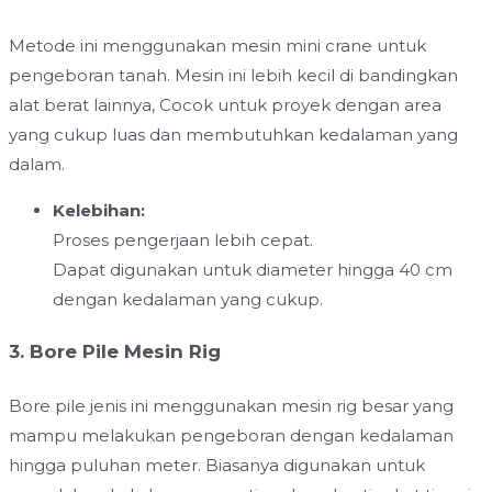
Metode ini menggunakan mesin mini crane untuk
pengeboran tanah. Mesin ini lebih kecil di bandingkan
alat berat lainnya, Cocok untuk proyek dengan area
yang cukup luas dan membutuhkan kedalaman yang
dalam.
Kelebihan:
Proses pengerjaan lebih cepat.
Dapat digunakan untuk diameter hingga 40 cm
dengan kedalaman yang cukup.
3. Bore Pile Mesin Rig
Bore pile jenis ini menggunakan mesin rig besar yang
mampu melakukan pengeboran dengan kedalaman
hingga puluhan meter. Biasanya digunakan untuk