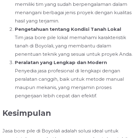
memiliki tim yang sudah berpengalaman dalam
menangani berbagai jenis proyek dengan kualitas
hasil yang terjamin.
Pengetahuan tentang Kondisi Tanah Lokal
Tim jasa bore pile lokal memahami karakteristik
tanah di Boyolali, yang membantu dalam
penentuan teknik yang sesuai untuk proyek Anda.
Peralatan yang Lengkap dan Modern
Penyedia jasa profesional di lengkapi dengan
peralatan canggih, baik untuk metode manual
maupun mekanis, yang menjamin proses
pengerjaan lebih cepat dan efektif.
Kesimpulan
Jasa bore pile di Boyolali adalah solusi ideal untuk