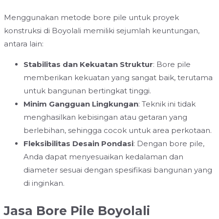
Menggunakan metode bore pile untuk proyek
konstruksi di Boyolali memiliki sejumlah keuntungan,
antara lain:
Stabilitas dan Kekuatan Struktur
: Bore pile
memberikan kekuatan yang sangat baik, terutama
untuk bangunan bertingkat tinggi.
Minim Gangguan Lingkungan
: Teknik ini tidak
menghasilkan kebisingan atau getaran yang
berlebihan, sehingga cocok untuk area perkotaan.
Fleksibilitas Desain Pondasi
: Dengan bore pile,
Anda dapat menyesuaikan kedalaman dan
diameter sesuai dengan spesifikasi bangunan yang
di inginkan.
Jasa Bore Pile Boyolali