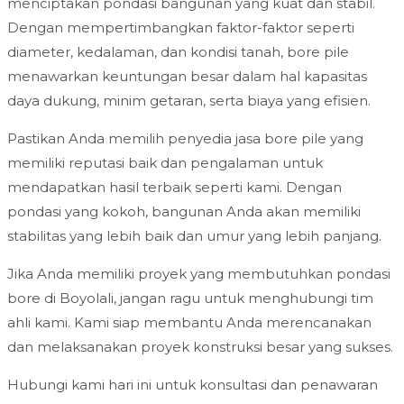
menciptakan pondasi bangunan yang kuat dan stabil.
Dengan mempertimbangkan faktor-faktor seperti
diameter, kedalaman, dan kondisi tanah, bore pile
menawarkan keuntungan besar dalam hal kapasitas
daya dukung, minim getaran, serta biaya yang efisien.
Pastikan Anda memilih penyedia jasa bore pile yang
memiliki reputasi baik dan pengalaman untuk
mendapatkan hasil terbaik seperti kami. Dengan
pondasi yang kokoh, bangunan Anda akan memiliki
stabilitas yang lebih baik dan umur yang lebih panjang.
Jika Anda memiliki proyek yang membutuhkan pondasi
bore di Boyolali, jangan ragu untuk menghubungi tim
ahli kami. Kami siap membantu Anda merencanakan
dan melaksanakan proyek konstruksi besar yang sukses.
Hubungi kami hari ini untuk konsultasi dan penawaran