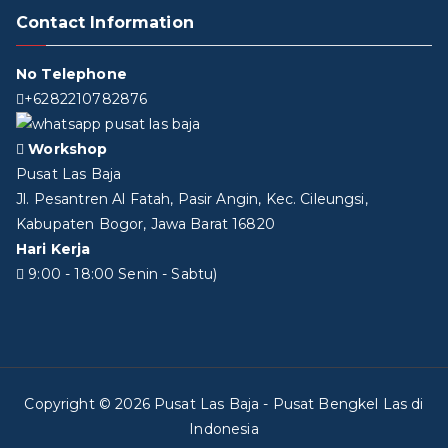
Contact Information
No Telephone
+6282210782876
Workshop
Pusat Las Baja
Jl. Pesantren Al Fatah, Pasir Angin, Kec. Cileungsi,
Kabupaten Bogor, Jawa Barat 16820
Hari Kerja
9:00 - 18:00 Senin - Sabtu)
Copyright © 2026
Pusat Las Baja
- Pusat Bengkel Las di
Indonesia