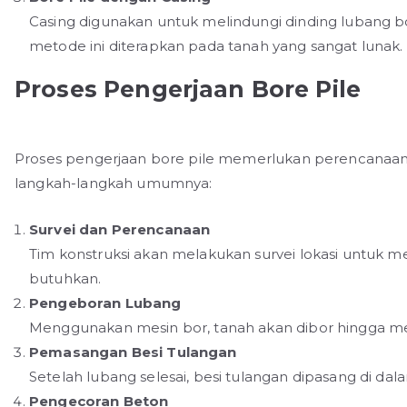
Casing digunakan untuk melindungi dinding lubang bo
metode ini diterapkan pada tanah yang sangat lunak.
Proses Pengerjaan Bore Pile
Proses pengerjaan bore pile memerlukan perencanaan 
langkah-langkah umumnya:
Survei dan Perencanaan
Tim konstruksi akan melakukan survei lokasi untuk
butuhkan.
Pengeboran Lubang
Menggunakan mesin bor, tanah akan dibor hingga me
Pemasangan Besi Tulangan
Setelah lubang selesai, besi tulangan dipasang di da
Pengecoran Beton