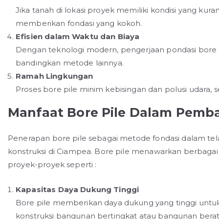
Jika tanah di lokasi proyek memiliki kondisi yang kura
memberikan fondasi yang kokoh.
Efisien dalam Waktu dan Biaya
Dengan teknologi modern, pengerjaan pondasi bore p
bandingkan metode lainnya.
Ramah Lingkungan
Proses bore pile minim kebisingan dan polusi udara, 
Manfaat Bore Pile Dalam Pemb
Penerapan bore pile sebagai metode fondasi dalam tela
konstruksi di Ciampea. Bore pile menawarkan berbaga
proyek-proyek seperti :
Kapasitas Daya Dukung Tinggi
Bore pile memberikan daya dukung yang tinggi unt
konstruksi bangunan bertingkat atau bangunan berat l