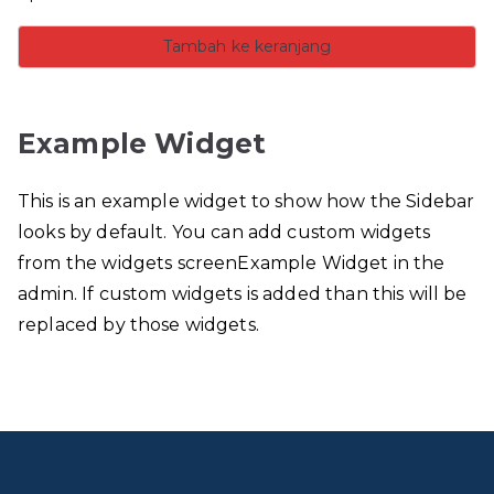
Tambah ke keranjang
Example Widget
This is an example widget to show how the Sidebar
looks by default. You can add custom widgets
from the widgets screenExample Widget in the
admin. If custom widgets is added than this will be
replaced by those widgets.