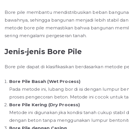
Bore pile membantu mendistribusikan beban bangunan k
bawahnya, sehingga bangunan menjadi lebih stabil dan
metode bore pile memastikan bahwa bangunan memiliki 
sering mengalami pergeseran tanah.
Jenis-jenis Bore Pile
Bore pile dapat di klasifikasikan berdasarkan metode 
Bore Pile Basah (Wet Process)
Pada metode ini, lubang bor di isi dengan lumpur b
proses pengecoran beton. Metode ini cocok untuk tan
Bore Pile Kering (Dry Process)
Metode ini digunakan jika kondisi tanah cukup stabil d
dengan beton tanpa menggunakan lumpur bentonit
Bore Pile dengan Casing