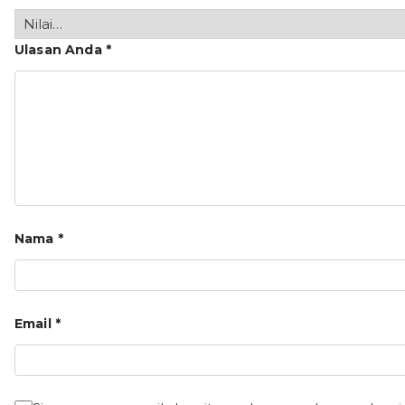
Ulasan Anda
*
Nama
*
Email
*