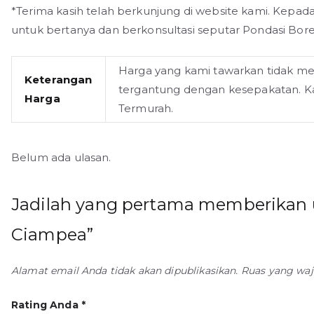
*Terima kasih telah berkunjung di website kami. Kepad
untuk bertanya dan berkonsultasi seputar Pondasi Bore
Harga yang kami tawarkan tidak m
Keterangan
tergantung dengan kesepakatan. Ka
Harga
Termurah.
Belum ada ulasan.
Jadilah yang pertama memberikan u
Ciampea”
Alamat email Anda tidak akan dipublikasikan.
Ruas yang waj
Rating Anda
*