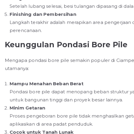
Setelah lubang selesai, besi tulangan dipasang di da
Finishing dan Pembersihan
Langkah terakhir adalah merapikan area pengerjaan 
perencanaan.
Keunggulan Pondasi Bore Pile
Mengapa pondasi bore pile semakin populer di Ciamp
utamanya:
Mampu Menahan Beban Berat
Pondasi bore pile dapat menopang beban struktur ya
untuk bangunan tinggi dan proyek besar lainnya.
Minim Getaran
Proses pengeboran bore pile tidak menghasilkan getar
aplikasikan di area padat penduduk.
Cocok untuk Tanah Lunak