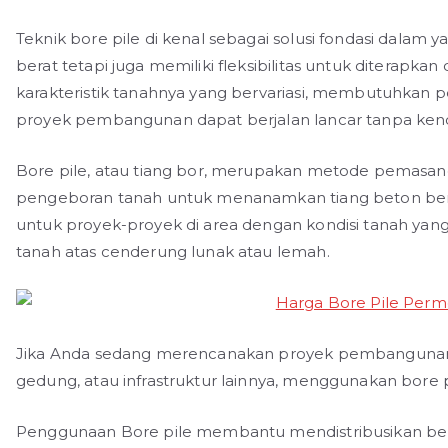
Teknik bore pile di kenal sebagai solusi fondasi dal
berat tetapi juga memiliki fleksibilitas untuk diterapka
karakteristik tanahnya yang bervariasi, membutuhkan p
proyek pembangunan dapat berjalan lancar tanpa kend
Bore pile, atau tiang bor, merupakan metode pemasan
pengeboran tanah untuk menanamkan tiang beton bertu
untuk proyek-proyek di area dengan kondisi tanah yang 
tanah atas cenderung lunak atau lemah.
Jika Anda sedang merencanakan proyek pembangunan d
gedung, atau infrastruktur lainnya, menggunakan bore 
Penggunaan Bore pile membantu mendistribusikan beb