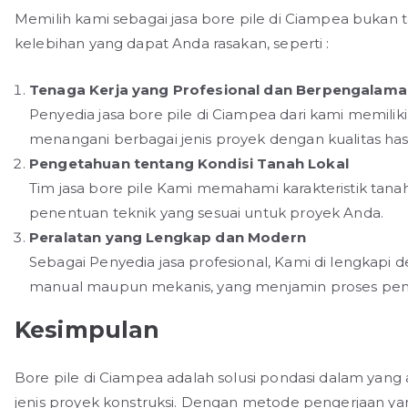
Memilih kami sebagai jasa bore pile di Ciampea bukan 
kelebihan yang dapat Anda rasakan, seperti :
Tenaga Kerja yang Profesional dan Berpengalam
Penyedia jasa bore pile di Ciampea dari kami memil
menangani berbagai jenis proyek dengan kualitas hasi
Pengetahuan tentang Kondisi Tanah Lokal
Tim jasa bore pile Kami memahami karakteristik ta
penentuan teknik yang sesuai untuk proyek Anda.
Peralatan yang Lengkap dan Modern
Sebagai Penyedia jasa profesional, Kami di lengkapi
manual maupun mekanis, yang menjamin proses penge
Kesimpulan
Bore pile di Ciampea adalah solusi pondasi dalam yang
jenis proyek konstruksi. Dengan metode pengerjaan yang