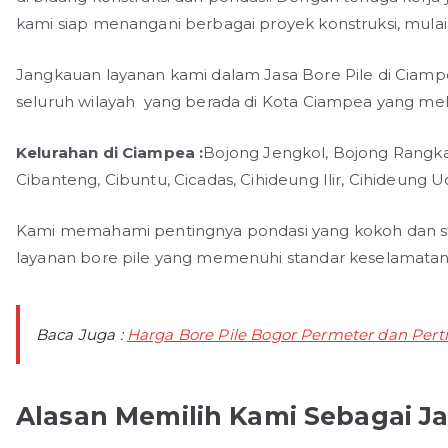
kami siap menangani berbagai proyek konstruksi, mulai
Jangkauan layanan kami dalam Jasa Bore Pile di Ciamp
seluruh wilayah yang berada di Kota Ciampea yang meli
Kelurahan di Ciampea :
Bojong Jengkol, Bojong Rangka
Cibanteng, Cibuntu, Cicadas, Cihideung Ilir, Cihideung U
Kami memahami pentingnya pondasi yang kokoh dan st
layanan bore pile yang memenuhi standar keselamatan d
Baca Juga :
Harga Bore Pile Bogor Permeter dan Perti
Alasan Memilih Kami Sebagai Ja