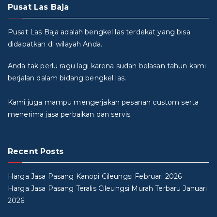
Pusat Las Baja
Pusat Las Baja adalah bengkel las terdekat yang bisa
didapatkan di wilayah Anda.
Anda tak perlu ragu lagi karena sudah belasan tahun kami
berjalan dalam bidang bengkel las.
Kami juga mampu mengerjakan pesanan custom serta
menerima jasa perbaikan dan servis.
Recent Posts
Harga Jasa Pasang Kanopi Cileungsi Februari 2026
Harga Jasa Pasang Teralis Cileungsi Murah Terbaru Januari
2026