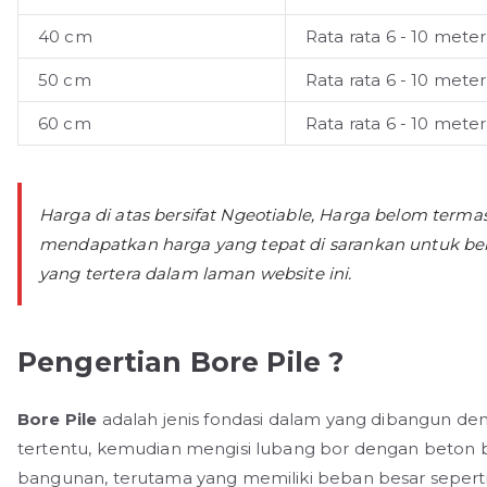
40 cm
Rata rata 6 - 10 meter
50 cm
Rata rata 6 - 10 meter
60 cm
Rata rata 6 - 10 meter
Harga di atas bersifat Ngeotiable, Harga belom term
mendapatkan harga yang tepat di sarankan untuk be
yang tertera dalam laman website ini.
Pengertian Bore Pile ?
Bore Pile
adalah jenis fondasi dalam yang dibangun 
tertentu, kemudian mengisi lubang bor dengan beton be
bangunan, terutama yang memiliki beban besar seperti