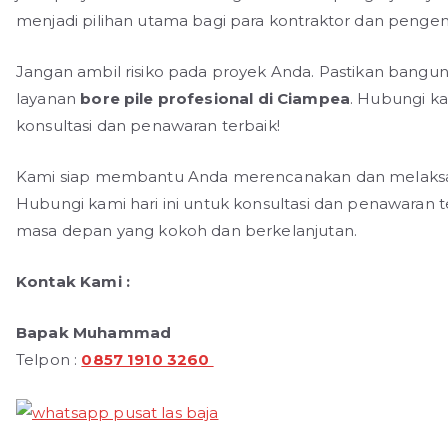
menjadi pilihan utama bagi para kontraktor dan pengemb
Jangan ambil risiko pada proyek Anda. Pastikan bang
layanan
bore pile profesional di Ciampea
. Hubungi ka
konsultasi dan penawaran terbaik!
Kami siap membantu Anda merencanakan dan melaksana
Hubungi kami hari ini untuk konsultasi dan penawara
masa depan yang kokoh dan berkelanjutan.
Kontak Kami :
Bapak Muhammad
Telpon :
0857 1910 3260