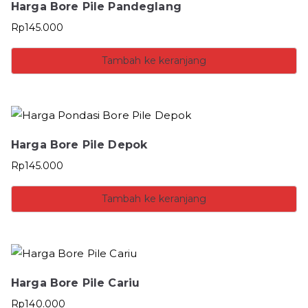
Harga Bore Pile Pandeglang
Rp
145.000
Tambah ke keranjang
Harga Bore Pile Depok
Rp
145.000
Tambah ke keranjang
Harga Bore Pile Cariu
Rp
140.000