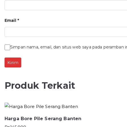
Email
*
Simpan nama, email, dan situs web saya pada peramban i
Produk Terkait
Harga Bore Pile Serang Banten