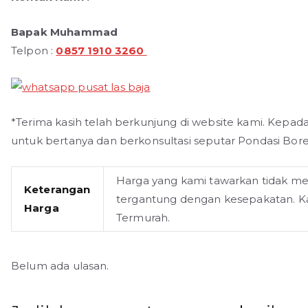
Bapak Muhammad
Telpon :
0857 1910 3260
*Terima kasih telah berkunjung di website kami. Kepad
untuk bertanya dan berkonsultasi seputar Pondasi Bore
Harga yang kami tawarkan tidak m
Keterangan
tergantung dengan kesepakatan. Ka
Harga
Termurah.
Belum ada ulasan.