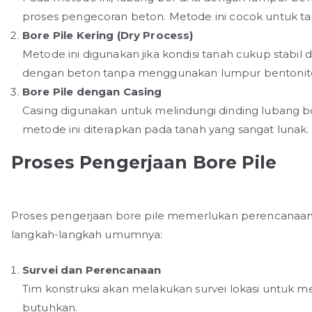
proses pengecoran beton. Metode ini cocok untuk tan
Bore Pile Kering (Dry Process)
Metode ini digunakan jika kondisi tanah cukup stabil d
dengan beton tanpa menggunakan lumpur bentonit
Bore Pile dengan Casing
Casing digunakan untuk melindungi dinding lubang bo
metode ini diterapkan pada tanah yang sangat lunak.
Proses Pengerjaan Bore Pile
Proses pengerjaan bore pile memerlukan perencanaan 
langkah-langkah umumnya:
Survei dan Perencanaan
Tim konstruksi akan melakukan survei lokasi untuk
butuhkan.