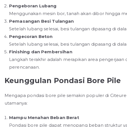
Pengeboran Lubang
Menggunakan mesin bor, tanah akan dibor hingga me
Pemasangan Besi Tulangan
Setelah lubang selesai, besi tulangan dipasang di da
Pengecoran Beton
Setelah lubang selesai, besi tulangan dipasang di da
Finishing dan Pembersihan
Langkah terakhir adalah merapikan area pengerjaan 
perencanaan.
Keunggulan Pondasi Bore Pile
Mengapa pondasi bore pile semakin populer di Citeur
utamanya:
Mampu Menahan Beban Berat
Pondasi bore pile dapat menopang beban struktur ya