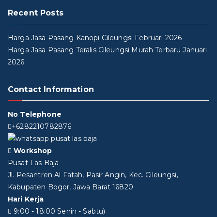
Recent Posts
Harga Jasa Pasang Kanopi Cileungsi Februari 2026
Harga Jasa Pasang Teralis Cileungsi Murah Terbaru Januari
2026
Contact Information
No Telephone
+6282210782876
Workshop
Pusat Las Baja
Jl. Pesantren Al Fatah, Pasir Angin, Kec. Cileungsi,
Kabupaten Bogor, Jawa Barat 16820
Hari Kerja
9:00 - 18:00 Senin - Sabtu)