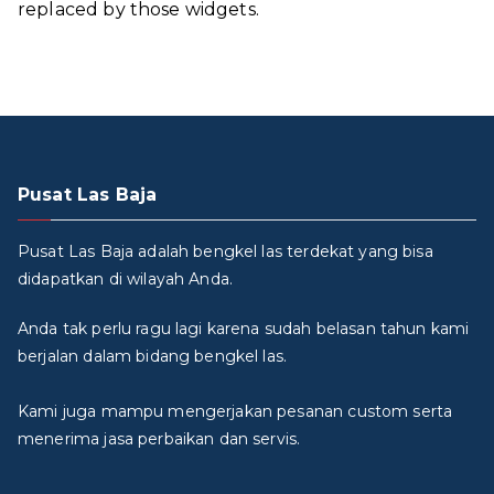
replaced by those widgets.
Pusat Las Baja
Pusat Las Baja adalah bengkel las terdekat yang bisa
didapatkan di wilayah Anda.
Anda tak perlu ragu lagi karena sudah belasan tahun kami
berjalan dalam bidang bengkel las.
Kami juga mampu mengerjakan pesanan custom serta
menerima jasa perbaikan dan servis.