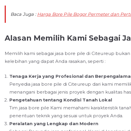
Baca Juga :
Harga Bore Pile Bogor Permeter dan Perti
Alasan Memilih Kami Sebagai Jas
Memilih kami sebagai jasa bore pile di Citeureup buka
kelebihan yang dapat Anda rasakan, seperti :
Tenaga Kerja yang Profesional dan Berpengalam
Penyedia jasa bore pile di Citeureup dari kami memi
menangani berbagai jenis proyek dengan kualitas hasi
Pengetahuan tentang Kondisi Tanah Lokal
Tim jasa bore pile Kami memahami karakteristik tan
penentuan teknik yang sesuai untuk proyek Anda.
Peralatan yang Lengkap dan Modern