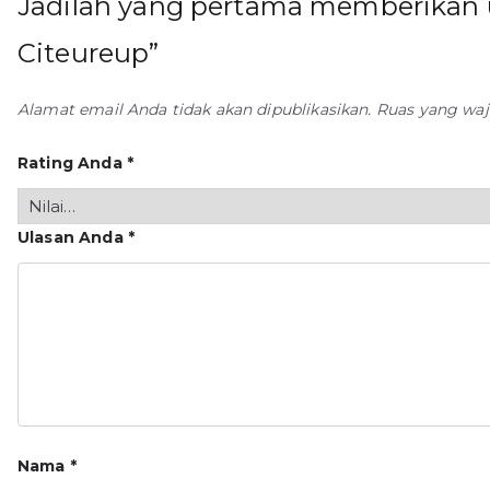
Jadilah yang pertama memberikan u
Citeureup”
Alamat email Anda tidak akan dipublikasikan.
Ruas yang waj
Rating Anda
*
Ulasan Anda
*
Nama
*