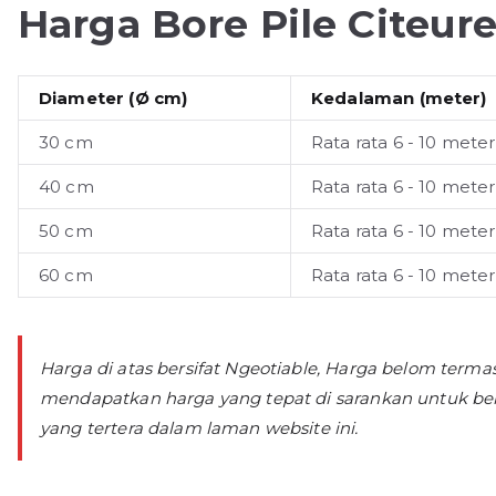
Harga Bore Pile Citeur
Diameter (Ø cm)
Kedalaman (meter)
30 cm
Rata rata 6 - 10 meter
40 cm
Rata rata 6 - 10 meter
50 cm
Rata rata 6 - 10 meter
60 cm
Rata rata 6 - 10 meter
Harga di atas bersifat Ngeotiable, Harga belom term
mendapatkan harga yang tepat di sarankan untuk be
yang tertera dalam laman website ini.