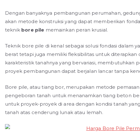
Dengan banyaknya pembangunan perumahan, gedung kom
akan metode konstruksi yang dapat memberikan fondasi
teknik
bore pile
memainkan peran krusial.
Teknik bore pile di kenal sebagai solusi fondasi dal
berat tetapi juga memiliki fleksibilitas untuk diterapkan
karakteristik tanahnya yang bervariasi, membutuhkan p
proyek pembangunan dapat berjalan lancar tanpa kend
Bore pile, atau tiang bor, merupakan metode pemasan
pengeboran tanah untuk menanamkan tiang beton bertu
untuk proyek-proyek di area dengan kondisi tanah yang 
tanah atas cenderung lunak atau lemah.