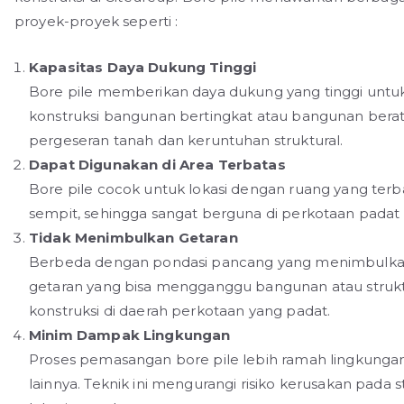
proyek-proyek seperti :
Kapasitas Daya Dukung Tinggi
Bore pile memberikan daya dukung yang tinggi unt
konstruksi bangunan bertingkat atau bangunan berat l
pergeseran tanah dan keruntuhan struktural.
Dapat Digunakan di Area Terbatas
Bore pile cocok untuk lokasi dengan ruang yang terbat
sempit, sehingga sangat berguna di perkotaan padat 
Tidak Menimbulkan Getaran
Berbeda dengan pondasi pancang yang menimbulkan 
getaran yang bisa mengganggu bangunan atau struktur
konstruksi di daerah perkotaan yang padat.
Minim Dampak Lingkungan
Proses pemasangan bore pile lebih ramah lingkung
lainnya. Teknik ini mengurangi risiko kerusakan pada 