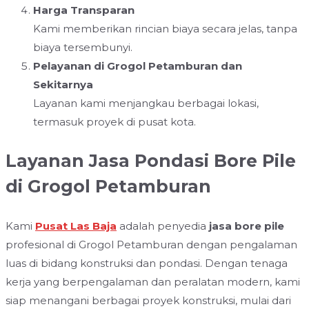
Harga Transparan
Kami memberikan rincian biaya secara jelas, tanpa
biaya tersembunyi.
Pelayanan di Grogol Petamburan dan
Sekitarnya
Layanan kami menjangkau berbagai lokasi,
termasuk proyek di pusat kota.
Layanan Jasa Pondasi Bore Pile
di Grogol Petamburan
Kami
Pusat Las Baja
adalah penyedia
jasa bore pile
profesional di Grogol Petamburan dengan pengalaman
luas di bidang konstruksi dan pondasi. Dengan tenaga
kerja yang berpengalaman dan peralatan modern, kami
siap menangani berbagai proyek konstruksi, mulai dari