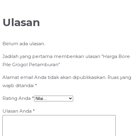
Ulasan
Belum ada ulasan.
Jadilah yang pertama memberikan ulasan “Harga Bore
Pile Grogol Petamburan”
Alamat email Anda tidak akan dipublikasikan.
Ruas yang
wajib ditandai
*
Rating Anda
*
Ulasan Anda
*