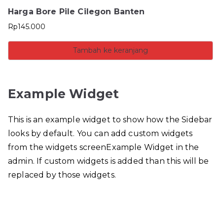
Harga Bore Pile Cilegon Banten
Rp
145.000
Tambah ke keranjang
Example Widget
This is an example widget to show how the Sidebar
looks by default. You can add custom widgets
from the widgets screenExample Widget in the
admin. If custom widgets is added than this will be
replaced by those widgets.