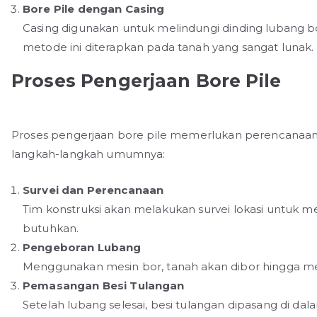
Bore Pile dengan Casing
Casing digunakan untuk melindungi dinding lubang bo
metode ini diterapkan pada tanah yang sangat lunak.
Proses Pengerjaan Bore Pile
Proses pengerjaan bore pile memerlukan perencanaan 
langkah-langkah umumnya:
Survei dan Perencanaan
Tim konstruksi akan melakukan survei lokasi untuk
butuhkan.
Pengeboran Lubang
Menggunakan mesin bor, tanah akan dibor hingga me
Pemasangan Besi Tulangan
Setelah lubang selesai, besi tulangan dipasang di da