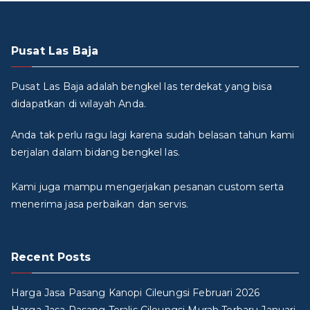
Pusat Las Baja
Pusat Las Baja adalah bengkel las terdekat yang bisa
didapatkan di wilayah Anda.
Anda tak perlu ragu lagi karena sudah belasan tahun kami
berjalan dalam bidang bengkel las.
Kami juga mampu mengerjakan pesanan custom serta
menerima jasa perbaikan dan servis.
Recent Posts
Harga Jasa Pasang Kanopi Cileungsi Februari 2026