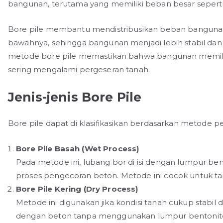
bangunan, terutama yang memiliki beban besar seperti
Bore pile membantu mendistribusikan beban bangunan k
bawahnya, sehingga bangunan menjadi lebih stabil dan
metode bore pile memastikan bahwa bangunan memiliki 
sering mengalami pergeseran tanah.
Jenis-jenis Bore Pile
Bore pile dapat di klasifikasikan berdasarkan metode 
Bore Pile Basah (Wet Process)
Pada metode ini, lubang bor di isi dengan lumpur b
proses pengecoran beton. Metode ini cocok untuk tan
Bore Pile Kering (Dry Process)
Metode ini digunakan jika kondisi tanah cukup stabil d
dengan beton tanpa menggunakan lumpur bentonit