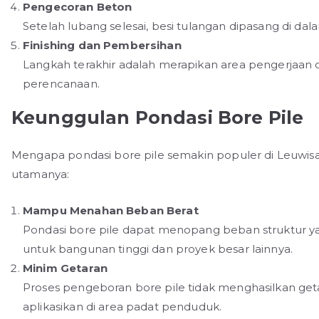
Pengecoran Beton
Setelah lubang selesai, besi tulangan dipasang di da
Finishing dan Pembersihan
Langkah terakhir adalah merapikan area pengerjaan 
perencanaan.
Keunggulan Pondasi Bore Pile
Mengapa pondasi bore pile semakin populer di Leuwi
utamanya:
Mampu Menahan Beban Berat
Pondasi bore pile dapat menopang beban struktur ya
untuk bangunan tinggi dan proyek besar lainnya.
Minim Getaran
Proses pengeboran bore pile tidak menghasilkan getar
aplikasikan di area padat penduduk.