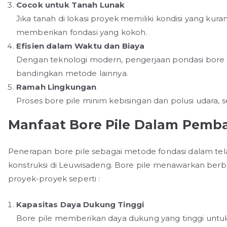
Cocok untuk Tanah Lunak
Jika tanah di lokasi proyek memiliki kondisi yang kura
memberikan fondasi yang kokoh.
Efisien dalam Waktu dan Biaya
Dengan teknologi modern, pengerjaan pondasi bore p
bandingkan metode lainnya.
Ramah Lingkungan
Proses bore pile minim kebisingan dan polusi udara, 
Manfaat Bore Pile Dalam Pemb
Penerapan bore pile sebagai metode fondasi dalam tela
konstruksi di Leuwisadeng. Bore pile menawarkan ber
proyek-proyek seperti :
Kapasitas Daya Dukung Tinggi
Bore pile memberikan daya dukung yang tinggi unt