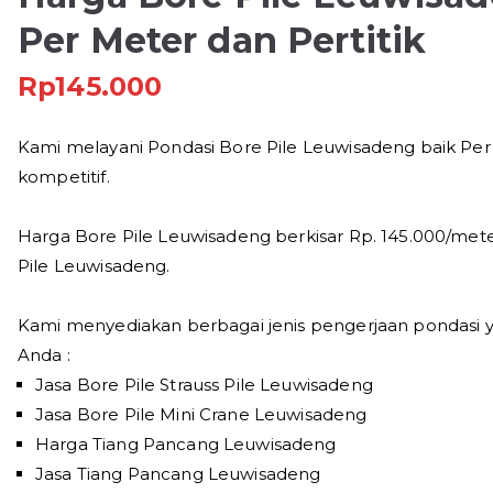
Per Meter dan Pertitik
Rp
145.000
Kami melayani Pondasi Bore Pile Leuwisadeng baik Per
kompetitif.
Harga Bore Pile Leuwisadeng berkisar Rp. 145.000/met
Pile Leuwisadeng.
Kami menyediakan berbagai jenis pengerjaan pondasi 
Anda :
Jasa Bore Pile Strauss Pile Leuwisadeng
Jasa Bore Pile Mini Crane Leuwisadeng
Harga Tiang Pancang Leuwisadeng
Jasa Tiang Pancang Leuwisadeng