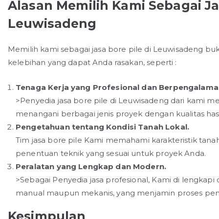
Alasan Memilih Kami Sebagai Jas
Leuwisadeng
Memilih kami sebagai jasa bore pile di Leuwisadeng bu
kelebihan yang dapat Anda rasakan, seperti :
Tenaga Kerja yang Profesional dan Berpengalama
>Penyedia jasa bore pile di Leuwisadeng dari kami 
menangani berbagai jenis proyek dengan kualitas hasi
Pengetahuan tentang Kondisi Tanah Lokal.
Tim jasa bore pile Kami memahami karakteristik ta
penentuan teknik yang sesuai untuk proyek Anda.
Peralatan yang Lengkap dan Modern.
>Sebagai Penyedia jasa profesional, Kami di lengkap
manual maupun mekanis, yang menjamin proses penge
Kesimpulan