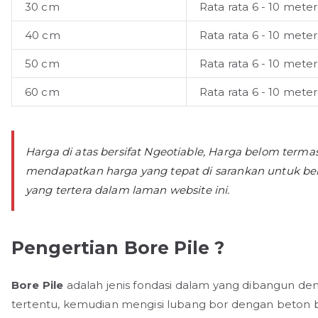
30 cm
Rata rata 6 - 10 meter
40 cm
Rata rata 6 - 10 meter
50 cm
Rata rata 6 - 10 meter
60 cm
Rata rata 6 - 10 meter
Harga di atas bersifat Ngeotiable, Harga belom term
mendapatkan harga yang tepat di sarankan untuk be
yang tertera dalam laman website ini.
Pengertian Bore Pile ?
Bore Pile
adalah jenis fondasi dalam yang dibangun 
tertentu, kemudian mengisi lubang bor dengan beton be