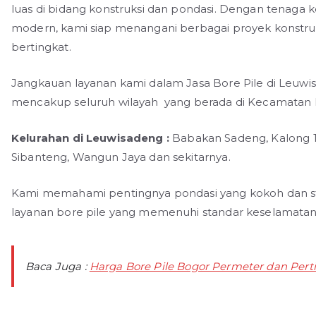
luas di bidang konstruksi dan pondasi. Dengan tenaga
modern, kami siap menangani berbagai proyek konstruk
bertingkat.
Jangkauan layanan kami dalam Jasa Bore Pile di Leuwis
mencakup seluruh wilayah yang berada di Kecamatan L
Kelurahan di Leuwisadeng :
Babakan Sadeng, Kalong 1
Sibanteng, Wangun Jaya dan sekitarnya.
Kami memahami pentingnya pondasi yang kokoh dan st
layanan bore pile yang memenuhi standar keselamatan d
Baca Juga :
Harga Bore Pile Bogor Permeter dan Perti