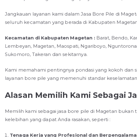
Jangkauan layanan kami dalam Jasa Bore Pile di Maget
seluruh kecamatan yang berada di Kabupaten Magetan 
Kecamatan di Kabupaten Magetan :
Barat, Bendo, Ka
Lembeyan, Magetan, Maospati, Ngariboyo, Nguntoronadi,
Sukomoro, Takeran dan sekitarnya.
Kami memahami pentingnya pondasi yang kokoh dan st
layanan bore pile yang memenuhi standar keselamatan d
Alasan Memilih Kami Sebagai Ja
Memilih kami sebagai jasa bore pile di Magetan bukan 
kelebihan yang dapat Anda rasakan, seperti :
Tenaga Kerja yang Profesional dan Berpengalam