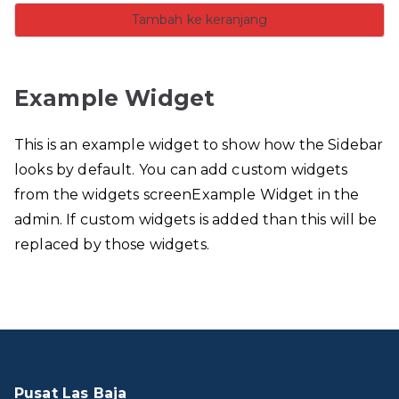
Tambah ke keranjang
Example Widget
This is an example widget to show how the Sidebar
looks by default. You can add custom widgets
from the widgets screenExample Widget in the
admin. If custom widgets is added than this will be
replaced by those widgets.
Pusat Las Baja