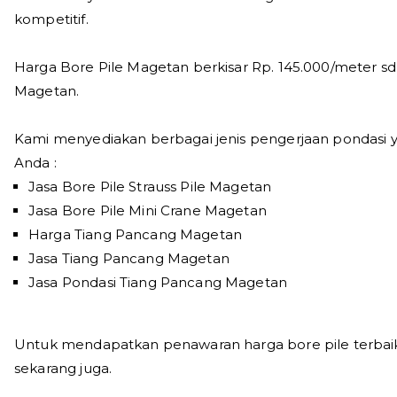
kompetitif.
Harga Bore Pile Magetan berkisar Rp. 145.000/meter sd
Magetan.
Kami menyediakan berbagai jenis pengerjaan pondasi 
Anda :
Jasa Bore Pile Strauss Pile Magetan
Jasa Bore Pile Mini Crane Magetan
Harga Tiang Pancang Magetan
Jasa Tiang Pancang Magetan
Jasa Pondasi Tiang Pancang Magetan
Untuk mendapatkan penawaran harga bore pile terbaik
sekarang juga.