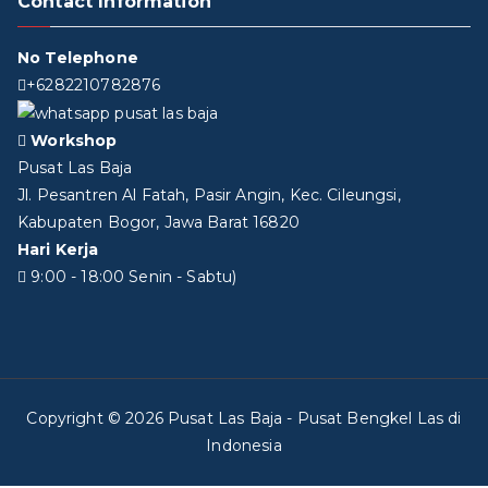
Contact Information
No Telephone
+6282210782876
Workshop
Pusat Las Baja
Jl. Pesantren Al Fatah, Pasir Angin, Kec. Cileungsi,
Kabupaten Bogor, Jawa Barat 16820
Hari Kerja
9:00 - 18:00 Senin - Sabtu)
Copyright © 2026
Pusat Las Baja
- Pusat Bengkel Las di
Indonesia