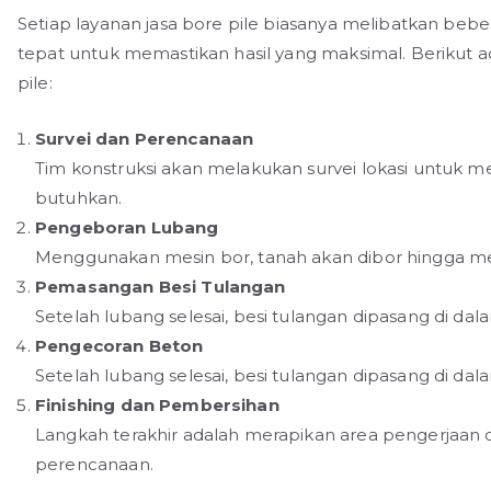
Setiap layanan jasa bore pile biasanya melibatkan beb
tepat untuk memastikan hasil yang maksimal. Berikut
pile:
Survei dan Perencanaan
Tim konstruksi akan melakukan survei lokasi untuk
butuhkan.
Pengeboran Lubang
Menggunakan mesin bor, tanah akan dibor hingga me
Pemasangan Besi Tulangan
Setelah lubang selesai, besi tulangan dipasang di da
Pengecoran Beton
Setelah lubang selesai, besi tulangan dipasang di da
Finishing dan Pembersihan
Langkah terakhir adalah merapikan area pengerjaan 
perencanaan.