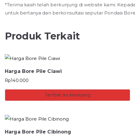
*Terima kasih telah berkunjung di website kami. Kepad
untuk bertanya dan berkonsultasi seputar Pondasi Bore
Produk Terkait
Harga Bore Pile Ciawi
Rp
140.000
Tambah ke keranjang
Harga Bore Pile Cibinong