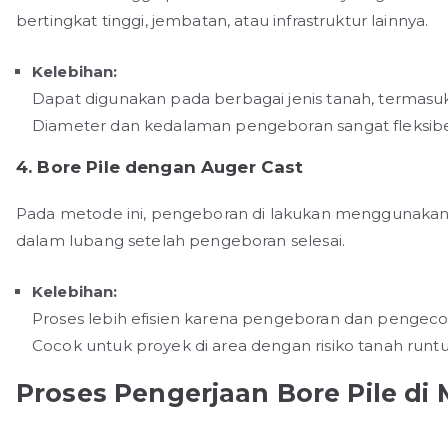
bertingkat tinggi, jembatan, atau infrastruktur lainnya.
Kelebihan:
Dapat digunakan pada berbagai jenis tanah, termasuk
Diameter dan kedalaman pengeboran sangat fleksibel 
4. Bore Pile dengan Auger Cast
Pada metode ini, pengeboran di lakukan menggunaka
dalam lubang setelah pengeboran selesai.
Kelebihan:
Proses lebih efisien karena pengeboran dan pengeco
Cocok untuk proyek di area dengan risiko tanah runtu
Proses Pengerjaan Bore Pile di