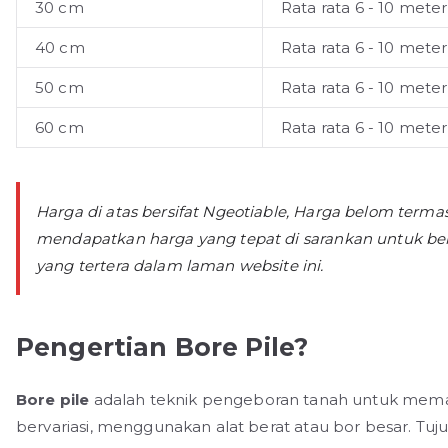
30 cm
Rata rata 6 - 10 meter
40 cm
Rata rata 6 - 10 meter
50 cm
Rata rata 6 - 10 meter
60 cm
Rata rata 6 - 10 meter
Harga di atas bersifat Ngeotiable, Harga belom term
mendapatkan harga yang tepat di sarankan untuk be
yang tertera dalam laman website ini.
Pengertian Bore Pile?
Bore pile
adalah teknik pengeboran tanah untuk mema
bervariasi, menggunakan alat berat atau bor besar. Tuj