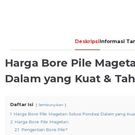
Deskripsi
Informasi T
Harga Bore Pile Mageta
Dalam yang Kuat & Ta
Daftar Isi
Sembunyikan
1
Harga Bore Pile Magetan Solusi Pondasi Dalam yang Ku
2
Harga Bore Pile Magetan
2.1
Pengertian Bore Pile?