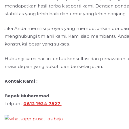
mendapatkan hasil terbaik seperti kami. Dengan pond
stabilitas yang lebih baik dan umur yang lebih panjang.
Jika Anda memiliki proyek yang membutuhkan pondasi 
menghubungi tim ahli kami. Kami siap membantu And
konstruksi besar yang sukses.
Hubungi kami hari ini untuk konsultasi dan penawara
masa depan yang kokoh dan berkelanjutan.
Kontak Kami :
Bapak Muhammad
Telpon :
0812 1924 7827