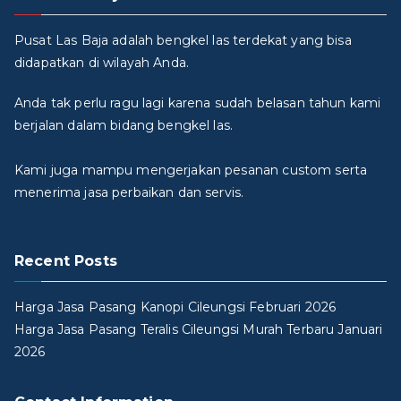
Pusat Las Baja adalah bengkel las terdekat yang bisa
didapatkan di wilayah Anda.
Anda tak perlu ragu lagi karena sudah belasan tahun kami
berjalan dalam bidang bengkel las.
Kami juga mampu mengerjakan pesanan custom serta
menerima jasa perbaikan dan servis.
Recent Posts
Harga Jasa Pasang Kanopi Cileungsi Februari 2026
Harga Jasa Pasang Teralis Cileungsi Murah Terbaru Januari
2026