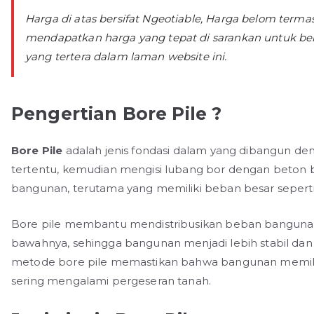
Harga di atas bersifat Ngeotiable, Harga belom term
mendapatkan harga yang tepat di sarankan untuk be
yang tertera dalam laman website ini.
Pengertian Bore Pile ?
Bore Pile
adalah jenis fondasi dalam yang dibangun 
tertentu, kemudian mengisi lubang bor dengan beton be
bangunan, terutama yang memiliki beban besar seperti
Bore pile membantu mendistribusikan beban bangunan k
bawahnya, sehingga bangunan menjadi lebih stabil dan
metode bore pile memastikan bahwa bangunan memiliki 
sering mengalami pergeseran tanah.