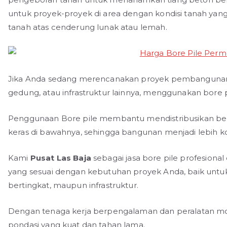
untuk proyek-proyek di area dengan kondisi tanah yang 
tanah atas cenderung lunak atau lemah.
Jika Anda sedang merencanakan proyek pembangunan d
gedung, atau infrastruktur lainnya, menggunakan bore 
Penggunaan Bore pile membantu mendistribusikan beb
keras di bawahnya, sehingga bangunan menjadi lebih ko
Kami
Pusat Las Baja
sebagai jasa bore pile profesional
yang sesuai dengan kebutuhan proyek Anda, baik unt
bertingkat, maupun infrastruktur.
Dengan tenaga kerja berpengalaman dan peralatan m
pondasi yang kuat dan tahan lama.