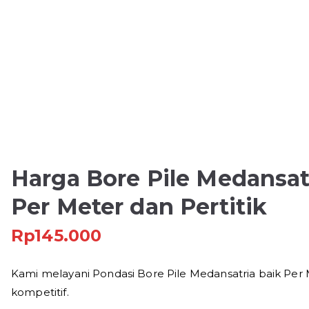
Harga Bore Pile Medansa
Per Meter dan Pertitik
Rp
145.000
Kami melayani Pondasi Bore Pile Medansatria baik Per
kompetitif.