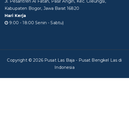
Jl. Pesantren Al Fatah, Pasir Angin, Kec. Cileungsi,
Kabupaten Bogor, Jawa Barat 16820
Hari Kerja
9:00 - 18:00 Senin - Sabtu)
Copyright © 2026
Pusat Las Baja
- Pusat Bengkel Las di
Indonesia