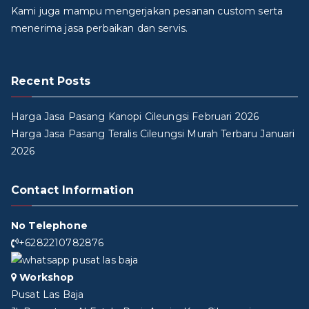
Kami juga mampu mengerjakan pesanan custom serta
menerima jasa perbaikan dan servis.
Recent Posts
Harga Jasa Pasang Kanopi Cileungsi Februari 2026
Harga Jasa Pasang Teralis Cileungsi Murah Terbaru Januari
2026
Contact Information
No Telephone
+6282210782876
Workshop
Pusat Las Baja