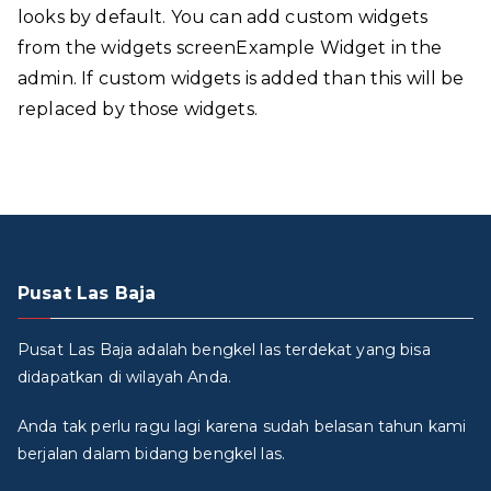
looks by default. You can add custom widgets
from the widgets screenExample Widget in the
admin. If custom widgets is added than this will be
replaced by those widgets.
Pusat Las Baja
Pusat Las Baja adalah bengkel las terdekat yang bisa
didapatkan di wilayah Anda.
Anda tak perlu ragu lagi karena sudah belasan tahun kami
berjalan dalam bidang bengkel las.