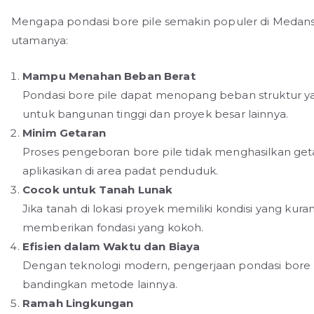
Mengapa pondasi bore pile semakin populer di Medans
utamanya:
Mampu Menahan Beban Berat
Pondasi bore pile dapat menopang beban struktur ya
untuk bangunan tinggi dan proyek besar lainnya.
Minim Getaran
Proses pengeboran bore pile tidak menghasilkan getar
aplikasikan di area padat penduduk.
Cocok untuk Tanah Lunak
Jika tanah di lokasi proyek memiliki kondisi yang kura
memberikan fondasi yang kokoh.
Efisien dalam Waktu dan Biaya
Dengan teknologi modern, pengerjaan pondasi bore p
bandingkan metode lainnya.
Ramah Lingkungan