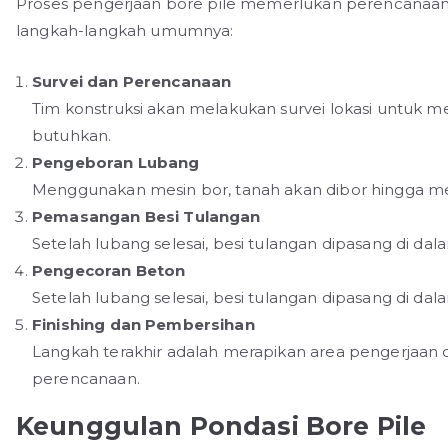
Proses pengerjaan bore pile memerlukan perencanaan 
langkah-langkah umumnya:
Survei dan Perencanaan
Tim konstruksi akan melakukan survei lokasi untuk
butuhkan.
Pengeboran Lubang
Menggunakan mesin bor, tanah akan dibor hingga me
Pemasangan Besi Tulangan
Setelah lubang selesai, besi tulangan dipasang di da
Pengecoran Beton
Setelah lubang selesai, besi tulangan dipasang di da
Finishing dan Pembersihan
Langkah terakhir adalah merapikan area pengerjaan 
perencanaan.
Keunggulan Pondasi Bore Pile