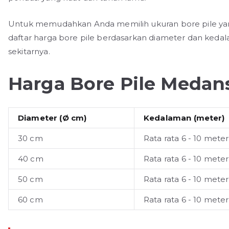
Untuk memudahkan Anda memilih ukuran bore pile yang
daftar harga bore pile berdasarkan diameter dan keda
sekitarnya.
Harga Bore Pile Medans
Diameter (Ø cm)
Kedalaman (meter)
30 cm
Rata rata 6 - 10 meter
40 cm
Rata rata 6 - 10 meter
50 cm
Rata rata 6 - 10 meter
60 cm
Rata rata 6 - 10 meter