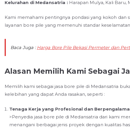
Kelurahan di Medansatria :
Harapan Mulya, Kali Baru, 
Kami memahami pentingnya pondasi yang kokoh dan st
layanan bore pile yang memenuhi standar keselamatan d
Baca Juga :
Harga Bore Pile Bekasi Permeter dan Perti
Alasan Memilih Kami Sebagai Ja
Memilih kami sebagai jasa bore pile di Medansatria bu
kelebihan yang dapat Anda rasakan, seperti :
Tenaga Kerja yang Profesional dan Berpengalama
>Penyedia jasa bore pile di Medansatria dari kami m
menangani berbagai jenis proyek dengan kualitas hasi