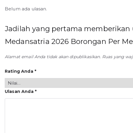
Belum ada ulasan.
Jadilah yang pertama memberikan u
Medansatria 2026 Borongan Per Mete
Alamat email Anda tidak akan dipublikasikan.
Ruas yang waj
Rating Anda
*
Ulasan Anda
*