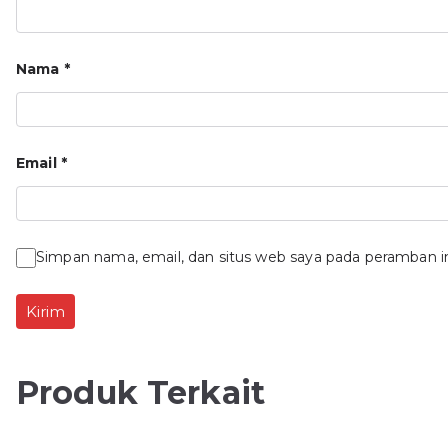
Nama
*
Email
*
Simpan nama, email, dan situs web saya pada peramban i
Produk Terkait