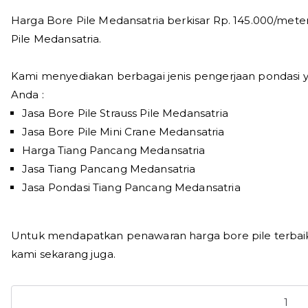
Harga Bore Pile Medansatria berkisar Rp. 145.000/mete
Pile Medansatria.
Kami menyediakan berbagai jenis pengerjaan pondasi 
Anda :
Jasa Bore Pile Strauss Pile Medansatria
Jasa Bore Pile Mini Crane Medansatria
Harga Tiang Pancang Medansatria
Jasa Tiang Pancang Medansatria
Jasa Pondasi Tiang Pancang Medansatria
Untuk mendapatkan penawaran harga bore pile terbaik
kami sekarang juga.
Kuantitas