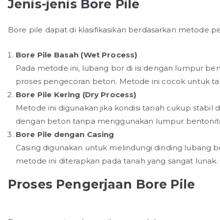
Jenis-jenis Bore Pile
Bore pile dapat di klasifikasikan berdasarkan metode 
Bore Pile Basah (Wet Process)
Pada metode ini, lubang bor di isi dengan lumpur b
proses pengecoran beton. Metode ini cocok untuk tana
Bore Pile Kering (Dry Process)
Metode ini digunakan jika kondisi tanah cukup stabil d
dengan beton tanpa menggunakan lumpur bentonit
Bore Pile dengan Casing
Casing digunakan untuk melindungi dinding lubang bo
metode ini diterapkan pada tanah yang sangat lunak.
Proses Pengerjaan Bore Pile