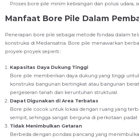
Proses bore pile minim kebisingan dan polusi udara, 
Manfaat Bore Pile Dalam Pemb
Penerapan bore pile sebagai metode fondasi dalam tela
konstruksi di Medansatria. Bore pile menawarkan ber
proyek-proyek seperti :
Kapasitas Daya Dukung Tinggi
Bore pile memberikan daya dukung yang tinggi unt
konstruksi bangunan bertingkat atau bangunan berat l
pergeseran tanah dan keruntuhan struktural.
Dapat Digunakan di Area Terbatas
Bore pile cocok untuk lokasi dengan ruang yang terbat
sempit, sehingga sangat berguna di perkotaan padat 
Tidak Menimbulkan Getaran
Berbeda dengan pondasi pancang yang menimbulkan 