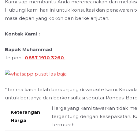
Kami siap membantu Anda merencanakan dan melaksana
Hubungi kami hari ini untuk konsultasi dan penawara
masa depan yang kokoh dan berkelanjutan.
Kontak Kami :
Bapak Muhammad
Telpon :
0857 1910 3260
*Terima kasih telah berkunjung di website kami. Kepad
untuk bertanya dan berkonsultasi seputar Pondasi Bore
Harga yang kami tawarkan tidak m
Keterangan
tergantung dengan kesepakatan. Ka
Harga
Termurah.