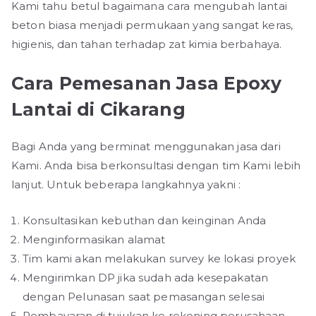
Kami tahu betul bagaimana cara mengubah lantai
beton biasa menjadi permukaan yang sangat keras,
higienis, dan tahan terhadap zat kimia berbahaya.
Cara Pemesanan Jasa Epoxy
Lantai di Cikarang
Bagi Anda yang berminat menggunakan jasa dari
Kami. Anda bisa berkonsultasi dengan tim Kami lebih
lanjut. Untuk beberapa langkahnya yakni :
Konsultasikan kebuthan dan keinginan Anda
Menginformasikan alamat
Tim kami akan melakukan survey ke lokasi proyek
Mengirimkan DP jika sudah ada kesepakatan
dengan Pelunasan saat pemasangan selesai
Pembayaran di tujukan ke rekening perusahaan