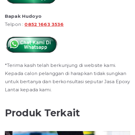
Bapak Hudoyo
Telpon :
0852 1663 3536
*Terima kasih telah berkunjung di website kami.
Kepada calon pelanggan di harapkan tidak sungkan
untuk bertanya dan berkonsultasi seputar Jasa Epoxy
Lantai kepada kami.
Produk Terkait