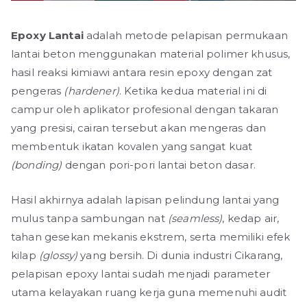
Epoxy Lantai
adalah metode pelapisan permukaan
lantai beton menggunakan material polimer khusus,
hasil reaksi kimiawi antara resin epoxy dengan zat
pengeras
(hardener)
. Ketika kedua material ini di
campur oleh aplikator profesional dengan takaran
yang presisi, cairan tersebut akan mengeras dan
membentuk ikatan kovalen yang sangat kuat
(bonding)
dengan pori-pori lantai beton dasar.
Hasil akhirnya adalah lapisan pelindung lantai yang
mulus tanpa sambungan nat
(seamless)
, kedap air,
tahan gesekan mekanis ekstrem, serta memiliki efek
kilap
(glossy)
yang bersih. Di dunia industri Cikarang,
pelapisan epoxy lantai sudah menjadi parameter
utama kelayakan ruang kerja guna memenuhi audit