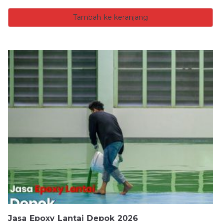
Tambah ke keranjang
Jasa Epoxy Lantai Depok 2026