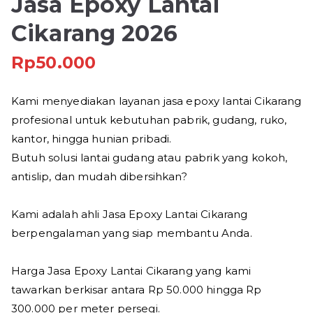
Jasa Epoxy Lantai
Cikarang 2026
Rp
50.000
Kami menyediakan layanan jasa epoxy lantai Cikarang
profesional untuk kebutuhan pabrik, gudang, ruko,
kantor, hingga hunian pribadi.
Butuh solusi lantai gudang atau pabrik yang kokoh,
antislip, dan mudah dibersihkan?
Kami adalah ahli Jasa Epoxy Lantai Cikarang
berpengalaman yang siap membantu Anda.
Harga Jasa Epoxy Lantai Cikarang yang kami
tawarkan berkisar antara Rp 50.000 hingga Rp
300.000 per meter persegi.