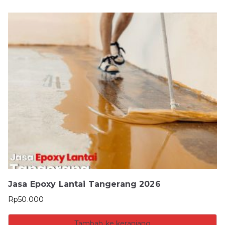
Jasa Epoxy Lantai Tangerang 2026
Rp
50.000
Tambah ke keranjang