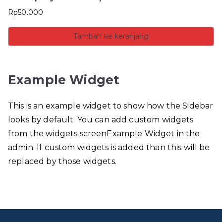
Rp
50.000
Tambah ke keranjang
Example Widget
This is an example widget to show how the Sidebar
looks by default. You can add custom widgets
from the widgets screenExample Widget in the
admin. If custom widgets is added than this will be
replaced by those widgets.