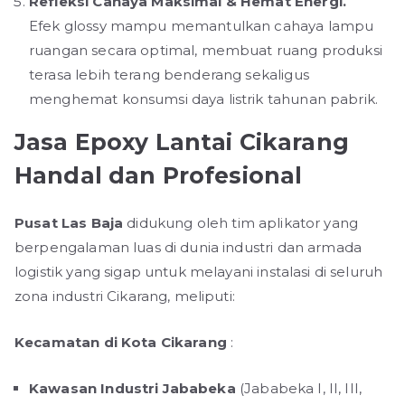
Refleksi Cahaya Maksimal & Hemat Energi.
Efek glossy mampu memantulkan cahaya lampu
ruangan secara optimal, membuat ruang produksi
terasa lebih terang benderang sekaligus
menghemat konsumsi daya listrik tahunan pabrik.
Jasa Epoxy Lantai Cikarang
Handal dan Profesional
Pusat Las Baja
didukung oleh tim aplikator yang
berpengalaman luas di dunia industri dan armada
logistik yang sigap untuk melayani instalasi di seluruh
zona industri Cikarang, meliputi:
Kecamatan di Kota Cikarang
:
Kawasan Industri Jababeka
(Jababeka I, II, III,