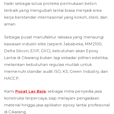
hadir sebagai solusi proteksi permukaan beton
terbaik yang mengubah lantai biasa menjadi area
kerja berstandar internasional yang kokoh, steril, dan
aman.
Sebagai pusat manufaktur raksasa yang menaungi
kawasan industri elite (seperti Jababeka, MM2100,
Delta Silicon, EJIP, GIIC), kebutuhan akan Epoxy
Lantai di Cikarang bukan lagi sekadar pilihan estetika,
melainkan kebutuhan regulasi mutlak untuk
memenuhi standar audit ISO, K3, Green Industry, dan
HACCP.
Kami
Pusat Las Baja
, sebagai mitra penyedia jasa
konstruksi terpercaya, siap melayani pengadaan
material hingga jasa aplikator epoxy lantai profesional
di Cikarang.