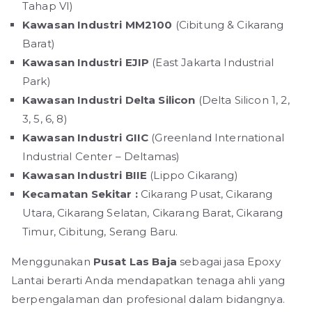
Tahap VI)
Kawasan Industri MM2100
(Cibitung & Cikarang
Barat)
Kawasan Industri EJIP
(East Jakarta Industrial
Park)
Kawasan Industri Delta Silicon
(Delta Silicon 1, 2,
3, 5, 6, 8)
Kawasan Industri GIIC
(Greenland International
Industrial Center – Deltamas)
Kawasan Industri BIIE
(Lippo Cikarang)
Kecamatan Sekitar :
Cikarang Pusat, Cikarang
Utara, Cikarang Selatan, Cikarang Barat, Cikarang
Timur, Cibitung, Serang Baru.
Menggunakan
Pusat Las Baja
sebagai jasa Epoxy
Lantai berarti Anda mendapatkan tenaga ahli yang
berpengalaman dan profesional dalam bidangnya.