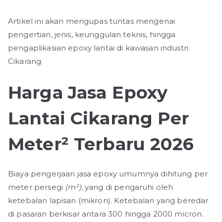
Artikel ini akan mengupas tuntas mengenai
pengertian, jenis, keunggulan teknis, hingga
pengaplikasian epoxy lantai di kawasan industri
Cikarang.
Harga Jasa Epoxy
Lantai Cikarang Per
Meter² Terbaru 2026
Biaya pengerjaan jasa epoxy umumnya dihitung per
meter persegi
(m²)
, yang di pengaruhi oleh
ketebalan lapisan (mikron). Ketebalan yang beredar
di pasaran berkisar antara 300 hingga 2000 micron.