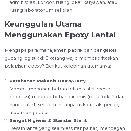
administrasi, koridor, ruang loker karyawan, atau
ruang laboratorium sekolah.
Keunggulan Utama
Menggunakan Epoxy Lantai
Mengapa para manajemen pabrik dan pengelola
gudang logistik di Cikarang wajib memprioritaskan
pelapisan epoxy? Berikut kelebihan utamanya:
Ketahanan Mekanis Heavy-Duty.
Mampu menahan beban tekan statis (mesin
produksi) maupun beban dinamis (roda forklift dan
hand pallet) setiap hari tanpa risiko retak, pecah,
atau mengelupas.
Sangat Higienis & Standar Steril.
Desain lantai yang seamless (tanpa nat) mencegah