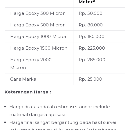
Meter²
Harga Epoxy 300 Micron
Rp. 50.000
Harga Epoxy 500 Micron
Rp. 80.000
Harga Epoxy 1000 Micron
Rp. 150.000
Harga Epoxy 1500 Micron
Rp. 225.000
Harga Epoxy 2000
Rp. 285.000
Micron
Garis Marka
Rp. 25.000
Keterangan Harga :
Harga di atas adalah estimasi standar include
material dan jasa aplikasi.
Harga final sangat bergantung pada hasil survei