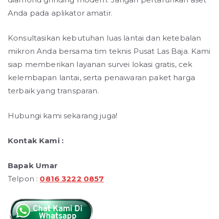
Anda pada aplikator amatir.
Konsultasikan kebutuhan luas lantai dan ketebalan
mikron Anda bersama tim teknis Pusat Las Baja. Kami
siap memberikan layanan survei lokasi gratis, cek
kelembapan lantai, serta penawaran paket harga
terbaik yang transparan.
Hubungi kami sekarang juga!
Kontak Kami :
Bapak Umar
Telpon :
0816 3222 0857