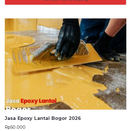
Jasa Epoxy Lantai Bogor 2026
Rp
50.000