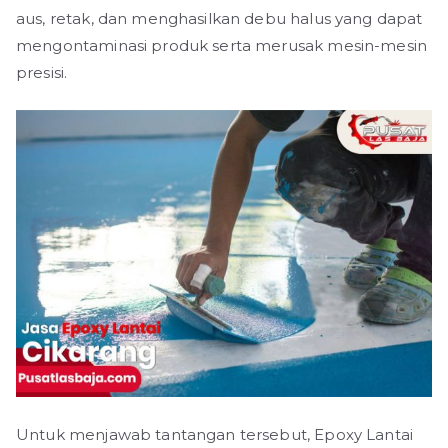
aus, retak, dan menghasilkan debu halus yang dapat
mengontaminasi produk serta merusak mesin-mesin
presisi.
Untuk menjawab tantangan tersebut, Epoxy Lantai