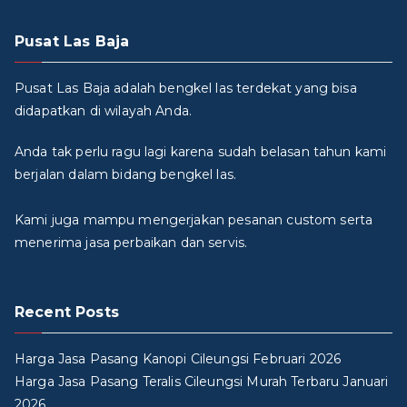
Pusat Las Baja
Pusat Las Baja adalah bengkel las terdekat yang bisa
didapatkan di wilayah Anda.
Anda tak perlu ragu lagi karena sudah belasan tahun kami
berjalan dalam bidang bengkel las.
Kami juga mampu mengerjakan pesanan custom serta
menerima jasa perbaikan dan servis.
Recent Posts
Harga Jasa Pasang Kanopi Cileungsi Februari 2026
Harga Jasa Pasang Teralis Cileungsi Murah Terbaru Januari
2026