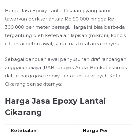
Harga Jasa Epoxy Lantai Cikarang yang kami
tawarkan berkisar antara Rp 50.000 hingga Rp
300.000 per meter persegi. Harga ini bisa berbeda
tergantung oleh ketebalan lapisan (mikron), kondisi
riil lantai beton awal, serta luas total area proyek.
Sebagai panduan awal penyusunan draf rancangan
anggaran biaya (RAB) proyek Anda. Berikut estimasi
daftar harga jasa epoxy lantai untuk wilayah Kota
Cikarang dan sekitarnya:
Harga Jasa Epoxy Lantai
Cikarang
Ketebalan
Harga Per