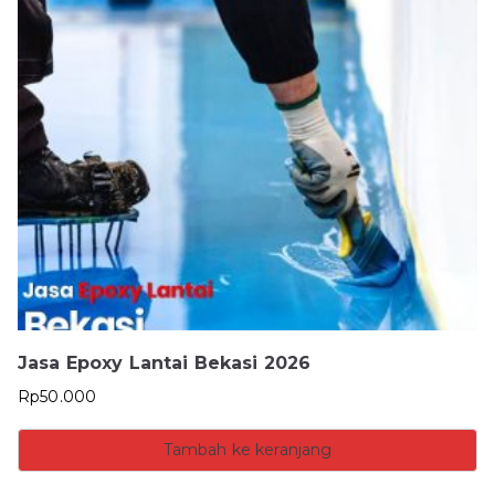
Jasa Epoxy Lantai Bekasi 2026
Rp
50.000
Tambah ke keranjang