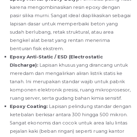
karena mengombinasikan resin epoxy dengan
pasir silika murni. Sangat ideal diaplikasikan sebagai
lapisan dasar untuk memperbaiki beton yang
sudah berlubang, retak struktural, atau area
bengkel alat berat yang rentan menerima
benturan fisik ekstrem.
Epoxy Anti-Static / ESD (Electrostatic
Discharge):
Lapisan khusus yang dirancang untuk
meredam dan mengalirkan aliran listrik statis ke
tanah. Ini merupakan standar wajib untuk pabrik
komponen elektronik presisi, ruang mikroprosesor,
ruang server, serta gudang bahan kimia sensitif.
Epoxy Coating:
Lapisan pelindung standar dengan
ketebalan berkisar antara 300 hingga 500 mikron.
Sangat ekonomis dan cocok untuk area lalu lintas
pejalan kaki (beban ringan) seperti ruang kantor