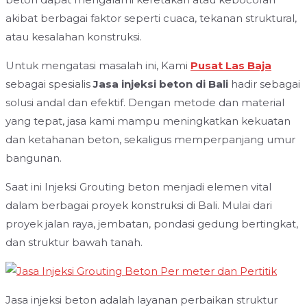
akibat berbagai faktor seperti cuaca, tekanan struktural,
atau kesalahan konstruksi.
Untuk mengatasi masalah ini, Kami
Pusat Las Baja
sebagai spesialis
Jasa injeksi beton di Bali
hadir sebagai
solusi andal dan efektif. Dengan metode dan material
yang tepat, jasa kami mampu meningkatkan kekuatan
dan ketahanan beton, sekaligus memperpanjang umur
bangunan.
Saat ini Injeksi Grouting beton menjadi elemen vital
dalam berbagai proyek konstruksi di Bali. Mulai dari
proyek jalan raya, jembatan, pondasi gedung bertingkat,
dan struktur bawah tanah.
Jasa injeksi beton adalah layanan perbaikan struktur