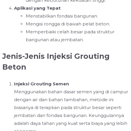
dengan kebutuhan kekuatan tinggi.
Aplikasi yang Tepat
Menstabilkan fondasi bangunan.
Mengisi rongga di bawah pelat beton.
Memperbaiki celah besar pada struktur
bangunan atau jembatan.
Jenis-Jenis Injeksi Grouting
Beton
Injeksi Grouting Semen
Menggunakan bahan dasar semen yang di campur
dengan air dan bahan tambahan, metode ini
biasanya di terapkan pada struktur besar seperti
jembatan dan fondasi bangunan. Keunggulannya
adalah daya tahan yang kuat serta biaya yang lebih