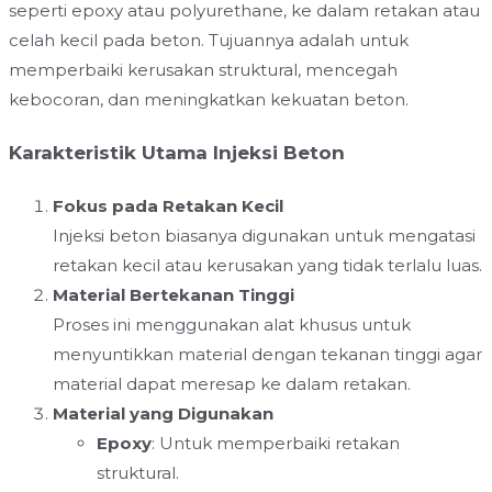
seperti epoxy atau polyurethane, ke dalam retakan atau
celah kecil pada beton. Tujuannya adalah untuk
memperbaiki kerusakan struktural, mencegah
kebocoran, dan meningkatkan kekuatan beton.
Karakteristik Utama Injeksi Beton
Fokus pada Retakan Kecil
Injeksi beton biasanya digunakan untuk mengatasi
retakan kecil atau kerusakan yang tidak terlalu luas.
Material Bertekanan Tinggi
Proses ini menggunakan alat khusus untuk
menyuntikkan material dengan tekanan tinggi agar
material dapat meresap ke dalam retakan.
Material yang Digunakan
Epoxy
: Untuk memperbaiki retakan
struktural.