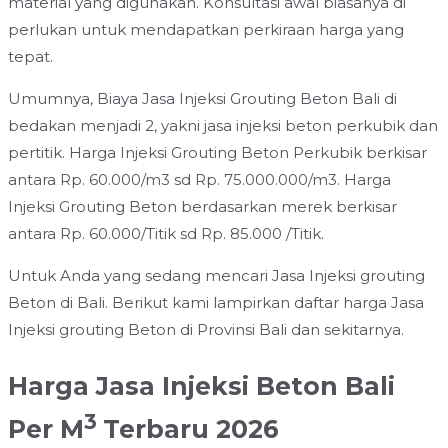
material yang digunakan. Konsultasi awal biasanya di
perlukan untuk mendapatkan perkiraan harga yang
tepat.
Umumnya, Biaya Jasa Injeksi Grouting Beton Bali di
bedakan menjadi 2, yakni jasa injeksi beton perkubik dan
pertitik. Harga Injeksi Grouting Beton Perkubik berkisar
antara Rp. 60.000/m3 sd Rp. 75.000.000/m3. Harga
Injeksi Grouting Beton berdasarkan merek berkisar
antara Rp. 60.000/Titik sd Rp. 85.000 /Titik.
Untuk Anda yang sedang mencari Jasa Injeksi grouting
Beton di Bali. Berikut kami lampirkan daftar harga Jasa
Injeksi grouting Beton di Provinsi Bali dan sekitarnya.
Harga Jasa Injeksi Beton Bali
3
Per M
Terbaru 2026