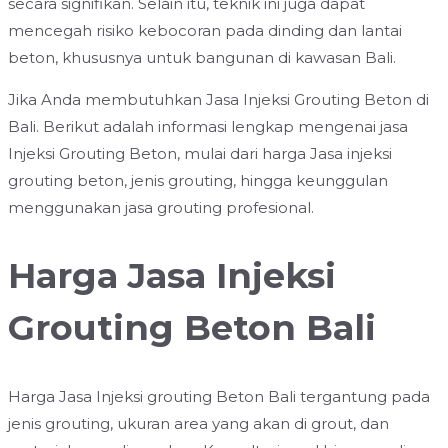
secara signifikan. Selain itu, teknik ini juga dapat
mencegah risiko kebocoran pada dinding dan lantai
beton, khususnya untuk bangunan di kawasan Bali.
Jika Anda membutuhkan Jasa Injeksi Grouting Beton di
Bali. Berikut adalah informasi lengkap mengenai jasa
Injeksi Grouting Beton, mulai dari harga Jasa injeksi
grouting beton, jenis grouting, hingga keunggulan
menggunakan jasa grouting profesional.
Harga Jasa Injeksi
Grouting Beton Bali
Harga Jasa Injeksi grouting Beton Bali tergantung pada
jenis grouting, ukuran area yang akan di grout, dan