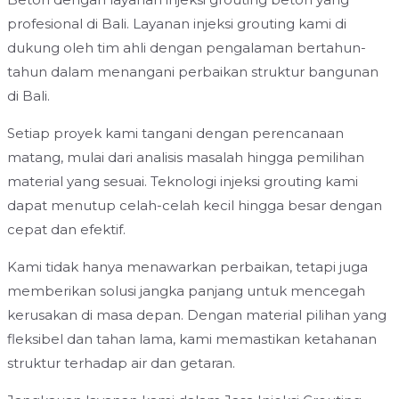
profesional di Bali. Layanan injeksi grouting kami di
dukung oleh tim ahli dengan pengalaman bertahun-
tahun dalam menangani perbaikan struktur bangunan
di Bali.
Setiap proyek kami tangani dengan perencanaan
matang, mulai dari analisis masalah hingga pemilihan
material yang sesuai. Teknologi injeksi grouting kami
dapat menutup celah-celah kecil hingga besar dengan
cepat dan efektif.
Kami tidak hanya menawarkan perbaikan, tetapi juga
memberikan solusi jangka panjang untuk mencegah
kerusakan di masa depan. Dengan material pilihan yang
fleksibel dan tahan lama, kami memastikan ketahanan
struktur terhadap air dan getaran.