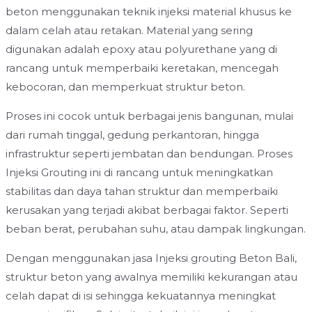
beton menggunakan teknik injeksi material khusus ke
dalam celah atau retakan. Material yang sering
digunakan adalah epoxy atau polyurethane yang di
rancang untuk memperbaiki keretakan, mencegah
kebocoran, dan memperkuat struktur beton.
Proses ini cocok untuk berbagai jenis bangunan, mulai
dari rumah tinggal, gedung perkantoran, hingga
infrastruktur seperti jembatan dan bendungan. Proses
Injeksi Grouting ini di rancang untuk meningkatkan
stabilitas dan daya tahan struktur dan memperbaiki
kerusakan yang terjadi akibat berbagai faktor. Seperti
beban berat, perubahan suhu, atau dampak lingkungan.
Dengan menggunakan jasa Injeksi grouting Beton Bali,
struktur beton yang awalnya memiliki kekurangan atau
celah dapat di isi sehingga kekuatannya meningkat