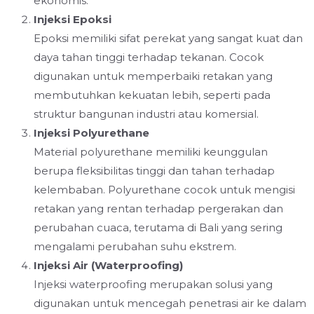
ekonomis.
Injeksi Epoksi
Epoksi memiliki sifat perekat yang sangat kuat dan
daya tahan tinggi terhadap tekanan. Cocok
digunakan untuk memperbaiki retakan yang
membutuhkan kekuatan lebih, seperti pada
struktur bangunan industri atau komersial.
Injeksi Polyurethane
Material polyurethane memiliki keunggulan
berupa fleksibilitas tinggi dan tahan terhadap
kelembaban. Polyurethane cocok untuk mengisi
retakan yang rentan terhadap pergerakan dan
perubahan cuaca, terutama di Bali yang sering
mengalami perubahan suhu ekstrem.
Injeksi Air (Waterproofing)
Injeksi waterproofing merupakan solusi yang
digunakan untuk mencegah penetrasi air ke dalam