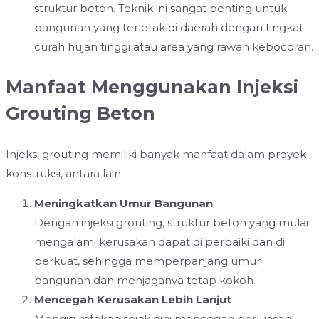
struktur beton. Teknik ini sangat penting untuk
bangunan yang terletak di daerah dengan tingkat
curah hujan tinggi atau area yang rawan kebocoran.
Manfaat Menggunakan Injeksi
Grouting Beton
Injeksi grouting memiliki banyak manfaat dalam proyek
konstruksi, antara lain:
Meningkatkan Umur Bangunan
Dengan injeksi grouting, struktur beton yang mulai
mengalami kerusakan dapat di perbaiki dan di
perkuat, sehingga memperpanjang umur
bangunan dan menjaganya tetap kokoh.
Mencegah Kerusakan Lebih Lanjut
Mengisi retakan sejak dini mencegah perluasan