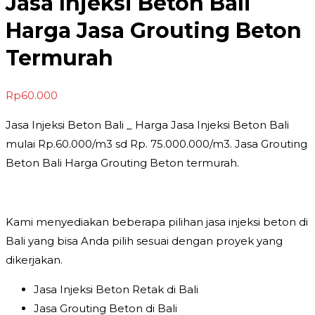
Jasa Injeksi Beton Bali
Harga Jasa Grouting Beton
Termurah
Rp
60.000
Jasa Injeksi Beton Bali _ Harga Jasa Injeksi Beton Bali
mulai Rp.60.000/m3 sd Rp. 75.000.000/m3. Jasa Grouting
Beton Bali Harga Grouting Beton termurah.
Kami menyediakan beberapa pilihan jasa injeksi beton di
Bali yang bisa Anda pilih sesuai dengan proyek yang
dikerjakan.
Jasa Injeksi Beton Retak di Bali
Jasa Grouting Beton di Bali