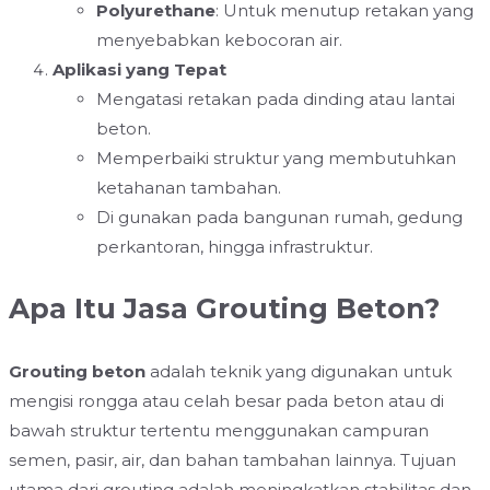
Polyurethane
: Untuk menutup retakan yang
menyebabkan kebocoran air.
Aplikasi yang Tepat
Mengatasi retakan pada dinding atau lantai
beton.
Memperbaiki struktur yang membutuhkan
ketahanan tambahan.
Di gunakan pada bangunan rumah, gedung
perkantoran, hingga infrastruktur.
Apa Itu Jasa Grouting Beton?
Grouting beton
adalah teknik yang digunakan untuk
mengisi rongga atau celah besar pada beton atau di
bawah struktur tertentu menggunakan campuran
semen, pasir, air, dan bahan tambahan lainnya. Tujuan
utama dari grouting adalah meningkatkan stabilitas dan