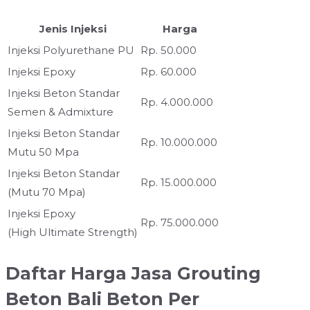
Jenis Injeksi
Harga
Injeksi Polyurethane PU
Rp. 50.000
Injeksi Epoxy
Rp. 60.000
Injeksi Beton Standar
Rp. 4.000.000
Semen & Admixture
Injeksi Beton Standar
Rp. 10.000.000
Mutu 50 Mpa
Injeksi Beton Standar
Rp. 15.000.000
(Mutu 70 Mpa)
Injeksi Epoxy
Rp. 75.000.000
(High Ultimate Strength)
Daftar Harga Jasa Grouting
Beton
Bali
Beton Per