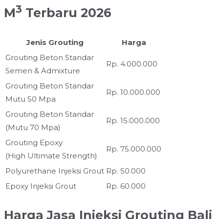
3
M
Terbaru 2026
Jenis Grouting
Harga
Grouting Beton Standar
Rp. 4.000.000
Semen & Admixture
Grouting Beton Standar
Rp. 10.000.000
Mutu 50 Mpa
Grouting Beton Standar
Rp. 15.000.000
(Mutu 70 Mpa)
Grouting Epoxy
Rp. 75.000.000
(High Ultimate Strength)
Polyurethane Injeksi Grout
Rp. 50.000
Epoxy Injeksi Grout
Rp. 60.000
Harga Jasa Injeksi Grouting Bali