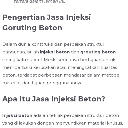
tertera dalam laman ini.
Pengertian Jasa Injeksi
Goruting Beton
Dalam dunia konstruksi dan perbaikan struktur
bangunan, istilah
injeksi beton
dan
grouting beton
sering kali muncul. Meski keduanya bertujuan untuk
memperbaiki kerusakan atau meningkatkan kualitas
beton, terdapat perbedaan mendasar dalam metode,
material, dan tujuan penggunaannya.
Apa Itu Jasa Injeksi Beton?
Injeksi beton
adalah teknik perbaikan struktur beton
yang di lakukan dengan menyuntikkan material khusus,