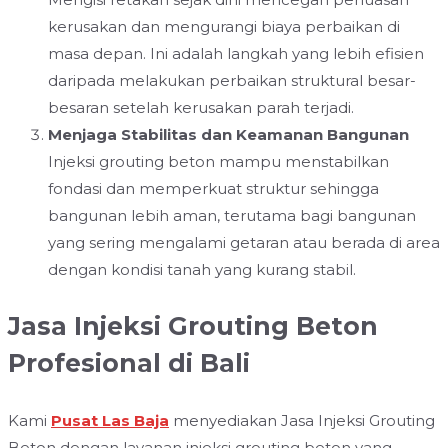
kerusakan dan mengurangi biaya perbaikan di
masa depan. Ini adalah langkah yang lebih efisien
daripada melakukan perbaikan struktural besar-
besaran setelah kerusakan parah terjadi.
Menjaga Stabilitas dan Keamanan Bangunan
Injeksi grouting beton mampu menstabilkan
fondasi dan memperkuat struktur sehingga
bangunan lebih aman, terutama bagi bangunan
yang sering mengalami getaran atau berada di area
dengan kondisi tanah yang kurang stabil.
Jasa Injeksi Grouting Beton
Profesional di Bali
Kami
Pusat Las Baja
menyediakan Jasa Injeksi Grouting
Beton dengan layanan injeksi grouting beton yang