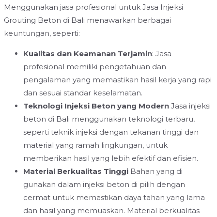
Menggunakan jasa profesional untuk Jasa Injeksi
Grouting Beton di Bali menawarkan berbagai
keuntungan, seperti:
Kualitas dan Keamanan Terjamin
: Jasa
profesional memiliki pengetahuan dan
pengalaman yang memastikan hasil kerja yang rapi
dan sesuai standar keselamatan.
Teknologi Injeksi Beton yang Modern
Jasa injeksi
beton di Bali menggunakan teknologi terbaru,
seperti teknik injeksi dengan tekanan tinggi dan
material yang ramah lingkungan, untuk
memberikan hasil yang lebih efektif dan efisien.
Material Berkualitas Tinggi
Bahan yang di
gunakan dalam injeksi beton di pilih dengan
cermat untuk memastikan daya tahan yang lama
dan hasil yang memuaskan. Material berkualitas