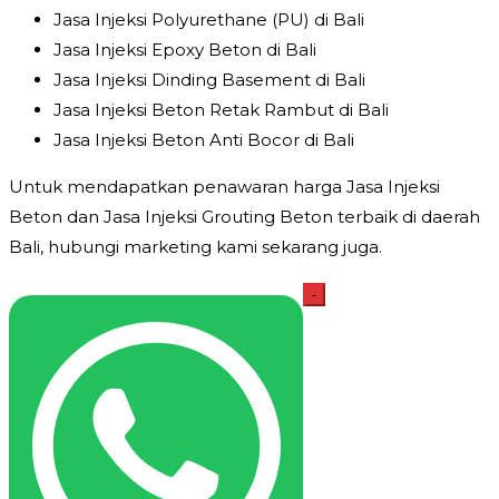
Jasa Injeksi Polyurethane (PU) di Bali
Jasa Injeksi Epoxy Beton di Bali
Jasa Injeksi Dinding Basement di Bali
Jasa Injeksi Beton Retak Rambut di Bali
Jasa Injeksi Beton Anti Bocor di Bali
Untuk mendapatkan penawaran harga Jasa Injeksi
Beton dan Jasa Injeksi Grouting Beton terbaik di daerah
Bali, hubungi marketing kami sekarang juga.
Kuantitas
-
Jasa
Injeksi
Beton
Bali
Harga
Jasa