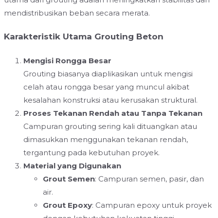
mendistribusikan beban secara merata.
Karakteristik Utama Grouting Beton
Mengisi Rongga Besar
Grouting biasanya diaplikasikan untuk mengisi
celah atau rongga besar yang muncul akibat
kesalahan konstruksi atau kerusakan struktural.
Proses Tekanan Rendah atau Tanpa Tekanan
Campuran grouting sering kali dituangkan atau
dimasukkan menggunakan tekanan rendah,
tergantung pada kebutuhan proyek.
Material yang Digunakan
Grout Semen
: Campuran semen, pasir, dan
air.
Grout Epoxy
: Campuran epoxy untuk proyek