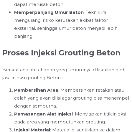
dapat merusak beton.
Memperpanjang Umur Beton
: Teknik ini
mengurangi risiko kerusakan akibat faktor
eksternal, sehingga umur beton menjadi lebih
panjang.
Proses Injeksi Grouting Beton
Berikut adalah tahapan yang umumnya dilakukan oleh
jasa injeksi grouting Beton :
Pembersihan Area
: Membersihkan retakan atau
celah yang akan di isi agar grouting bisa menempel
dengan sempurna.
Pemasangan Alat Injeksi
: Menyiapkan titik injeksi
pada area yang membutuhkan grouting.
Injeksi Material
: Material di suntikkan ke dalam