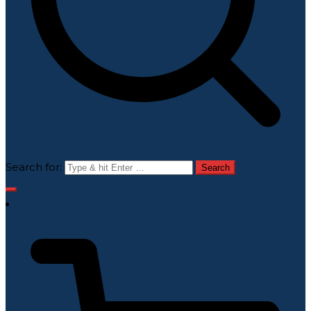
Search for: