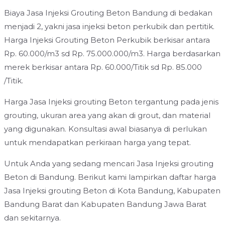
Biaya Jasa Injeksi Grouting Beton Bandung di bedakan
menjadi 2, yakni jasa injeksi beton perkubik dan pertitik.
Harga Injeksi Grouting Beton Perkubik berkisar antara
Rp. 60.000/m3 sd Rp. 75.000.000/m3. Harga berdasarkan
merek berkisar antara Rp. 60.000/Titik sd Rp. 85.000
/Titik.
Harga Jasa Injeksi grouting Beton tergantung pada jenis
grouting, ukuran area yang akan di grout, dan material
yang digunakan. Konsultasi awal biasanya di perlukan
untuk mendapatkan perkiraan harga yang tepat.
Untuk Anda yang sedang mencari Jasa Injeksi grouting
Beton di Bandung. Berikut kami lampirkan daftar harga
Jasa Injeksi grouting Beton di Kota Bandung, Kabupaten
Bandung Barat dan Kabupaten Bandung Jawa Barat
dan sekitarnya.