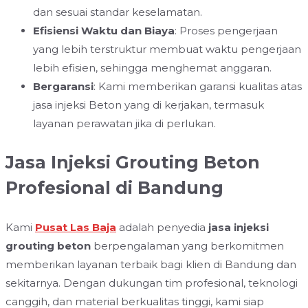
dan sesuai standar keselamatan.
Efisiensi Waktu dan Biaya
: Proses pengerjaan
yang lebih terstruktur membuat waktu pengerjaan
lebih efisien, sehingga menghemat anggaran.
Bergaransi
: Kami memberikan garansi kualitas atas
jasa injeksi Beton yang di kerjakan, termasuk
layanan perawatan jika di perlukan.
Jasa Injeksi Grouting Beton
Profesional di Bandung
Kami
Pusat Las Baja
adalah penyedia
jasa injeksi
grouting beton
berpengalaman yang berkomitmen
memberikan layanan terbaik bagi klien di Bandung dan
sekitarnya. Dengan dukungan tim profesional, teknologi
canggih, dan material berkualitas tinggi, kami siap