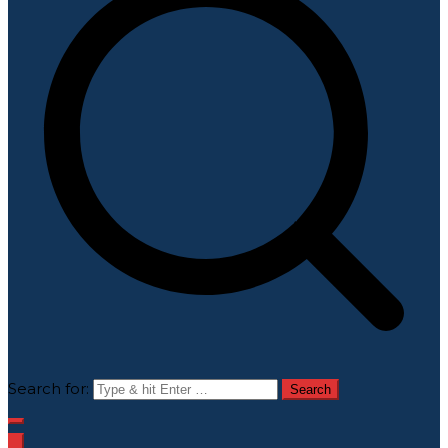
Search for: