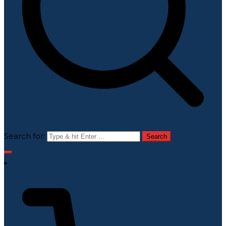
Search for: