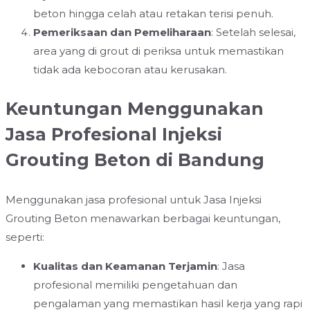
beton hingga celah atau retakan terisi penuh.
Pemeriksaan dan Pemeliharaan
: Setelah selesai,
area yang di grout di periksa untuk memastikan
tidak ada kebocoran atau kerusakan.
Keuntungan Menggunakan
Jasa Profesional Injeksi
Grouting Beton di Bandung
Menggunakan jasa profesional untuk Jasa Injeksi
Grouting Beton menawarkan berbagai keuntungan,
seperti:
Kualitas dan Keamanan Terjamin
: Jasa
profesional memiliki pengetahuan dan
pengalaman yang memastikan hasil kerja yang rapi