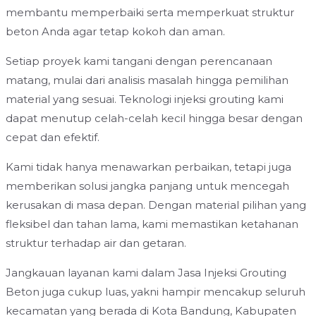
membantu memperbaiki serta memperkuat struktur
beton Anda agar tetap kokoh dan aman.
Setiap proyek kami tangani dengan perencanaan
matang, mulai dari analisis masalah hingga pemilihan
material yang sesuai. Teknologi injeksi grouting kami
dapat menutup celah-celah kecil hingga besar dengan
cepat dan efektif.
Kami tidak hanya menawarkan perbaikan, tetapi juga
memberikan solusi jangka panjang untuk mencegah
kerusakan di masa depan. Dengan material pilihan yang
fleksibel dan tahan lama, kami memastikan ketahanan
struktur terhadap air dan getaran.
Jangkauan layanan kami dalam Jasa Injeksi Grouting
Beton juga cukup luas, yakni hampir mencakup seluruh
kecamatan yang berada di Kota Bandung, Kabupaten