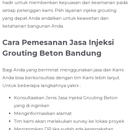
hadir untuk memberikan kepuasan dan keamanan pada
setiap pelanggan kami. Pilih layanan injeksi grouting
yang dapat Anda andalkan untuk keawetan dan
ketahanan bangunan Anda.
Cara Pemesanan Jasa Injeksi
Grouting Beton Bandung
Bagi Anda yang berminat menggunakan jasa dari Kami.
Anda bisa berkonsultasi dengan tim Kami lebih lanjut.
Untuk beberapa langkahnya yakni :
Konsultasikan Jenis Jasa Injeksi Grouting Beton
yang di inginkan
Menginformasikan alamat
Tim kami akan melakukan survey ke lokasi proyek
Mengirimkan DP jika sudah ada kesepakatan