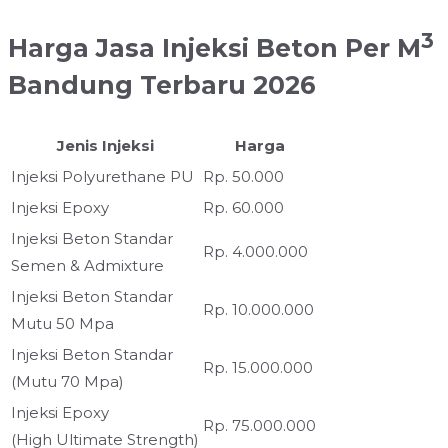
3
Harga Jasa Injeksi Beton Per M
Bandung Terbaru 2026
Jenis Injeksi
Harga
Injeksi Polyurethane PU
Rp. 50.000
Injeksi Epoxy
Rp. 60.000
Injeksi Beton Standar
Rp. 4.000.000
Semen & Admixture
Injeksi Beton Standar
Rp. 10.000.000
Mutu 50 Mpa
Injeksi Beton Standar
Rp. 15.000.000
(Mutu 70 Mpa)
Injeksi Epoxy
Rp. 75.000.000
(High Ultimate Strength)