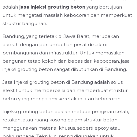
adalah
jasa injeksi grouting beton
yang bertujuan
untuk mengatasi masalah kebocoran dan memperkuat
struktur bangunan.
Bandung, yang terletak di Jawa Barat, merupakan
daerah dengan pertumbuhan pesat di sektor
pembangunan dan infrastruktur. Untuk memastikan
bangunan tetap kokoh dan bebas dari kebocoran, jasa
injeksi grouting beton sangat dibutuhkan di Bandung.
Jasa Injeksi grouting beton di Bandung adalah solusi
efektif untuk memperbaiki dan memperkuat struktur
beton yang mengalami keretakan atau kebocoran.
Injeksi grouting beton adalah metode pengisian celah,
retakan, atau ruang kosong dalam struktur beton
menggunakan material khusus, seperti epoxy atau
polyurethane. Teknik ini sering digunakan untuk