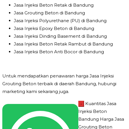
Jasa Injeksi Beton Retak di Bandung
Jasa Grouting Beton di Bandung
Jasa Injeksi Polyurethane (PU) di Bandung
Jasa Injeksi Epoxy Beton di Bandung
Jasa Injeksi Dinding Basement di Bandung
Jasa Injeksi Beton Retak Rambut di Bandung
Jasa Injeksi Beton Anti Bocor di Bandung
Untuk mendapatkan penawaran harga Jasa Injeksi
Grouting Beton terbaik di daerah Bandung, hubungi
marketing kami sekarang juga.
Kuantitas Jasa
-
Injeksi Beton
Bandung Harga Jasa
Grouting Beton