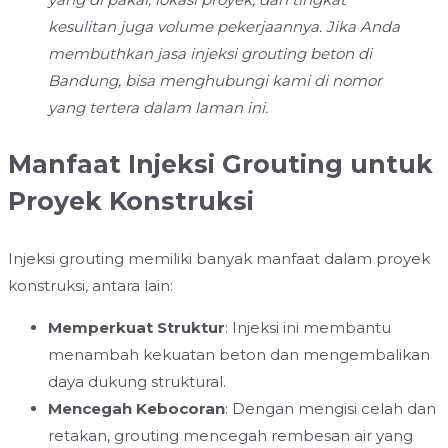
kesulitan juga volume pekerjaannya. Jika Anda
membuthkan jasa injeksi grouting beton di
Bandung, bisa menghubungi kami di nomor
yang tertera dalam laman ini.
Manfaat Injeksi Grouting untuk
Proyek Konstruksi
Injeksi grouting memiliki banyak manfaat dalam proyek
konstruksi, antara lain:
Memperkuat Struktur
: Injeksi ini membantu
menambah kekuatan beton dan mengembalikan
daya dukung struktural.
Mencegah Kebocoran
: Dengan mengisi celah dan
retakan, grouting mencegah rembesan air yang