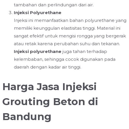
tambahan dan perlindungan dari air.
Injeksi Polyurethane
Injeksi ini memanfaatkan bahan polyurethane yang
memiliki keunggulan elastisitas tinggi. Material ini
sangat efektif untuk mengisi rongga yang bergerak
atau retak karena perubahan suhu dan tekanan.
Injeksi polyurethane
juga tahan terhadap
kelembaban, sehingga cocok digunakan pada
daerah dengan kadar air tinggi.
Harga Jasa Injeksi
Grouting Beton di
Bandung