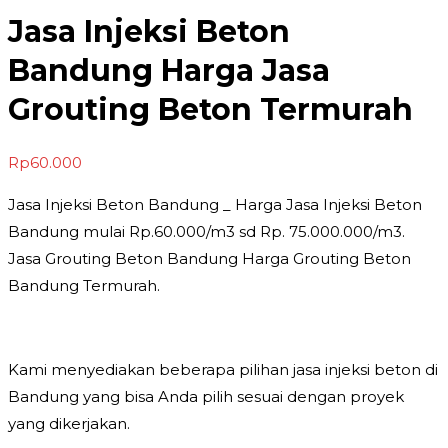
Jasa Injeksi Beton
Bandung Harga Jasa
Grouting Beton Termurah
Rp
60.000
Jasa Injeksi Beton Bandung _ Harga Jasa Injeksi Beton
Bandung mulai Rp.60.000/m3 sd Rp. 75.000.000/m3.
Jasa Grouting Beton Bandung Harga Grouting Beton
Bandung Termurah.
Kami menyediakan beberapa pilihan jasa injeksi beton di
Bandung yang bisa Anda pilih sesuai dengan proyek
yang dikerjakan.