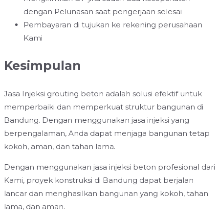
dengan Pelunasan saat pengerjaan selesai
Pembayaran di tujukan ke rekening perusahaan
Kami
Kesimpulan
Jasa Injeksi grouting beton adalah solusi efektif untuk
memperbaiki dan memperkuat struktur bangunan di
Bandung. Dengan menggunakan jasa injeksi yang
berpengalaman, Anda dapat menjaga bangunan tetap
kokoh, aman, dan tahan lama.
Dengan menggunakan jasa injeksi beton profesional dari
Kami, proyek konstruksi di Bandung dapat berjalan
lancar dan menghasilkan bangunan yang kokoh, tahan
lama, dan aman.