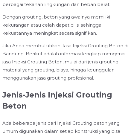
berbagai tekanan lingkungan dan beban berat.
Dengan grouting, beton yang awalnya memiliki
kekurangan atau celah dapat di isi sehingga
kekuatannya meningkat secara signifikan.
Jika Anda membutuhkan Jasa Injeksi Grouting Beton di
Bandung. Berikut adalah informasi lengkap mengenai
jasa Injeksi Grouting Beton, mulai dari jenis grouting,
material yang grouting, biaya, hingga keunggulan
menggunakan jasa grouting profesional.
Jenis-Jenis Injeksi Grouting
Beton
Ada beberapa jenis dari Injeksi Grouting beton yang
umum digunakan dalam setiap konstruksi yang bisa