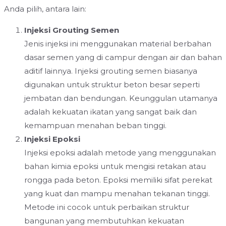
Anda pilih, antara lain:
Injeksi Grouting Semen
Jenis injeksi ini menggunakan material berbahan
dasar semen yang di campur dengan air dan bahan
aditif lainnya. Injeksi grouting semen biasanya
digunakan untuk struktur beton besar seperti
jembatan dan bendungan. Keunggulan utamanya
adalah kekuatan ikatan yang sangat baik dan
kemampuan menahan beban tinggi.
Injeksi Epoksi
Injeksi epoksi adalah metode yang menggunakan
bahan kimia epoksi untuk mengisi retakan atau
rongga pada beton. Epoksi memiliki sifat perekat
yang kuat dan mampu menahan tekanan tinggi.
Metode ini cocok untuk perbaikan struktur
bangunan yang membutuhkan kekuatan