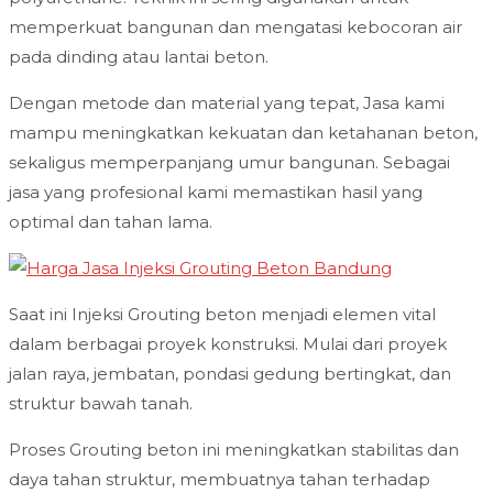
memperkuat bangunan dan mengatasi kebocoran air
pada dinding atau lantai beton.
Dengan metode dan material yang tepat, Jasa kami
mampu meningkatkan kekuatan dan ketahanan beton,
sekaligus memperpanjang umur bangunan. Sebagai
jasa yang profesional kami memastikan hasil yang
optimal dan tahan lama.
Saat ini Injeksi Grouting beton menjadi elemen vital
dalam berbagai proyek konstruksi. Mulai dari proyek
jalan raya, jembatan, pondasi gedung bertingkat, dan
struktur bawah tanah.
Proses Grouting beton ini meningkatkan stabilitas dan
daya tahan struktur, membuatnya tahan terhadap