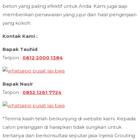
beton yang paling efektif untuk Anda. Kami juga siap
memberikan penawaran yang jujur dan hasil pengerjaan
yang kokoh.
Kontak Kami :
Bapak Tauhid
Telpon :
0812 2000 1384
Bapak Nasir
Telpon :
0852 1261 7724
*Terima kasih telah berkunjung di website kami. Kepada
calon pelanggan di harapkan tidak sungkan untuk
bertanya dan berkonsultasi seputar jasa Injeksi Grouting