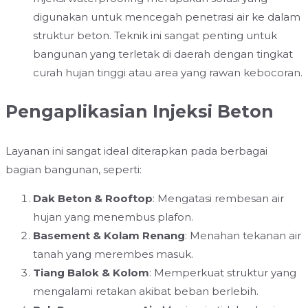
digunakan untuk mencegah penetrasi air ke dalam
struktur beton. Teknik ini sangat penting untuk
bangunan yang terletak di daerah dengan tingkat
curah hujan tinggi atau area yang rawan kebocoran.
Pengaplikasian Injeksi Beton
Layanan ini sangat ideal diterapkan pada berbagai
bagian bangunan, seperti:
Dak Beton & Rooftop
: Mengatasi rembesan air
hujan yang menembus plafon.
Basement & Kolam Renang
: Menahan tekanan air
tanah yang merembes masuk.
Tiang Balok & Kolom
: Memperkuat struktur yang
mengalami retakan akibat beban berlebih.