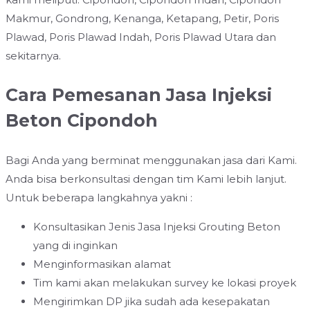
Makmur, Gondrong, Kenanga, Ketapang, Petir, Poris
Plawad, Poris Plawad Indah, Poris Plawad Utara dan
sekitarnya.
Cara Pemesanan Jasa Injeksi
Beton Cipondoh
Bagi Anda yang berminat menggunakan jasa dari Kami.
Anda bisa berkonsultasi dengan tim Kami lebih lanjut.
Untuk beberapa langkahnya yakni :
Konsultasikan Jenis Jasa Injeksi Grouting Beton
yang di inginkan
Menginformasikan alamat
Tim kami akan melakukan survey ke lokasi proyek
Mengirimkan DP jika sudah ada kesepakatan