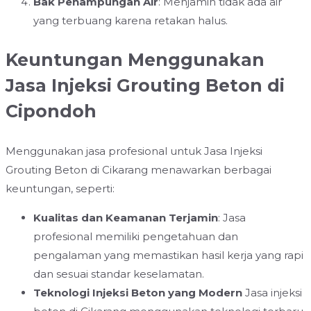
Bak Penampungan Air
: Menjamin tidak ada air
yang terbuang karena retakan halus.
Keuntungan Menggunakan
Jasa Injeksi Grouting Beton di
Cipondoh
Menggunakan jasa profesional untuk Jasa Injeksi
Grouting Beton di Cikarang menawarkan berbagai
keuntungan, seperti:
Kualitas dan Keamanan Terjamin
: Jasa
profesional memiliki pengetahuan dan
pengalaman yang memastikan hasil kerja yang rapi
dan sesuai standar keselamatan.
Teknologi Injeksi Beton yang Modern
Jasa injeksi