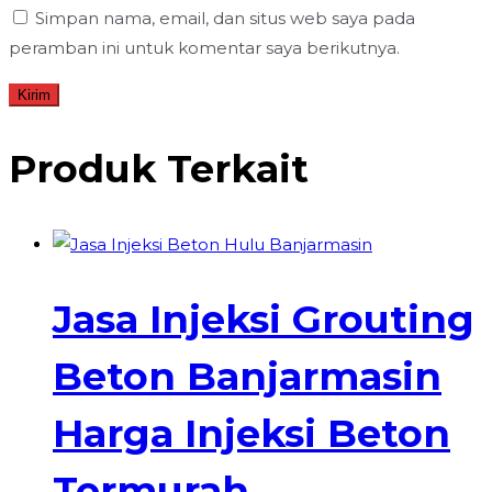
Simpan nama, email, dan situs web saya pada
peramban ini untuk komentar saya berikutnya.
Produk Terkait
Jasa Injeksi Grouting
Beton Banjarmasin
Harga Injeksi Beton
Termurah