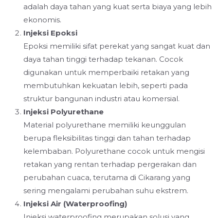
adalah daya tahan yang kuat serta biaya yang lebih
ekonomis.
Injeksi Epoksi
Epoksi memiliki sifat perekat yang sangat kuat dan
daya tahan tinggi terhadap tekanan. Cocok
digunakan untuk memperbaiki retakan yang
membutuhkan kekuatan lebih, seperti pada
struktur bangunan industri atau komersial.
Injeksi Polyurethane
Material polyurethane memiliki keunggulan
berupa fleksibilitas tinggi dan tahan terhadap
kelembaban. Polyurethane cocok untuk mengisi
retakan yang rentan terhadap pergerakan dan
perubahan cuaca, terutama di Cikarang yang
sering mengalami perubahan suhu ekstrem.
Injeksi Air (Waterproofing)
Injeksi waterproofing merupakan solusi yang