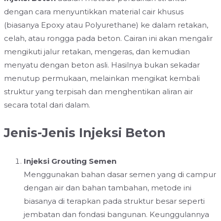
dengan cara menyuntikkan material cair khusus
(biasanya Epoxy atau Polyurethane) ke dalam retakan,
celah, atau rongga pada beton. Cairan ini akan mengalir
mengikuti jalur retakan, mengeras, dan kemudian
menyatu dengan beton asli. Hasilnya bukan sekadar
menutup permukaan, melainkan mengikat kembali
struktur yang terpisah dan menghentikan aliran air
secara total dari dalam.
Jenis-Jenis Injeksi Beton
Injeksi Grouting Semen
Menggunakan bahan dasar semen yang di campur
dengan air dan bahan tambahan, metode ini
biasanya di terapkan pada struktur besar seperti
jembatan dan fondasi bangunan. Keunggulannya