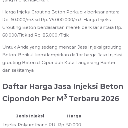
Harga Injeksi Grouting Beton Perkubik berkisar antara
Rp. 60.000/m3 sd Rp. 75.000.000/m3. Harga Injeksi
Grouting Beton berdasarkan merek berkisar antara Rp.
60.000/Titik sd Rp. 85.000 /Titik.
Untuk Anda yang sedang mencari Jasa Injeksi grouting
Beton. Berikut kami lampirkan daftar harga Jasa Injeksi
grouting Beton di Cipondoh Kota Tangerang Banten
dan sekitarnya.
Daftar Harga Jasa Injeksi Beton
3
Cipondoh Per M
Terbaru 2026
Jenis Injeksi
Harga
Injeksi Polyurethane PU
Rp. 50.000