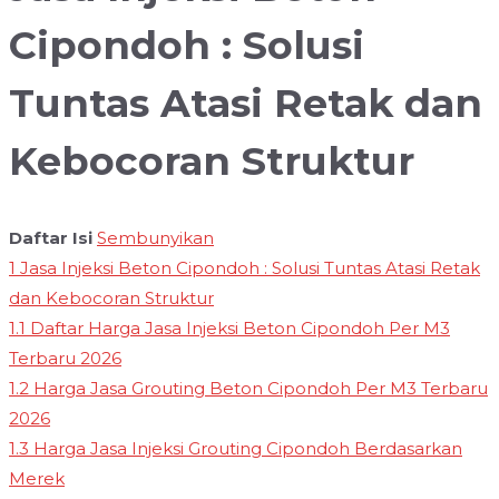
Cipondoh : Solusi
Tuntas Atasi Retak dan
Kebocoran Struktur
Daftar Isi
Sembunyikan
1
Jasa Injeksi Beton Cipondoh : Solusi Tuntas Atasi Retak
dan Kebocoran Struktur
1.1
Daftar Harga Jasa Injeksi Beton Cipondoh Per M3
Terbaru 2026
1.2
Harga Jasa Grouting Beton Cipondoh Per M3 Terbaru
2026
1.3
Harga Jasa Injeksi Grouting Cipondoh Berdasarkan
Merek