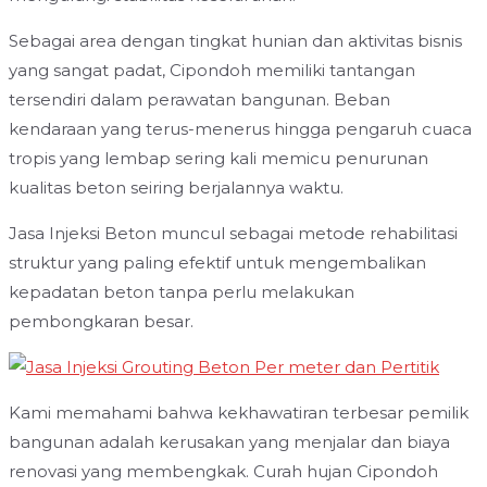
Sebagai area dengan tingkat hunian dan aktivitas bisnis
yang sangat padat, Cipondoh memiliki tantangan
tersendiri dalam perawatan bangunan. Beban
kendaraan yang terus-menerus hingga pengaruh cuaca
tropis yang lembap sering kali memicu penurunan
kualitas beton seiring berjalannya waktu.
Jasa Injeksi Beton muncul sebagai metode rehabilitasi
struktur yang paling efektif untuk mengembalikan
kepadatan beton tanpa perlu melakukan
pembongkaran besar.
Kami memahami bahwa kekhawatiran terbesar pemilik
bangunan adalah kerusakan yang menjalar dan biaya
renovasi yang membengkak. Curah hujan Cipondoh