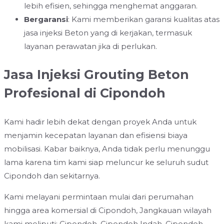
lebih efisien, sehingga menghemat anggaran.
Bergaransi
: Kami memberikan garansi kualitas atas
jasa injeksi Beton yang di kerjakan, termasuk
layanan perawatan jika di perlukan.
Jasa Injeksi Grouting Beton
Profesional di Cipondoh
Kami hadir lebih dekat dengan proyek Anda untuk
menjamin kecepatan layanan dan efisiensi biaya
mobilisasi. Kabar baiknya, Anda tidak perlu menunggu
lama karena tim kami siap meluncur ke seluruh sudut
Cipondoh dan sekitarnya.
Kami melayani permintaan mulai dari perumahan
hingga area komersial di Cipondoh, Jangkauan wilayah
kami meliputi: Cipondoh, Cipondoh Indah, Cipondoh