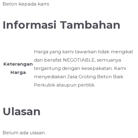
Beton kepada kami.
Informasi Tambahan
Harga yang kami tawarkan tidak mengikat
dan bersifat NEGOTIABLE, semuanya
Keterangan
tergantung dengan kesepakatan. Kami
Harga
menyediakan Jasa Groting Beton Baik
Perkubik ataupun pertitik.
Ulasan
Belum ada ulasan.