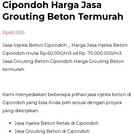
Cipondoh Harga Jasa
Grouting Beton Termurah
Rp
60.000
Jasa Injeksi Beton Cipondoh _ Harga Jasa Injeksi Beton
Cipondoh mulai Rp.60.000/m3 sd Rp. 75.000.000/m3.
Jasa Grouting Beton Cipondoh Harga Grouting Beton
termurah.
Kami menyediakan beberapa pilihan jasa injeksi beton di
Cipondoh yang bisa Anda pilih sesuai dengan proyek
yang dikerjakan.
Jasa Injeksi Beton Retak di Cipondoh
Jasa Grouting Beton di Cipondoh