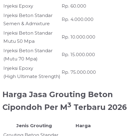
Injeksi Epoxy
Rp. 60.000
Injeksi Beton Standar
Rp. 4.000.000
Semen & Admixture
Injeksi Beton Standar
Rp. 10.000.000
Mutu 50 Mpa
Injeksi Beton Standar
Rp. 15.000.000
(Mutu 70 Mpa)
Injeksi Epoxy
Rp. 75.000.000
(High Ultimate Strength)
Harga Jasa Grouting Beton
3
Cipondoh Per M
Terbaru 2026
Jenis Grouting
Harga
Grouting Beton Standar