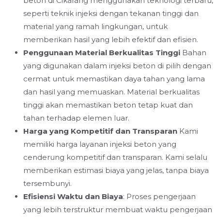
beton di Cikarang menggunakan teknologi terbaru,
seperti teknik injeksi dengan tekanan tinggi dan
material yang ramah lingkungan, untuk
memberikan hasil yang lebih efektif dan efisien.
Penggunaan Material Berkualitas Tinggi
Bahan
yang digunakan dalam injeksi beton di pilih dengan
cermat untuk memastikan daya tahan yang lama
dan hasil yang memuaskan. Material berkualitas
tinggi akan memastikan beton tetap kuat dan
tahan terhadap elemen luar.
Harga yang Kompetitif dan Transparan
Kami
memiliki harga layanan injeksi beton yang
cenderung kompetitif dan transparan. Kami selalu
memberikan estimasi biaya yang jelas, tanpa biaya
tersembunyi.
Efisiensi Waktu dan Biaya
: Proses pengerjaan
yang lebih terstruktur membuat waktu pengerjaan