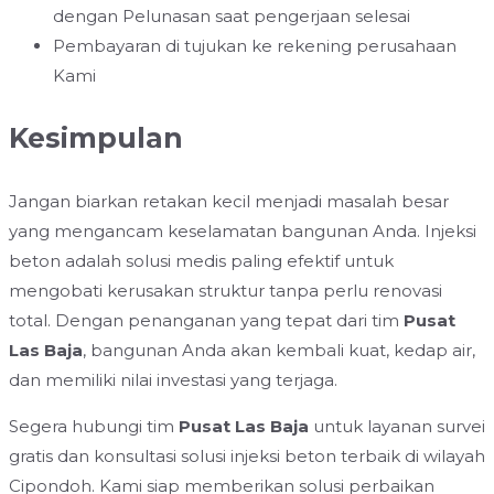
dengan Pelunasan saat pengerjaan selesai
Pembayaran di tujukan ke rekening perusahaan
Kami
Kesimpulan
Jangan biarkan retakan kecil menjadi masalah besar
yang mengancam keselamatan bangunan Anda. Injeksi
beton adalah solusi medis paling efektif untuk
mengobati kerusakan struktur tanpa perlu renovasi
total. Dengan penanganan yang tepat dari tim
Pusat
Las Baja
, bangunan Anda akan kembali kuat, kedap air,
dan memiliki nilai investasi yang terjaga.
Segera hubungi tim
Pusat Las Baja
untuk layanan survei
gratis dan konsultasi solusi injeksi beton terbaik di wilayah
Cipondoh. Kami siap memberikan solusi perbaikan