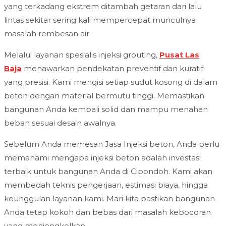
yang terkadang ekstrem ditambah getaran dari lalu
lintas sekitar sering kali mempercepat munculnya
masalah rembesan air.
Melalui layanan spesialis injeksi grouting,
Pusat Las
Baja
menawarkan pendekatan preventif dan kuratif
yang presisi. Kami mengisi setiap sudut kosong di dalam
beton dengan material bermutu tinggi. Memastikan
bangunan Anda kembali solid dan mampu menahan
beban sesuai desain awalnya.
Sebelum Anda memesan Jasa Injeksi beton, Anda perlu
memahami mengapa injeksi beton adalah investasi
terbaik untuk bangunan Anda di Cipondoh. Kami akan
membedah teknis pengerjaan, estimasi biaya, hingga
keunggulan layanan kami. Mari kita pastikan bangunan
Anda tetap kokoh dan bebas dari masalah kebocoran
yang menjengkelkan.