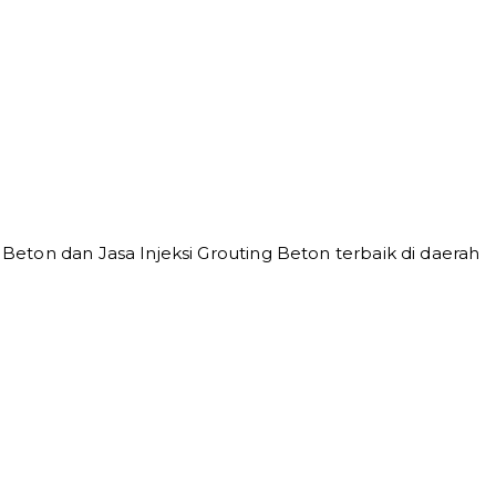
eton dan Jasa Injeksi Grouting Beton terbaik di daerah