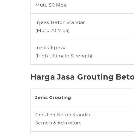
Mutu 50 Mpa
Injeksi Beton Standar
(Mutu 70 Mpa)
Injeksi Epoxy
(High Ultimate Strength)
Harga Jasa Grouting Bet
Jenis Grouting
Grouting Beton Standar
Semen & Admixture