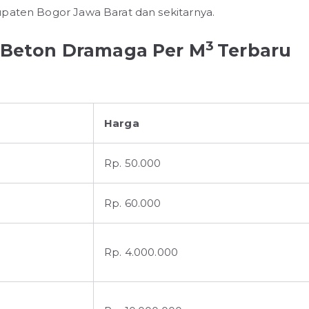
upaten Bogor Jawa Barat dan sekitarnya.
3
i Beton Dramaga Per M
Terbaru
Harga
Rp. 50.000
Rp. 60.000
Rp. 4.000.000