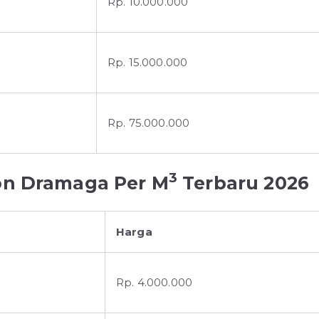
Rp. 10.000.000
Rp. 15.000.000
Rp. 75.000.000
3
on Dramaga Per M
Terbaru 2026
Harga
Rp. 4.000.000