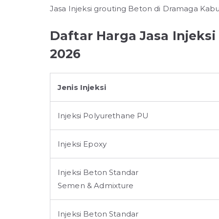
Jasa Injeksi grouting Beton di Dramaga Kab
Daftar Harga Jasa Injeks
2026
Jenis Injeksi
Injeksi Polyurethane PU
Injeksi Epoxy
Injeksi Beton Standar
Semen & Admixture
Injeksi Beton Standar