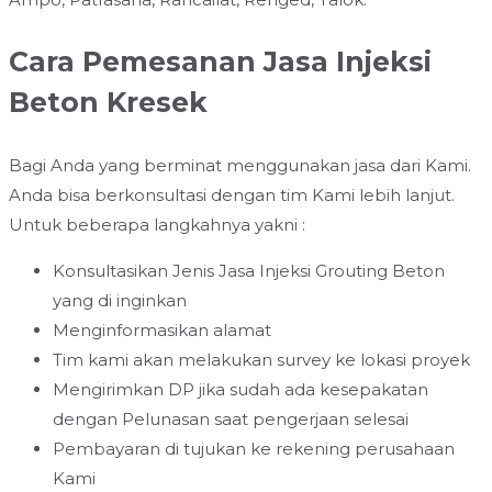
Cara Pemesanan Jasa Injeksi
Beton Kresek
Bagi Anda yang berminat menggunakan jasa dari Kami.
Anda bisa berkonsultasi dengan tim Kami lebih lanjut.
Untuk beberapa langkahnya yakni :
Konsultasikan Jenis Jasa Injeksi Grouting Beton
yang di inginkan
Menginformasikan alamat
Tim kami akan melakukan survey ke lokasi proyek
Mengirimkan DP jika sudah ada kesepakatan
dengan Pelunasan saat pengerjaan selesai
Pembayaran di tujukan ke rekening perusahaan
Kami