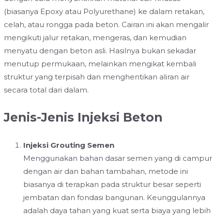
(biasanya Epoxy atau Polyurethane) ke dalam retakan,
celah, atau rongga pada beton. Cairan ini akan mengalir
mengikuti jalur retakan, mengeras, dan kemudian
menyatu dengan beton asli. Hasilnya bukan sekadar
menutup permukaan, melainkan mengikat kembali
struktur yang terpisah dan menghentikan aliran air
secara total dari dalam.
Jenis-Jenis Injeksi Beton
Injeksi Grouting Semen
Menggunakan bahan dasar semen yang di campur
dengan air dan bahan tambahan, metode ini
biasanya di terapkan pada struktur besar seperti
jembatan dan fondasi bangunan. Keunggulannya
adalah daya tahan yang kuat serta biaya yang lebih