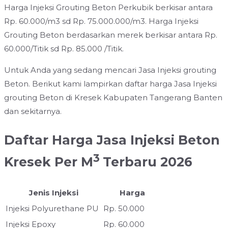
Harga Injeksi Grouting Beton Perkubik berkisar antara
Rp. 60.000/m3 sd Rp. 75.000.000/m3. Harga Injeksi
Grouting Beton berdasarkan merek berkisar antara Rp.
60.000/Titik sd Rp. 85.000 /Titik.
Untuk Anda yang sedang mencari Jasa Injeksi grouting
Beton. Berikut kami lampirkan daftar harga Jasa Injeksi
grouting Beton di Kresek Kabupaten Tangerang Banten
dan sekitarnya.
Daftar Harga Jasa Injeksi Beton
3
Kresek Per M
Terbaru 2026
Jenis Injeksi
Harga
Injeksi Polyurethane PU
Rp. 50.000
Injeksi Epoxy
Rp. 60.000