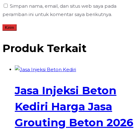
Simpan nama, email, dan situs web saya pada
peramban ini untuk komentar saya berikutnya.
Produk Terkait
Jasa Injeksi Beton
Kediri Harga Jasa
Grouting Beton 2026