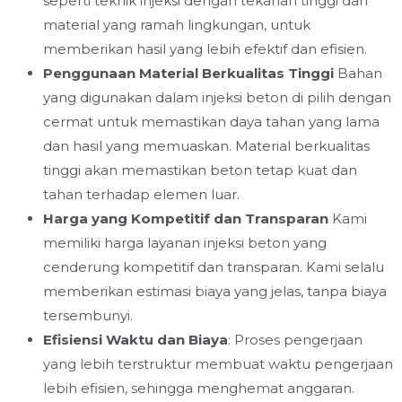
seperti teknik injeksi dengan tekanan tinggi dan
material yang ramah lingkungan, untuk
memberikan hasil yang lebih efektif dan efisien.
Penggunaan Material Berkualitas Tinggi
Bahan
yang digunakan dalam injeksi beton di pilih dengan
cermat untuk memastikan daya tahan yang lama
dan hasil yang memuaskan. Material berkualitas
tinggi akan memastikan beton tetap kuat dan
tahan terhadap elemen luar.
Harga yang Kompetitif dan Transparan
Kami
memiliki harga layanan injeksi beton yang
cenderung kompetitif dan transparan. Kami selalu
memberikan estimasi biaya yang jelas, tanpa biaya
tersembunyi.
Efisiensi Waktu dan Biaya
: Proses pengerjaan
yang lebih terstruktur membuat waktu pengerjaan
lebih efisien, sehingga menghemat anggaran.