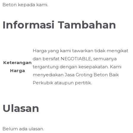
Beton kepada kami.
Informasi Tambahan
Harga yang kami tawarkan tidak mengikat
dan bersifat NEGOTIABLE, semuanya
Keterangan
tergantung dengan kesepakatan. Kami
Harga
menyediakan Jasa Groting Beton Baik
Perkubik ataupun pertitik.
Ulasan
Belum ada ulasan.