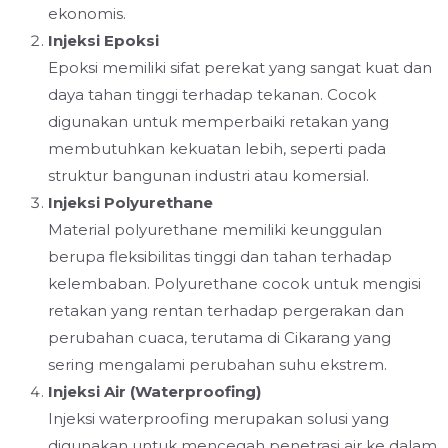
ekonomis.
Injeksi Epoksi
Epoksi memiliki sifat perekat yang sangat kuat dan
daya tahan tinggi terhadap tekanan. Cocok
digunakan untuk memperbaiki retakan yang
membutuhkan kekuatan lebih, seperti pada
struktur bangunan industri atau komersial.
Injeksi Polyurethane
Material polyurethane memiliki keunggulan
berupa fleksibilitas tinggi dan tahan terhadap
kelembaban. Polyurethane cocok untuk mengisi
retakan yang rentan terhadap pergerakan dan
perubahan cuaca, terutama di Cikarang yang
sering mengalami perubahan suhu ekstrem.
Injeksi Air (Waterproofing)
Injeksi waterproofing merupakan solusi yang
digunakan untuk mencegah penetrasi air ke dalam