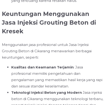
yang terbuang karena retakan halus.
Keuntungan Menggunakan
Jasa Injeksi Grouting Beton di
Kresek
Menggunakan jasa profesional untuk Jasa Injeksi
Grouting Beton di Cikarang menawarkan berbagai
keuntungan, seperti:
Kualitas dan Keamanan Terjamin
: Jasa
profesional memiliki pengetahuan dan
pengalaman yang memastikan hasil kerja yang rapi
dan sesuai standar keselamatan.
Teknologi Injeksi Beton yang Modern
Jasa injeksi
beton di Cikarang menggunakan teknologi terbaru,