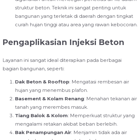
struktur beton. Teknik ini sangat penting untuk
bangunan yang terletak di daerah dengan tingkat
curah hujan tinggi atau area yang rawan kebocoran.
Pengaplikasian Injeksi Beton
Layanan ini sangat ideal diterapkan pada berbagai
bagian bangunan, seperti:
Dak Beton & Rooftop
: Mengatasi rembesan air
hujan yang menembus plafon.
Basement & Kolam Renang
: Menahan tekanan air
tanah yang merembes masuk.
Tiang Balok & Kolom
: Memperkuat struktur yang
mengalami retakan akibat beban berlebih.
Bak Penampungan Air
: Menjamin tidak ada air