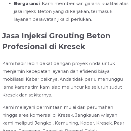
Bergaransi
: Kami memberikan garansi kualitas atas
jasa injeksi Beton yang di kerjakan, termasuk
layanan perawatan jika di perlukan.
Jasa Injeksi Grouting Beton
Profesional di Kresek
Kami hadir lebih dekat dengan proyek Anda untuk
menjamin kecepatan layanan dan efisiensi biaya
mobilisasi. Kabar baiknya, Anda tidak perlu menunggu
lama karena tim kami siap meluncur ke seluruh sudut
Kresek dan sekitarnya.
Kami melayani permintaan mulai dari perumahan
hingga area komersial di Kresek, Jangkauan wilayah
kami meliputi: Jengkol, Kemuning, Koper, Kresek, Pasir
Ampo, Patrasana, Rancailat, Renged, Talok.