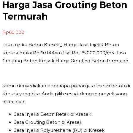
Harga Jasa Grouting Beton
Termurah
Rp
60.000
Jasa Injeksi Beton Kresek_ Harga Jasa Injeksi Beton
Kresek mulai Rp.60.000/m3 sd Rp. 75.000.000/m3. Jasa
Grouting Beton Kresek Harga Grouting Beton termurah.
Kami menyediakan beberapa pilihan jasa injeksi beton di
Kresek yang bisa Anda pilih sesuai dengan proyek yang
dikerjakan.
Jasa Injeksi Beton Retak di Kresek
Jasa Grouting Beton di Kresek
Jasa Injeksi Polyurethane (PU) di Kresek