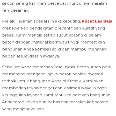
sekitar sering kali mempercepat munculnya masalah
rembesan air.
Melalui layanan spesialis injeksi grouting,
Pusat Las Baja
menawarkan pendekatan preventif dan kuratif yang
presisi. Kami mengisi setiap sudut kosong di dalam
beton dengan material bermutu tinggi. Memastikan
bangunan Anda kembali solid dan mampu menahan
beban sesuai desain awalnya.
Sebelum Anda memesan Jasa Injeksi beton, Anda perlu
memahami mengapa injeksi beton adalah investasi
terbaik untuk bangunan Anda di Kresek. Kami akan
membedah teknis pengerjaan, estimasi biaya, hingga
keunggulan layanan kami. Mari kita pastikan bangunan
Anda tetap kokoh dan bebas dari masalah kebocoran
yang menjengkelkan.