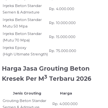
Injeksi Beton Standar
Rp. 4.000.000
Semen & Admixture
Injeksi Beton Standar
Rp. 10.000.000
Mutu 50 Mpa
Injeksi Beton Standar
Rp. 15.000.000
(Mutu 70 Mpa)
Injeksi Epoxy
Rp. 75.000.000
(High Ultimate Strength)
Harga Jasa Grouting Beton
3
Kresek Per M
Terbaru 2026
Jenis Grouting
Harga
Grouting Beton Standar
Rp. 4.000.000
Semen & Admixture