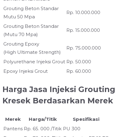
Grouting Beton Standar
Rp. 10.000.000
Mutu 50 Mpa
Grouting Beton Standar
Rp. 15.000.000
(Mutu 70 Mpa)
Grouting Epoxy
Rp. 75.000.000
(High Ultimate Strength)
Polyurethane Injeksi Grout
Rp. 50.000
Epoxy Injeksi Grout
Rp. 60.000
Harga Jasa Injeksi Grouting
Kresek Berdasarkan Merek
Merek
Harga/Titik
Spesifikasi
Pantens
Rp. 65. 000 /Titik
PU 300