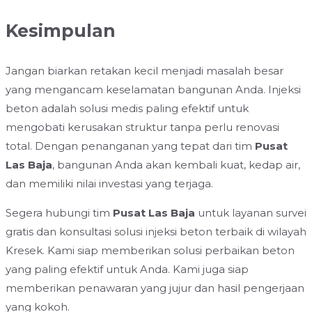
Kesimpulan
Jangan biarkan retakan kecil menjadi masalah besar
yang mengancam keselamatan bangunan Anda. Injeksi
beton adalah solusi medis paling efektif untuk
mengobati kerusakan struktur tanpa perlu renovasi
total. Dengan penanganan yang tepat dari tim
Pusat
Las Baja
, bangunan Anda akan kembali kuat, kedap air,
dan memiliki nilai investasi yang terjaga.
Segera hubungi tim
Pusat Las Baja
untuk layanan survei
gratis dan konsultasi solusi injeksi beton terbaik di wilayah
Kresek. Kami siap memberikan solusi perbaikan beton
yang paling efektif untuk Anda. Kami juga siap
memberikan penawaran yang jujur dan hasil pengerjaan
yang kokoh.