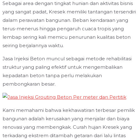
Sebagai area dengan tingkat hunian dan aktivitas bisnis
yang sangat padat, Kresek memiliki tantangan tersendiri
dalam perawatan bangunan. Beban kendaraan yang
terus-menerus hingga pengaruh cuaca tropis yang
lembap sering kali memicu penurunan kualitas beton
seiring berjalannya waktu.
Jasa Injeksi Beton muncul sebagai metode rehabilitasi
struktur yang paling efektif untuk mengembalikan
kepadatan beton tanpa perlu melakukan
pembongkaran besar.
Kami memahami bahwa kekhawatiran terbesar pemilik
bangunan adalah kerusakan yang menjalar dan biaya
renovasi yang membengkak. Curah hujan Kresek yang
terkadang ekstrem ditambah getaran dari lalu lintas