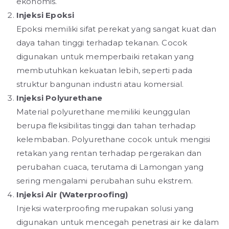
ekonomis.
Injeksi Epoksi
Epoksi memiliki sifat perekat yang sangat kuat dan
daya tahan tinggi terhadap tekanan. Cocok
digunakan untuk memperbaiki retakan yang
membutuhkan kekuatan lebih, seperti pada
struktur bangunan industri atau komersial.
Injeksi Polyurethane
Material polyurethane memiliki keunggulan
berupa fleksibilitas tinggi dan tahan terhadap
kelembaban. Polyurethane cocok untuk mengisi
retakan yang rentan terhadap pergerakan dan
perubahan cuaca, terutama di Lamongan yang
sering mengalami perubahan suhu ekstrem.
Injeksi Air (Waterproofing)
Injeksi waterproofing merupakan solusi yang
digunakan untuk mencegah penetrasi air ke dalam