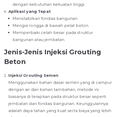
dengan kebutuhan kekuatan tinggi.
Aplikasi yang Tepat
Menstabilkan fondasi bangunan.
Mengisi rongga di bawah pelat beton.
Memperbaiki celah besar pada struktur
bangunan atau jembatan.
Jenis-Jenis Injeksi Grouting
Beton
Injeksi Grouting Semen
Menggunakan bahan dasar semen yang di campur
dengan air dan bahan tambahan, metode ini
biasanya di terapkan pada struktur besar seperti
jembatan dan fondasi bangunan. Keunggulannya
adalah daya tahan yang kuat serta biaya yang lebih