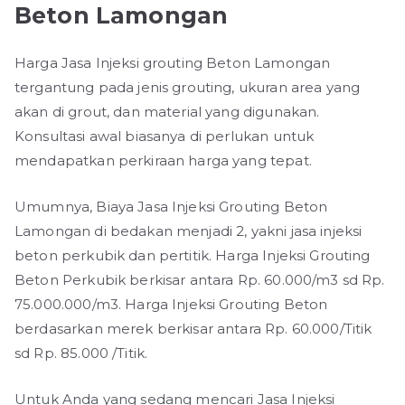
Beton Lamongan
Harga Jasa Injeksi grouting Beton Lamongan
tergantung pada jenis grouting, ukuran area yang
akan di grout, dan material yang digunakan.
Konsultasi awal biasanya di perlukan untuk
mendapatkan perkiraan harga yang tepat.
Umumnya, Biaya Jasa Injeksi Grouting Beton
Lamongan di bedakan menjadi 2, yakni jasa injeksi
beton perkubik dan pertitik. Harga Injeksi Grouting
Beton Perkubik berkisar antara Rp. 60.000/m3 sd Rp.
75.000.000/m3. Harga Injeksi Grouting Beton
berdasarkan merek berkisar antara Rp. 60.000/Titik
sd Rp. 85.000 /Titik.
Untuk Anda yang sedang mencari Jasa Injeksi