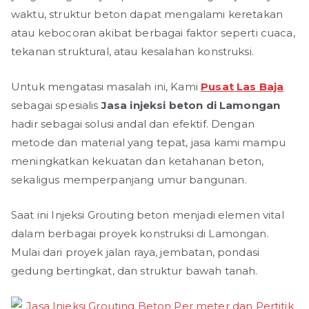
waktu, struktur beton dapat mengalami keretakan
atau kebocoran akibat berbagai faktor seperti cuaca,
tekanan struktural, atau kesalahan konstruksi.
Untuk mengatasi masalah ini, Kami
Pusat Las Baja
sebagai spesialis
Jasa injeksi beton di Lamongan
hadir sebagai solusi andal dan efektif. Dengan
metode dan material yang tepat, jasa kami mampu
meningkatkan kekuatan dan ketahanan beton,
sekaligus memperpanjang umur bangunan.
Saat ini Injeksi Grouting beton menjadi elemen vital
dalam berbagai proyek konstruksi di Lamongan.
Mulai dari proyek jalan raya, jembatan, pondasi
gedung bertingkat, dan struktur bawah tanah.