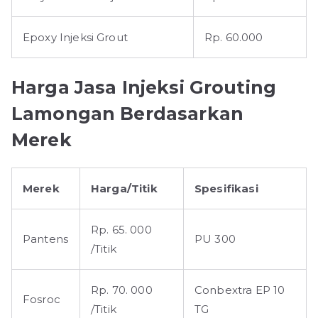
Epoxy Injeksi Grout
Rp. 60.000
Harga Jasa Injeksi Grouting
Lamongan Berdasarkan
Merek
Merek
Harga/Titik
Spesifikasi
Rp. 65. 000
Pantens
PU 300
/Titik
Rp. 70. 000
Conbextra EP 10
Fosroc
/Titik
TG