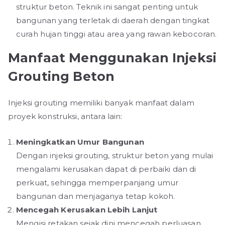
struktur beton. Teknik ini sangat penting untuk
bangunan yang terletak di daerah dengan tingkat
curah hujan tinggi atau area yang rawan kebocoran.
Manfaat Menggunakan Injeksi
Grouting Beton
Injeksi grouting memiliki banyak manfaat dalam
proyek konstruksi, antara lain:
Meningkatkan Umur Bangunan
Dengan injeksi grouting, struktur beton yang mulai
mengalami kerusakan dapat di perbaiki dan di
perkuat, sehingga memperpanjang umur
bangunan dan menjaganya tetap kokoh.
Mencegah Kerusakan Lebih Lanjut
Mengisi retakan sejak dini mencegah perluasan