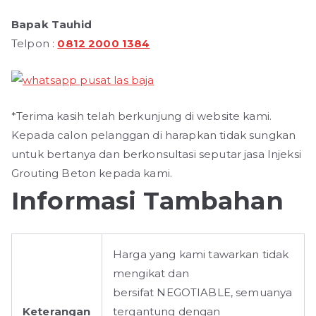
Bapak Tauhid
Telpon :
0812 2000 1384
*Terima kasih telah berkunjung di website kami.
Kepada calon pelanggan di harapkan tidak sungkan
untuk bertanya dan berkonsultasi seputar jasa Injeksi
Grouting Beton kepada kami.
Informasi Tambahan
Harga yang kami tawarkan tidak
mengikat dan
bersifat NEGOTIABLE, semuanya
Keterangan
tergantung dengan