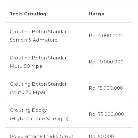
Jenis Grouting
Harga
Grouting Beton Standar
Rp. 4.000.000
Semen & Admixture
Grouting Beton Standar
Rp. 10.000.000
Mutu 50 Mpa
Grouting Beton Standar
Rp. 15.000.000
(Mutu 70 Mpa)
Grouting Epoxy
Rp. 75.000.000
(High Ultimate Strength)
Polyurethane Injeksi Grout
Rp. 50.000