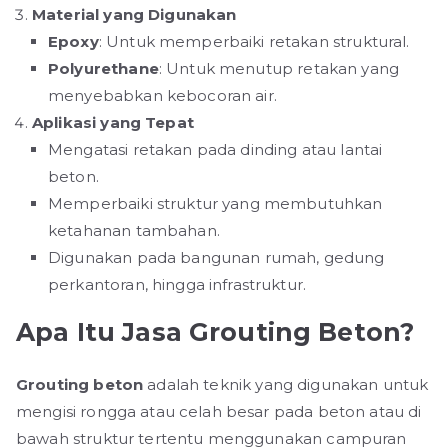
Material yang Digunakan
Epoxy
: Untuk memperbaiki retakan struktural.
Polyurethane
: Untuk menutup retakan yang
menyebabkan kebocoran air.
Aplikasi yang Tepat
Mengatasi retakan pada dinding atau lantai
beton.
Memperbaiki struktur yang membutuhkan
ketahanan tambahan.
Digunakan pada bangunan rumah, gedung
perkantoran, hingga infrastruktur.
Apa Itu Jasa Grouting Beton?
Grouting beton
adalah teknik yang digunakan untuk
mengisi rongga atau celah besar pada beton atau di
bawah struktur tertentu menggunakan campuran