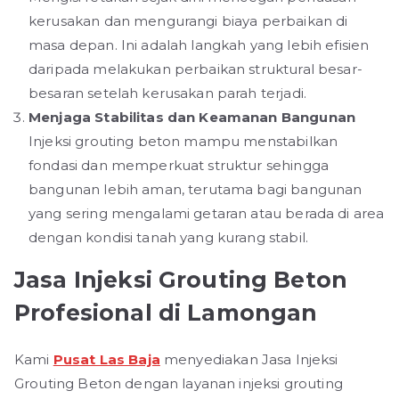
kerusakan dan mengurangi biaya perbaikan di
masa depan. Ini adalah langkah yang lebih efisien
daripada melakukan perbaikan struktural besar-
besaran setelah kerusakan parah terjadi.
Menjaga Stabilitas dan Keamanan Bangunan
Injeksi grouting beton mampu menstabilkan
fondasi dan memperkuat struktur sehingga
bangunan lebih aman, terutama bagi bangunan
yang sering mengalami getaran atau berada di area
dengan kondisi tanah yang kurang stabil.
Jasa Injeksi Grouting Beton
Profesional di Lamongan
Kami
Pusat Las Baja
menyediakan Jasa Injeksi
Grouting Beton dengan layanan injeksi grouting