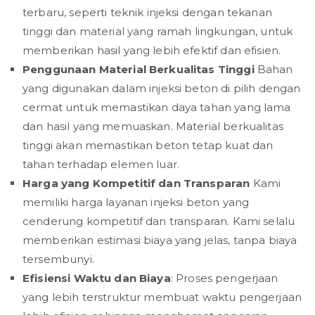
terbaru, seperti teknik injeksi dengan tekanan
tinggi dan material yang ramah lingkungan, untuk
memberikan hasil yang lebih efektif dan efisien.
Penggunaan Material Berkualitas Tinggi
Bahan
yang digunakan dalam injeksi beton di pilih dengan
cermat untuk memastikan daya tahan yang lama
dan hasil yang memuaskan. Material berkualitas
tinggi akan memastikan beton tetap kuat dan
tahan terhadap elemen luar.
Harga yang Kompetitif dan Transparan
Kami
memiliki harga layanan injeksi beton yang
cenderung kompetitif dan transparan. Kami selalu
memberikan estimasi biaya yang jelas, tanpa biaya
tersembunyi.
Efisiensi Waktu dan Biaya
: Proses pengerjaan
yang lebih terstruktur membuat waktu pengerjaan