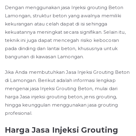
Dengan menggunakan jasa Injeksi grouting Beton
Lamongan, struktur beton yang awalnya memiliki
kekurangan atau celah dapat di isi sehingga
kekuatannya meningkat secara signifikan. Selain itu,
teknik ini juga dapat mencegah risiko kebocoran
pada dinding dan lantai beton, khususnya untuk
bangunan di kawasan Lamongan.
Jika Anda membutuhkan Jasa Injeksi Grouting Beton
di Lamongan. Berikut adalah informasi lengkap
mengenai jasa Injeksi Grouting Beton, mulai dari
harga Jasa injeksi grouting beton, jenis grouting,
hingga keunggulan menggunakan jasa grouting
profesional.
Harga Jasa Injeksi Grouting