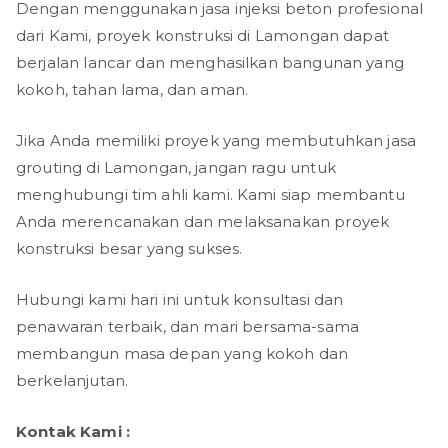
Dengan menggunakan jasa injeksi beton profesional
dari Kami, proyek konstruksi di Lamongan dapat
berjalan lancar dan menghasilkan bangunan yang
kokoh, tahan lama, dan aman.
Jika Anda memiliki proyek yang membutuhkan jasa
grouting di Lamongan, jangan ragu untuk
menghubungi tim ahli kami. Kami siap membantu
Anda merencanakan dan melaksanakan proyek
konstruksi besar yang sukses.
Hubungi kami hari ini untuk konsultasi dan
penawaran terbaik, dan mari bersama-sama
membangun masa depan yang kokoh dan
berkelanjutan.
Kontak Kami :