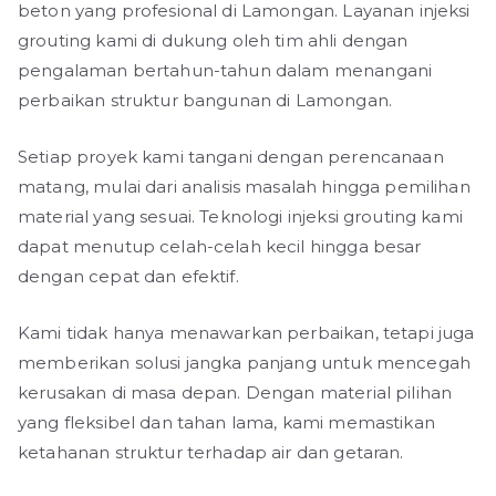
beton yang profesional di Lamongan. Layanan injeksi
grouting kami di dukung oleh tim ahli dengan
pengalaman bertahun-tahun dalam menangani
perbaikan struktur bangunan di Lamongan.
Setiap proyek kami tangani dengan perencanaan
matang, mulai dari analisis masalah hingga pemilihan
material yang sesuai. Teknologi injeksi grouting kami
dapat menutup celah-celah kecil hingga besar
dengan cepat dan efektif.
Kami tidak hanya menawarkan perbaikan, tetapi juga
memberikan solusi jangka panjang untuk mencegah
kerusakan di masa depan. Dengan material pilihan
yang fleksibel dan tahan lama, kami memastikan
ketahanan struktur terhadap air dan getaran.