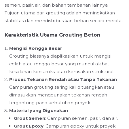
semen, pasir, air, dan bahan tambahan lainnya.
Tujuan utama dari grouting adalah meningkatkan
stabilitas dan mendistribusikan beban secara merata.
Karakteristik Utama Grouting Beton
Mengisi Rongga Besar
Grouting biasanya diaplikasikan untuk mengisi
celah atau rongga besar yang muncul akibat
kesalahan konstruksi atau kerusakan struktural.
Proses Tekanan Rendah atau Tanpa Tekanan
Campuran grouting sering kali dituangkan atau
dimasukkan menggunakan tekanan rendah,
tergantung pada kebutuhan proyek.
Material yang Digunakan
Grout Semen
: Campuran semen, pasir, dan air.
Grout Epoxy
: Campuran epoxy untuk proyek