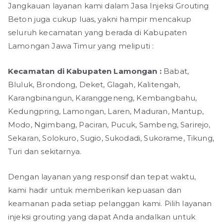
Jangkauan layanan kami dalam Jasa Injeksi Grouting
Beton juga cukup luas, yakni hampir mencakup
seluruh kecamatan yang berada di Kabupaten
Lamongan Jawa Timur yang meliputi :
Kecamatan di Kabupaten Lamongan :
Babat,
Bluluk, Brondong, Deket, Glagah, Kalitengah,
Karangbinangun, Karanggeneng, Kembangbahu,
Kedungpring, Lamongan, Laren, Maduran, Mantup,
Modo, Ngimbang, Paciran, Pucuk, Sambeng, Sarirejo,
Sekaran, Solokuro, Sugio, Sukodadi, Sukorame, Tikung,
Turi dan sekitarnya.
Dengan layanan yang responsif dan tepat waktu,
kami hadir untuk memberikan kepuasan dan
keamanan pada setiap pelanggan kami. Pilih layanan
injeksi grouting yang dapat Anda andalkan untuk