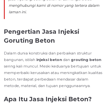
menghubungi kami di nomor yang tertera dalam
laman ini.
Pengertian Jasa Injeksi
Goruting Beton
Dalam dunia konstruksi dan perbaikan struktur
bangunan, istilah
injeksi beton
dan
grouting beton
sering kali muncul. Meski keduanya bertujuan untuk
memperbaiki kerusakan atau meningkatkan kualitas
beton, terdapat perbedaan mendasar dalam
metode, material, dan tujuan penggunaannya.
Apa Itu Jasa Injeksi Beton?