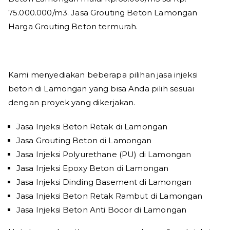
75.000.000/m3. Jasa Grouting Beton Lamongan
Harga Grouting Beton termurah.
Kami menyediakan beberapa pilihan jasa injeksi
beton di Lamongan yang bisa Anda pilih sesuai
dengan proyek yang dikerjakan.
Jasa Injeksi Beton Retak di Lamongan
Jasa Grouting Beton di Lamongan
Jasa Injeksi Polyurethane (PU) di Lamongan
Jasa Injeksi Epoxy Beton di Lamongan
Jasa Injeksi Dinding Basement di Lamongan
Jasa Injeksi Beton Retak Rambut di Lamongan
Jasa Injeksi Beton Anti Bocor di Lamongan