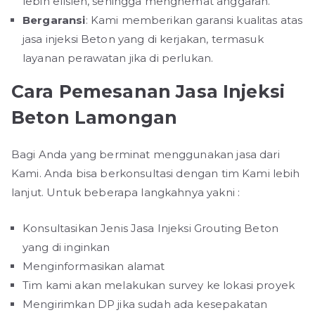
lebih efisien, sehingga menghemat anggaran.
Bergaransi
: Kami memberikan garansi kualitas atas
jasa injeksi Beton yang di kerjakan, termasuk
layanan perawatan jika di perlukan.
Cara Pemesanan Jasa Injeksi
Beton Lamongan
Bagi Anda yang berminat menggunakan jasa dari
Kami. Anda bisa berkonsultasi dengan tim Kami lebih
lanjut. Untuk beberapa langkahnya yakni :
Konsultasikan Jenis Jasa Injeksi Grouting Beton
yang di inginkan
Menginformasikan alamat
Tim kami akan melakukan survey ke lokasi proyek
Mengirimkan DP jika sudah ada kesepakatan