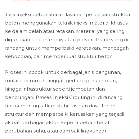
Jasa injeksi beton adalah layanan perbaikan struktur
beton menggunakan teknik injeksi material khusus
ke dalam celah atau retakan. Material yang sering
digunakan adalah epoxy atau polyurethane yang di
rancang untuk memperbaiki keretakan, mencegah
kebocoran, dan memperkuat struktur beton.
Proses ini cocok untuk berbagai jenis bangunan,
mulai dari rumah tinggal, gedung perkantoran,
hingga infrastruktur seperti jembatan dan
bendungan. Proses Injeksi Grouting ini di rancang
untuk meningkatkan stabilitas dan daya tahan
struktur dan memperbaiki kerusakan yang terjadi
akibat berbagai faktor. Seperti beban berat,
perubahan suhu, atau dampak lingkungan.