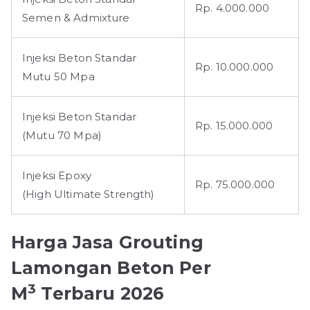
Rp. 4.000.000
Semen & Admixture
Injeksi Beton Standar
Rp. 10.000.000
Mutu 50 Mpa
Injeksi Beton Standar
Rp. 15.000.000
(Mutu 70 Mpa)
Injeksi Epoxy
Rp. 75.000.000
(High Ultimate Strength)
Harga Jasa Grouting
Lamongan
Beton Per
3
M
Terbaru 2026