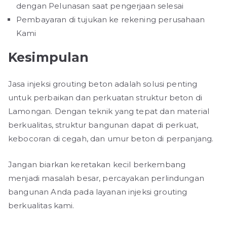
dengan Pelunasan saat pengerjaan selesai
Pembayaran di tujukan ke rekening perusahaan
Kami
Kesimpulan
Jasa injeksi grouting beton adalah solusi penting
untuk perbaikan dan perkuatan struktur beton di
Lamongan. Dengan teknik yang tepat dan material
berkualitas, struktur bangunan dapat di perkuat,
kebocoran di cegah, dan umur beton di perpanjang.
Jangan biarkan keretakan kecil berkembang
menjadi masalah besar, percayakan perlindungan
bangunan Anda pada layanan injeksi grouting
berkualitas kami.