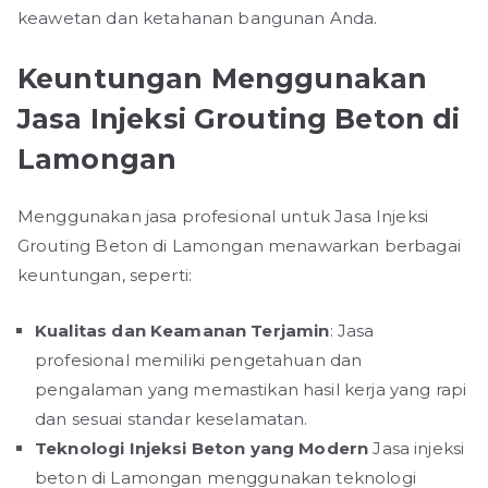
keawetan dan ketahanan bangunan Anda.
Keuntungan Menggunakan
Jasa Injeksi Grouting Beton di
Lamongan
Menggunakan jasa profesional untuk Jasa Injeksi
Grouting Beton di Lamongan menawarkan berbagai
keuntungan, seperti:
Kualitas dan Keamanan Terjamin
: Jasa
profesional memiliki pengetahuan dan
pengalaman yang memastikan hasil kerja yang rapi
dan sesuai standar keselamatan.
Teknologi Injeksi Beton yang Modern
Jasa injeksi
beton di Lamongan menggunakan teknologi