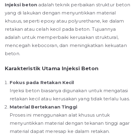
Injeksi beton
adalah teknik perbaikan struktur beton
yang di lakukan dengan menyuntikkan material
khusus, seperti epoxy atau polyurethane, ke dalam
retakan atau celah kecil pada beton. Tujuannya
adalah untuk memperbaiki kerusakan struktural,
mencegah kebocoran, dan meningkatkan kekuatan
beton.
Karakteristik Utama Injeksi Beton
Fokus pada Retakan Kecil
Injeksi beton biasanya digunakan untuk mengatasi
retakan kecil atau kerusakan yang tidak terlalu luas.
Material Bertekanan Tinggi
Proses ini menggunakan alat khusus untuk
menyuntikkan material dengan tekanan tinggi agar
material dapat meresap ke dalam retakan.