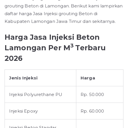
grouting Beton di Lamongan. Berikut kami lampirkan
daftar harga Jasa Injeksi grouting Beton di
Kabupaten Lamongan Jawa Timur dan sekitarnya.
Harga Jasa Injeksi Beton
3
Lamongan Per M
Terbaru
2026
Jenis Injeksi
Harga
Injeksi Polyurethane PU
Rp. 50.000
Injeksi Epoxy
Rp. 60.000
Injeksi Beton Standar