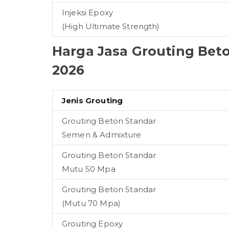
Injeksi Epoxy
(High Ultimate Strength)
Harga Jasa Grouting Bet
2026
Jenis Grouting
Grouting Beton Standar
Semen & Admixture
Grouting Beton Standar
Mutu 50 Mpa
Grouting Beton Standar
(Mutu 70 Mpa)
Grouting Epoxy