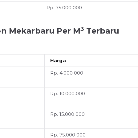
Rp. 75.000.000
3
on Mekarbaru Per M
Terbaru
Harga
Rp. 4.000.000
Rp. 10.000.000
Rp. 15.000.000
Rp. 75.000.000