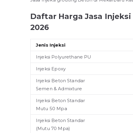
Daftar Harga Jasa Injeks
2026
Jenis Injeksi
Injeksi Polyurethane PU
Injeksi Epoxy
Injeksi Beton Standar
Semen & Admixture
Injeksi Beton Standar
Mutu 50 Mpa
Injeksi Beton Standar
(Mutu 70 Mpa)