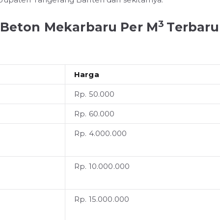
3
i Beton Mekarbaru Per M
Terbaru
Harga
Rp. 50.000
Rp. 60.000
Rp. 4.000.000
Rp. 10.000.000
Rp. 15.000.000