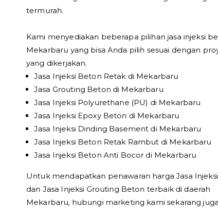
termurah.
Kami menyediakan beberapa pilihan jasa injeksi be
Mekarbaru yang bisa Anda pilih sesuai dengan pro
yang dikerjakan.
Jasa Injeksi Beton Retak di Mekarbaru
Jasa Grouting Beton di Mekarbaru
Jasa Injeksi Polyurethane (PU) di Mekarbaru
Jasa Injeksi Epoxy Beton di Mekarbaru
Jasa Injeksi Dinding Basement di Mekarbaru
Jasa Injeksi Beton Retak Rambut di Mekarbaru
Jasa Injeksi Beton Anti Bocor di Mekarbaru
Untuk mendapatkan penawaran harga Jasa Injeks
dan Jasa Injeksi Grouting Beton terbaik di daerah
Mekarbaru, hubungi marketing kami sekarang juga