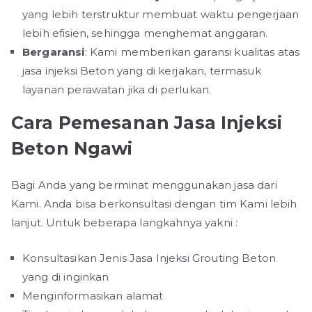
yang lebih terstruktur membuat waktu pengerjaan
lebih efisien, sehingga menghemat anggaran.
Bergaransi
: Kami memberikan garansi kualitas atas
jasa injeksi Beton yang di kerjakan, termasuk
layanan perawatan jika di perlukan.
Cara Pemesanan Jasa Injeksi
Beton Ngawi
Bagi Anda yang berminat menggunakan jasa dari
Kami. Anda bisa berkonsultasi dengan tim Kami lebih
lanjut. Untuk beberapa langkahnya yakni :
Konsultasikan Jenis Jasa Injeksi Grouting Beton
yang di inginkan
Menginformasikan alamat