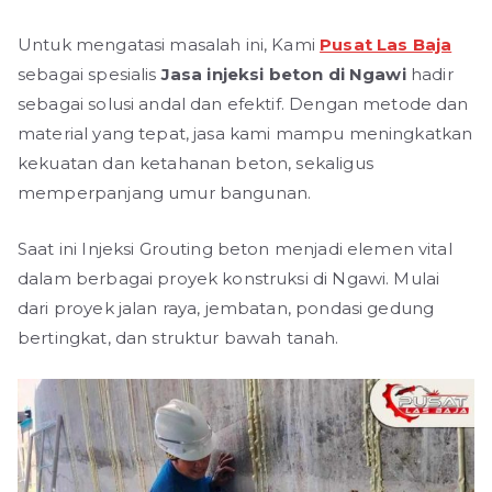
Untuk mengatasi masalah ini, Kami
Pusat Las Baja
sebagai spesialis
Jasa injeksi beton di Ngawi
hadir
sebagai solusi andal dan efektif. Dengan metode dan
material yang tepat, jasa kami mampu meningkatkan
kekuatan dan ketahanan beton, sekaligus
memperpanjang umur bangunan.
Saat ini Injeksi Grouting beton menjadi elemen vital
dalam berbagai proyek konstruksi di Ngawi. Mulai
dari proyek jalan raya, jembatan, pondasi gedung
bertingkat, dan struktur bawah tanah.