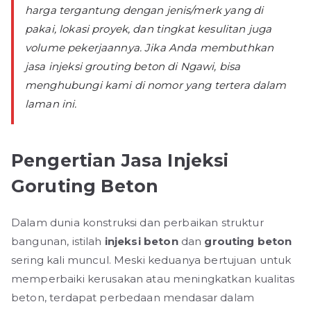
harga tergantung dengan jenis/merk yang di
pakai, lokasi proyek, dan tingkat kesulitan juga
volume pekerjaannya. Jika Anda membuthkan
jasa injeksi grouting beton di Ngawi, bisa
menghubungi kami di nomor yang tertera dalam
laman ini.
Pengertian Jasa Injeksi
Goruting Beton
Dalam dunia konstruksi dan perbaikan struktur
bangunan, istilah
injeksi beton
dan
grouting beton
sering kali muncul. Meski keduanya bertujuan untuk
memperbaiki kerusakan atau meningkatkan kualitas
beton, terdapat perbedaan mendasar dalam