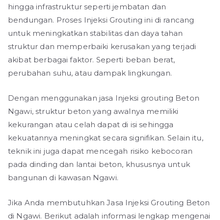
hingga infrastruktur seperti jembatan dan
bendungan. Proses Injeksi Grouting ini di rancang
untuk meningkatkan stabilitas dan daya tahan
struktur dan memperbaiki kerusakan yang terjadi
akibat berbagai faktor. Seperti beban berat,
perubahan suhu, atau dampak lingkungan.
Dengan menggunakan jasa Injeksi grouting Beton
Ngawi, struktur beton yang awalnya memiliki
kekurangan atau celah dapat di isi sehingga
kekuatannya meningkat secara signifikan. Selain itu,
teknik ini juga dapat mencegah risiko kebocoran
pada dinding dan lantai beton, khususnya untuk
bangunan di kawasan Ngawi.
Jika Anda membutuhkan Jasa Injeksi Grouting Beton
di Ngawi. Berikut adalah informasi lengkap mengenai