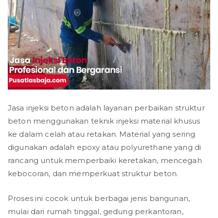
Jasa injeksi beton adalah layanan perbaikan struktur
beton menggunakan teknik injeksi material khusus
ke dalam celah atau retakan. Material yang sering
digunakan adalah epoxy atau polyurethane yang di
rancang untuk memperbaiki keretakan, mencegah
kebocoran, dan memperkuat struktur beton.
Proses ini cocok untuk berbagai jenis bangunan,
mulai dari rumah tinggal, gedung perkantoran,