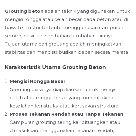
Grouting beton
adalah teknik yang digunakan untuk
mengisi rongga atau celah besar pada beton atau di
bawah struktur tertentu menggunakan campuran
semen, pasir, air, dan bahan tambahan lainnya.
Tujuan utama dari grouting adalah meningkatkan
stabilitas dan mendistribusikan beban secara merata.
Karakteristik Utama Grouting Beton
Mengisi Rongga Besar
Grouting biasanya diaplikasikan untuk mengisi
celah atau rongga besar yang muncul akibat
kesalahan konstruksi atau kerusakan struktural.
Proses Tekanan Rendah atau Tanpa Tekanan
Campuran grouting sering kali dituangkan atau
dimasukkan menggunakan tekanan rendah,