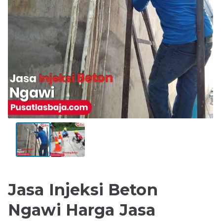
Jasa Injeksi Beton
Ngawi Harga Jasa