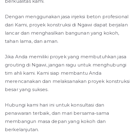
berkualitas kami.
Dengan menggunakan jasa injeksi beton profesional
dari Kami, proyek konstruksi di Ngawi dapat berjalan
lancar dan menghasilkan bangunan yang kokoh,
tahan lama, dan aman.
Jika Anda memiliki proyek yang membutuhkan jasa
grouting di Ngawi, jangan ragu untuk menghubungi
tim ahli kami. Kami siap membantu Anda
merencanakan dan melaksanakan proyek konstruksi
besar yang sukses.
Hubungi kami hari ini untuk konsultasi dan
penawaran terbaik, dan mari bersama-sama
membangun masa depan yang kokoh dan
berkelanjutan.