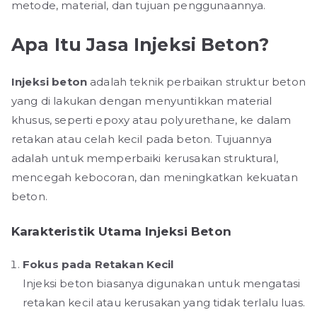
metode, material, dan tujuan penggunaannya.
Apa Itu Jasa Injeksi Beton?
Injeksi beton
adalah teknik perbaikan struktur beton
yang di lakukan dengan menyuntikkan material
khusus, seperti epoxy atau polyurethane, ke dalam
retakan atau celah kecil pada beton. Tujuannya
adalah untuk memperbaiki kerusakan struktural,
mencegah kebocoran, dan meningkatkan kekuatan
beton.
Karakteristik Utama Injeksi Beton
Fokus pada Retakan Kecil
Injeksi beton biasanya digunakan untuk mengatasi
retakan kecil atau kerusakan yang tidak terlalu luas.