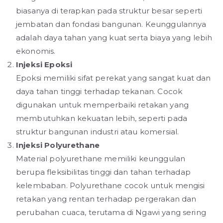
biasanya di terapkan pada struktur besar seperti
jembatan dan fondasi bangunan. Keunggulannya
adalah daya tahan yang kuat serta biaya yang lebih
ekonomis.
Injeksi Epoksi
Epoksi memiliki sifat perekat yang sangat kuat dan
daya tahan tinggi terhadap tekanan. Cocok
digunakan untuk memperbaiki retakan yang
membutuhkan kekuatan lebih, seperti pada
struktur bangunan industri atau komersial.
Injeksi Polyurethane
Material polyurethane memiliki keunggulan
berupa fleksibilitas tinggi dan tahan terhadap
kelembaban. Polyurethane cocok untuk mengisi
retakan yang rentan terhadap pergerakan dan
perubahan cuaca, terutama di Ngawi yang sering