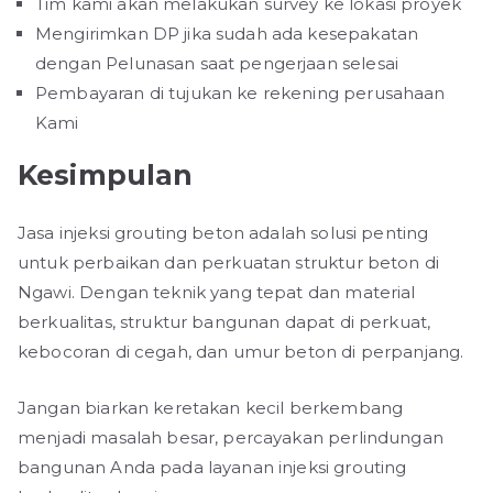
Tim kami akan melakukan survey ke lokasi proyek
Mengirimkan DP jika sudah ada kesepakatan
dengan Pelunasan saat pengerjaan selesai
Pembayaran di tujukan ke rekening perusahaan
Kami
Kesimpulan
Jasa injeksi grouting beton adalah solusi penting
untuk perbaikan dan perkuatan struktur beton di
Ngawi. Dengan teknik yang tepat dan material
berkualitas, struktur bangunan dapat di perkuat,
kebocoran di cegah, dan umur beton di perpanjang.
Jangan biarkan keretakan kecil berkembang
menjadi masalah besar, percayakan perlindungan
bangunan Anda pada layanan injeksi grouting