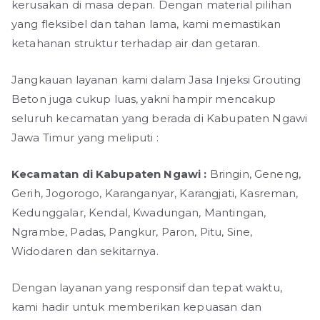
kerusakan di masa depan. Dengan material pilihan
yang fleksibel dan tahan lama, kami memastikan
ketahanan struktur terhadap air dan getaran.
Jangkauan layanan kami dalam Jasa Injeksi Grouting
Beton juga cukup luas, yakni hampir mencakup
seluruh kecamatan yang berada di Kabupaten Ngawi
Jawa Timur yang meliputi :
Kecamatan di Kabupaten Ngawi :
Bringin, Geneng,
Gerih, Jogorogo, Karanganyar, Karangjati, Kasreman,
Kedunggalar, Kendal, Kwadungan, Mantingan,
Ngrambe, Padas, Pangkur, Paron, Pitu, Sine,
Widodaren dan sekitarnya.
Dengan layanan yang responsif dan tepat waktu,
kami hadir untuk memberikan kepuasan dan