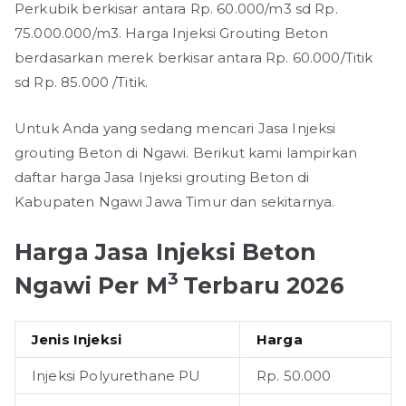
Perkubik berkisar antara Rp. 60.000/m3 sd Rp.
75.000.000/m3. Harga Injeksi Grouting Beton
berdasarkan merek berkisar antara Rp. 60.000/Titik
sd Rp. 85.000 /Titik.
Untuk Anda yang sedang mencari Jasa Injeksi
grouting Beton di Ngawi. Berikut kami lampirkan
daftar harga Jasa Injeksi grouting Beton di
Kabupaten Ngawi Jawa Timur dan sekitarnya.
Harga Jasa Injeksi Beton
3
Ngawi Per M
Terbaru 2026
Jenis Injeksi
Harga
Injeksi Polyurethane PU
Rp. 50.000