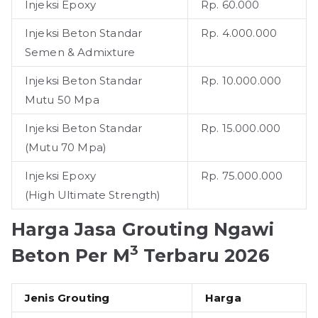
Injeksi Epoxy
Rp. 60.000
Injeksi Beton Standar
Rp. 4.000.000
Semen & Admixture
Injeksi Beton Standar
Rp. 10.000.000
Mutu 50 Mpa
Injeksi Beton Standar
Rp. 15.000.000
(Mutu 70 Mpa)
Injeksi Epoxy
Rp. 75.000.000
(High Ultimate Strength)
Harga Jasa Grouting
Ngawi
3
Beton Per M
Terbaru 2026
Jenis Grouting
Harga