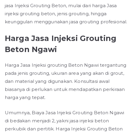
jasa Injeksi Grouting Beton, mulai dari harga Jasa
injeksi grouting beton, jenis grouting, hingga
keunggulan menggunakan jasa grouting profesional.
Harga Jasa Injeksi Grouting
Beton Ngawi
Harga Jasa Injeksi grouting Beton Ngawi tergantung
pada jenis grouting, ukuran area yang akan di grout,
dan material yang digunakan. Konsultasi awal
biasanya di perlukan untuk mendapatkan perkiraan
harga yang tepat.
Umumnya, Biaya Jasa Injeksi Grouting Beton Ngawi
di bedakan menjadi 2, yakni jasa injeksi beton
perkubik dan pertitik. Harga Injeksi Grouting Beton