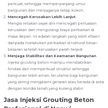
perkuat, sehingga memperpanjang umur
bangunan dan menjaganya tetap kokoh.
Mencegah Kerusakan Lebih Lanjut
Mengisi retakan sejak dini mencegah perluasan
kerusakan dan mengurangi biaya perbaikan di
masa depan. Ini adalah langkah yang lebih efisien
daripada melakukan perbaikan struktural besar-
besaran setelah kerusakan parah terjadi.
Menjaga Stabilitas dan Keamanan Bangunan
Injeksi grouting beton mampu menstabilkan
fondasi dan memperkuat struktur sehingga
bangunan lebih aman, terutama bagi bangunan
yang sering mengalami getaran atau berada di area
dengan kondisi tanah yang kurang stabil.
Jasa Injeksi Grouting Beton