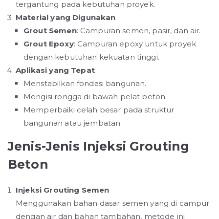
tergantung pada kebutuhan proyek.
Material yang Digunakan
Grout Semen
: Campuran semen, pasir, dan air.
Grout Epoxy
: Campuran epoxy untuk proyek
dengan kebutuhan kekuatan tinggi.
Aplikasi yang Tepat
Menstabilkan fondasi bangunan.
Mengisi rongga di bawah pelat beton.
Memperbaiki celah besar pada struktur
bangunan atau jembatan.
Jenis-Jenis Injeksi Grouting
Beton
Injeksi Grouting Semen
Menggunakan bahan dasar semen yang di campur
dengan air dan bahan tambahan, metode ini