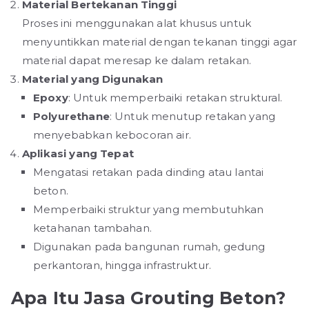
Material Bertekanan Tinggi
Proses ini menggunakan alat khusus untuk
menyuntikkan material dengan tekanan tinggi agar
material dapat meresap ke dalam retakan.
Material yang Digunakan
Epoxy
: Untuk memperbaiki retakan struktural.
Polyurethane
: Untuk menutup retakan yang
menyebabkan kebocoran air.
Aplikasi yang Tepat
Mengatasi retakan pada dinding atau lantai
beton.
Memperbaiki struktur yang membutuhkan
ketahanan tambahan.
Digunakan pada bangunan rumah, gedung
perkantoran, hingga infrastruktur.
Apa Itu Jasa Grouting Beton?