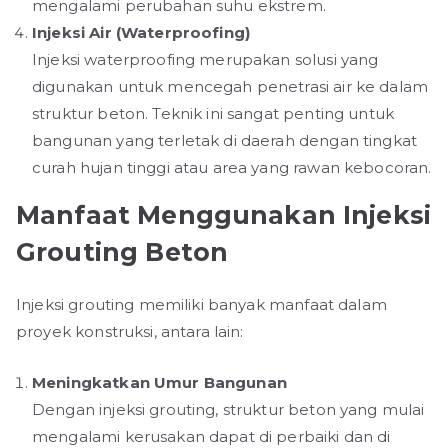
mengalami perubahan suhu ekstrem.
Injeksi Air (Waterproofing)
Injeksi waterproofing merupakan solusi yang
digunakan untuk mencegah penetrasi air ke dalam
struktur beton. Teknik ini sangat penting untuk
bangunan yang terletak di daerah dengan tingkat
curah hujan tinggi atau area yang rawan kebocoran.
Manfaat Menggunakan Injeksi
Grouting Beton
Injeksi grouting memiliki banyak manfaat dalam
proyek konstruksi, antara lain:
Meningkatkan Umur Bangunan
Dengan injeksi grouting, struktur beton yang mulai
mengalami kerusakan dapat di perbaiki dan di