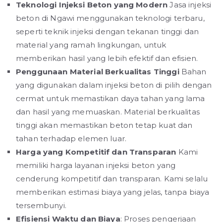
Teknologi Injeksi Beton yang Modern
Jasa injeksi
beton di Ngawi menggunakan teknologi terbaru,
seperti teknik injeksi dengan tekanan tinggi dan
material yang ramah lingkungan, untuk
memberikan hasil yang lebih efektif dan efisien.
Penggunaan Material Berkualitas Tinggi
Bahan
yang digunakan dalam injeksi beton di pilih dengan
cermat untuk memastikan daya tahan yang lama
dan hasil yang memuaskan. Material berkualitas
tinggi akan memastikan beton tetap kuat dan
tahan terhadap elemen luar.
Harga yang Kompetitif dan Transparan
Kami
memiliki harga layanan injeksi beton yang
cenderung kompetitif dan transparan. Kami selalu
memberikan estimasi biaya yang jelas, tanpa biaya
tersembunyi.
Efisiensi Waktu dan Biaya
: Proses pengerjaan