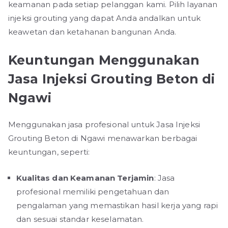
keamanan pada setiap pelanggan kami. Pilih layanan
injeksi grouting yang dapat Anda andalkan untuk
keawetan dan ketahanan bangunan Anda.
Keuntungan Menggunakan
Jasa Injeksi Grouting Beton di
Ngawi
Menggunakan jasa profesional untuk Jasa Injeksi
Grouting Beton di Ngawi menawarkan berbagai
keuntungan, seperti:
Kualitas dan Keamanan Terjamin
: Jasa
profesional memiliki pengetahuan dan
pengalaman yang memastikan hasil kerja yang rapi
dan sesuai standar keselamatan.