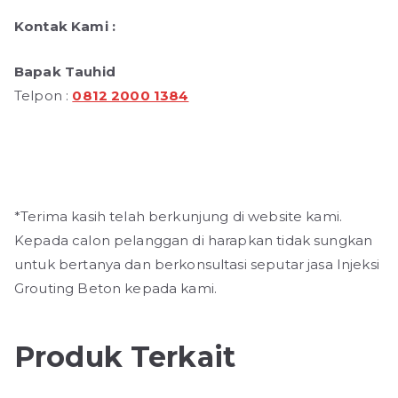
Kontak Kami :
Bapak Tauhid
Telpon :
0812 2000 1384
*Terima kasih telah berkunjung di website kami.
Kepada calon pelanggan di harapkan tidak sungkan
untuk bertanya dan berkonsultasi seputar jasa Injeksi
Grouting Beton kepada kami.
Produk Terkait