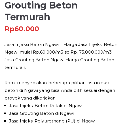
Grouting Beton
Termurah
Rp
60.000
Jasa Injeksi Beton Ngawi _ Harga Jasa Injeksi Beton
Ngawi mulai Rp.60.000/m3 sd Rp. 75.000.000/m3.
Jasa Grouting Beton Ngawi Harga Grouting Beton
termurah.
Kami menyediakan beberapa pilihan jasa injeksi
beton di Ngawi yang bisa Anda pilih sesuai dengan
proyek yang dikerjakan.
Jasa Injeksi Beton Retak di Ngawi
Jasa Grouting Beton di Ngawi
Jasa Injeksi Polyurethane (PU) di Ngawi