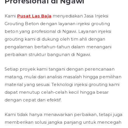
Profesional di Ngawi
Kami
Pusat Las Baja
menyediakan Jasa Injeksi
Grouting Beton dengan layanan injeksi grouting
beton yang profesional di Ngawi. Layanan injeksi
grouting kami di dukung oleh tim ahli dengan
pengalaman bertahun-tahun dalam menangani
perbaikan struktur bangunan di Ngawi.
Setiap proyek kami tangani dengan perencanaan
matang, mulai dari analisis masalah hingga pemilihan
material yang sesuai. Teknologi injeksi grouting kami
dapat menutup celah-celah kecil hingga besar
dengan cepat dan efektif.
Kami tidak hanya menawarkan perbaikan, tetapi juga
memberikan solusi jangka panjang untuk mencegah