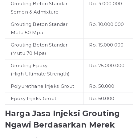
Grouting Beton Standar
Rp. 4.000.000
Semen & Admixture
Grouting Beton Standar
Rp. 10.000.000
Mutu 50 Mpa
Grouting Beton Standar
Rp. 15.000.000
(Mutu 70 Mpa)
Grouting Epoxy
Rp. 75.000.000
(High Ultimate Strength)
Polyurethane Injeksi Grout
Rp. 50.000
Epoxy Injeksi Grout
Rp. 60.000
Harga Jasa Injeksi Grouting
Ngawi Berdasarkan Merek