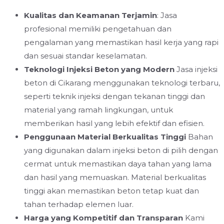
Kualitas dan Keamanan Terjamin
: Jasa
profesional memiliki pengetahuan dan
pengalaman yang memastikan hasil kerja yang rapi
dan sesuai standar keselamatan.
Teknologi Injeksi Beton yang Modern
Jasa injeksi
beton di Cikarang menggunakan teknologi terbaru,
seperti teknik injeksi dengan tekanan tinggi dan
material yang ramah lingkungan, untuk
memberikan hasil yang lebih efektif dan efisien.
Penggunaan Material Berkualitas Tinggi
Bahan
yang digunakan dalam injeksi beton di pilih dengan
cermat untuk memastikan daya tahan yang lama
dan hasil yang memuaskan. Material berkualitas
tinggi akan memastikan beton tetap kuat dan
tahan terhadap elemen luar.
Harga yang Kompetitif dan Transparan
Kami