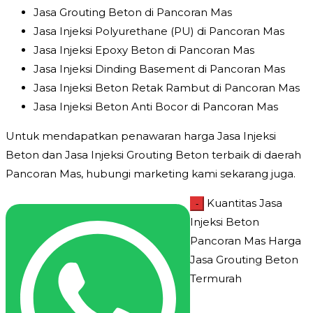
Jasa Grouting Beton di Pancoran Mas
Jasa Injeksi Polyurethane (PU) di Pancoran Mas
Jasa Injeksi Epoxy Beton di Pancoran Mas
Jasa Injeksi Dinding Basement di Pancoran Mas
Jasa Injeksi Beton Retak Rambut di Pancoran Mas
Jasa Injeksi Beton Anti Bocor di Pancoran Mas
Untuk mendapatkan penawaran harga Jasa Injeksi
Beton dan Jasa Injeksi Grouting Beton terbaik di daerah
Pancoran Mas, hubungi marketing kami sekarang juga.
Kuantitas Jasa
-
Injeksi Beton
Pancoran Mas Harga
Jasa Grouting Beton
Termurah