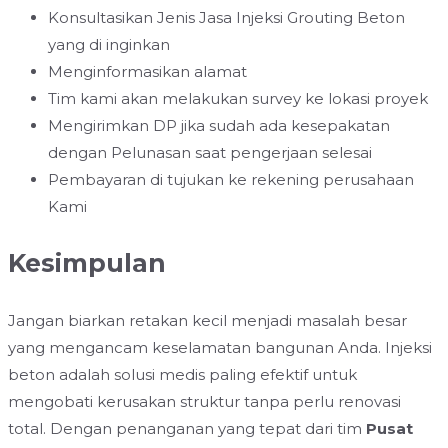
Konsultasikan Jenis Jasa Injeksi Grouting Beton
yang di inginkan
Menginformasikan alamat
Tim kami akan melakukan survey ke lokasi proyek
Mengirimkan DP jika sudah ada kesepakatan
dengan Pelunasan saat pengerjaan selesai
Pembayaran di tujukan ke rekening perusahaan
Kami
Kesimpulan
Jangan biarkan retakan kecil menjadi masalah besar
yang mengancam keselamatan bangunan Anda. Injeksi
beton adalah solusi medis paling efektif untuk
mengobati kerusakan struktur tanpa perlu renovasi
total. Dengan penanganan yang tepat dari tim
Pusat