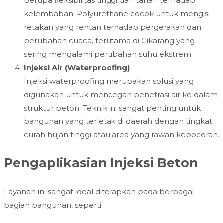
berupa fleksibilitas tinggi dan tahan terhadap
kelembaban. Polyurethane cocok untuk mengisi
retakan yang rentan terhadap pergerakan dan
perubahan cuaca, terutama di Cikarang yang
sering mengalami perubahan suhu ekstrem.
Injeksi Air (Waterproofing)
Injeksi waterproofing merupakan solusi yang
digunakan untuk mencegah penetrasi air ke dalam
struktur beton. Teknik ini sangat penting untuk
bangunan yang terletak di daerah dengan tingkat
curah hujan tinggi atau area yang rawan kebocoran.
Pengaplikasian Injeksi Beton
Layanan ini sangat ideal diterapkan pada berbagai
bagian bangunan, seperti: