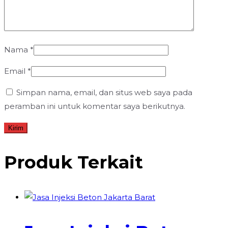
Nama
*
Email
*
Simpan nama, email, dan situs web saya pada
peramban ini untuk komentar saya berikutnya.
Produk Terkait