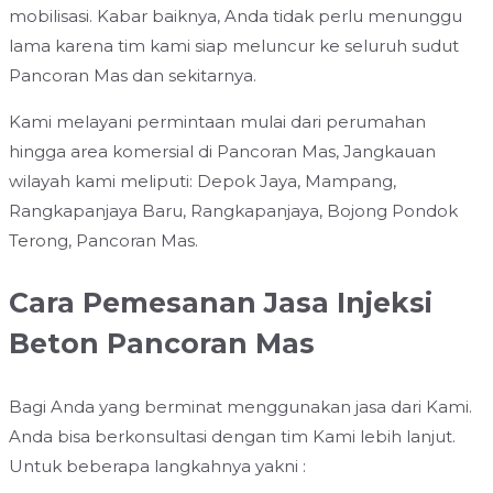
mobilisasi. Kabar baiknya, Anda tidak perlu menunggu
lama karena tim kami siap meluncur ke seluruh sudut
Pancoran Mas dan sekitarnya.
Kami melayani permintaan mulai dari perumahan
hingga area komersial di Pancoran Mas, Jangkauan
wilayah kami meliputi: Depok Jaya, Mampang,
Rangkapanjaya Baru, Rangkapanjaya, Bojong Pondok
Terong, Pancoran Mas.
Cara Pemesanan Jasa Injeksi
Beton Pancoran Mas
Bagi Anda yang berminat menggunakan jasa dari Kami.
Anda bisa berkonsultasi dengan tim Kami lebih lanjut.
Untuk beberapa langkahnya yakni :