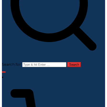
Search for: