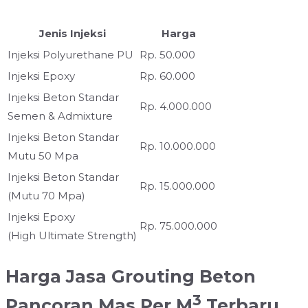
Jenis Injeksi
Harga
Injeksi Polyurethane PU
Rp. 50.000
Injeksi Epoxy
Rp. 60.000
Injeksi Beton Standar
Rp. 4.000.000
Semen & Admixture
Injeksi Beton Standar
Rp. 10.000.000
Mutu 50 Mpa
Injeksi Beton Standar
Rp. 15.000.000
(Mutu 70 Mpa)
Injeksi Epoxy
Rp. 75.000.000
(High Ultimate Strength)
Harga Jasa Grouting Beton
3
Pancoran Mas Per M
Terbaru