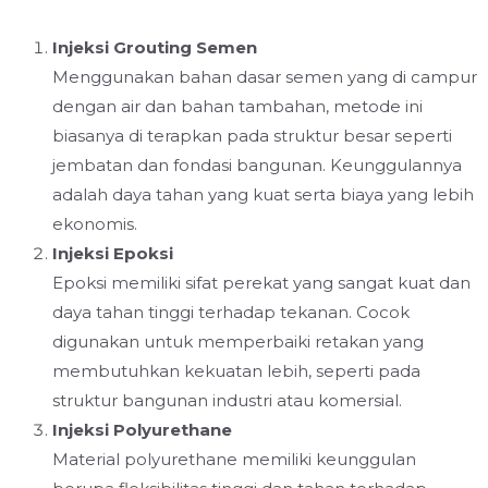
Injeksi Grouting Semen
Menggunakan bahan dasar semen yang di campur
dengan air dan bahan tambahan, metode ini
biasanya di terapkan pada struktur besar seperti
jembatan dan fondasi bangunan. Keunggulannya
adalah daya tahan yang kuat serta biaya yang lebih
ekonomis.
Injeksi Epoksi
Epoksi memiliki sifat perekat yang sangat kuat dan
daya tahan tinggi terhadap tekanan. Cocok
digunakan untuk memperbaiki retakan yang
membutuhkan kekuatan lebih, seperti pada
struktur bangunan industri atau komersial.
Injeksi Polyurethane
Material polyurethane memiliki keunggulan