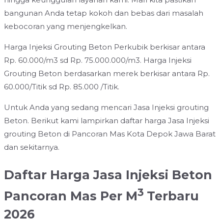
bangunan Anda tetap kokoh dan bebas dari masalah
kebocoran yang menjengkelkan.
Harga Injeksi Grouting Beton Perkubik berkisar antara
Rp. 60.000/m3 sd Rp. 75.000.000/m3. Harga Injeksi
Grouting Beton berdasarkan merek berkisar antara Rp.
60.000/Titik sd Rp. 85.000 /Titik.
Untuk Anda yang sedang mencari Jasa Injeksi grouting
Beton. Berikut kami lampirkan daftar harga Jasa Injeksi
grouting Beton di Pancoran Mas Kota Depok Jawa Barat
dan sekitarnya.
Daftar Harga Jasa Injeksi Beton
3
Pancoran Mas Per M
Terbaru
2026