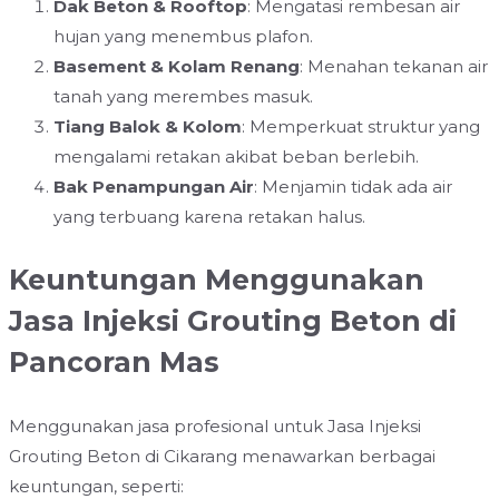
Dak Beton & Rooftop
: Mengatasi rembesan air
hujan yang menembus plafon.
Basement & Kolam Renang
: Menahan tekanan air
tanah yang merembes masuk.
Tiang Balok & Kolom
: Memperkuat struktur yang
mengalami retakan akibat beban berlebih.
Bak Penampungan Air
: Menjamin tidak ada air
yang terbuang karena retakan halus.
Keuntungan Menggunakan
Jasa Injeksi Grouting Beton di
Pancoran Mas
Menggunakan jasa profesional untuk Jasa Injeksi
Grouting Beton di Cikarang menawarkan berbagai
keuntungan, seperti: