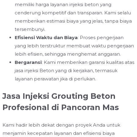
memiliki harga layanan injeksi beton yang
cenderung kompetitif dan transparan. Kami selalu
memberikan estimasi biaya yang jelas, tanpa biaya
tersembunyi.
Efisiensi Waktu dan Biaya
: Proses pengerjaan
yang lebih terstruktur membuat waktu pengerjaan
lebih efisien, sehingga menghemat anggaran.
Bergaransi
: Kami memberikan garansi kualitas atas
jasa injeksi Beton yang di kerjakan, termasuk
layanan perawatan jika di perlukan.
Jasa Injeksi Grouting Beton
Profesional di Pancoran Mas
Kami hadir lebih dekat dengan proyek Anda untuk
menjamin kecepatan layanan dan efisiensi biaya