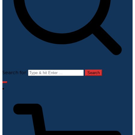
Search for: