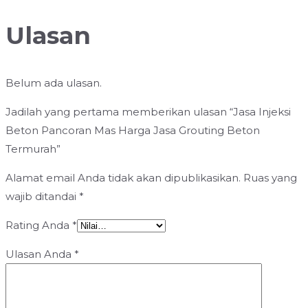
Ulasan
Belum ada ulasan.
Jadilah yang pertama memberikan ulasan “Jasa Injeksi
Beton Pancoran Mas Harga Jasa Grouting Beton
Termurah”
Alamat email Anda tidak akan dipublikasikan.
Ruas yang
wajib ditandai
*
Rating Anda
*
Ulasan Anda
*