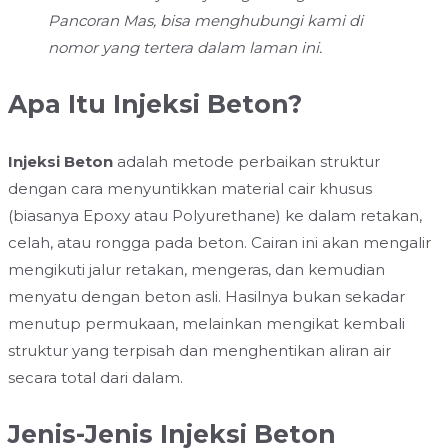
Pancoran Mas, bisa menghubungi kami di
nomor yang tertera dalam laman ini.
Apa Itu Injeksi Beton?
Injeksi Beton
adalah metode perbaikan struktur
dengan cara menyuntikkan material cair khusus
(biasanya Epoxy atau Polyurethane) ke dalam retakan,
celah, atau rongga pada beton. Cairan ini akan mengalir
mengikuti jalur retakan, mengeras, dan kemudian
menyatu dengan beton asli. Hasilnya bukan sekadar
menutup permukaan, melainkan mengikat kembali
struktur yang terpisah dan menghentikan aliran air
secara total dari dalam.
Jenis-Jenis Injeksi Beton