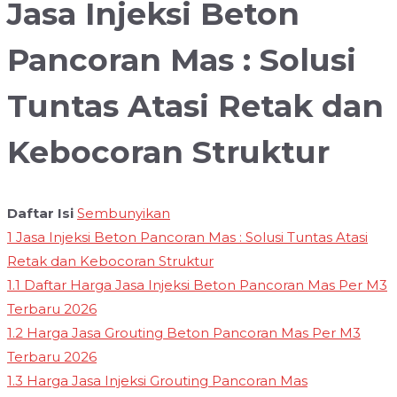
Jasa Injeksi Beton
Pancoran Mas : Solusi
Tuntas Atasi Retak dan
Kebocoran Struktur
Daftar Isi
Sembunyikan
1
Jasa Injeksi Beton Pancoran Mas : Solusi Tuntas Atasi
Retak dan Kebocoran Struktur
1.1
Daftar Harga Jasa Injeksi Beton Pancoran Mas Per M3
Terbaru 2026
1.2
Harga Jasa Grouting Beton Pancoran Mas Per M3
Terbaru 2026
1.3
Harga Jasa Injeksi Grouting Pancoran Mas