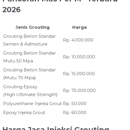
2026
Jenis Grouting
Harga
Grouting Beton Standar
Rp. 4.000.000
Semen & Admixture
Grouting Beton Standar
Rp. 10.000.000
Mutu 50 Mpa
Grouting Beton Standar
Rp. 15.000.000
(Mutu 70 Mpa)
Grouting Epoxy
Rp. 75.000.000
(High Ultimate Strength)
Polyurethane Injeksi Grout
Rp. 50.000
Epoxy Injeksi Grout
Rp. 60.000
Harga Jasa Injeksi Grouting