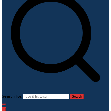
Search for: