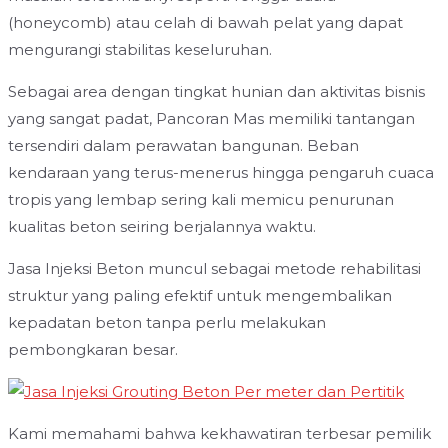
(honeycomb) atau celah di bawah pelat yang dapat
mengurangi stabilitas keseluruhan.
Sebagai area dengan tingkat hunian dan aktivitas bisnis
yang sangat padat, Pancoran Mas memiliki tantangan
tersendiri dalam perawatan bangunan. Beban
kendaraan yang terus-menerus hingga pengaruh cuaca
tropis yang lembap sering kali memicu penurunan
kualitas beton seiring berjalannya waktu.
Jasa Injeksi Beton muncul sebagai metode rehabilitasi
struktur yang paling efektif untuk mengembalikan
kepadatan beton tanpa perlu melakukan
pembongkaran besar.
Kami memahami bahwa kekhawatiran terbesar pemilik