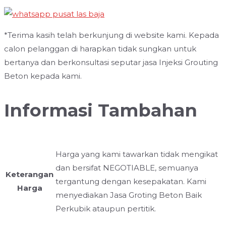
*Terima kasih telah berkunjung di website kami. Kepada
calon pelanggan di harapkan tidak sungkan untuk
bertanya dan berkonsultasi seputar jasa Injeksi Grouting
Beton kepada kami.
Informasi Tambahan
Harga yang kami tawarkan tidak mengikat
dan bersifat NEGOTIABLE, semuanya
Keterangan
tergantung dengan kesepakatan. Kami
Harga
menyediakan Jasa Groting Beton Baik
Perkubik ataupun pertitik.