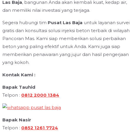
Las Baja
, bangunan Anda akan kembali kuat, kedap air,
dan memiliki nilai investasi yang terjaga.
Segera hubungi tim
Pusat Las Baja
untuk layanan survei
gratis dan konsultasi solusi injeksi beton terbaik di wilayah
Pancoran Mas. Kami siap memberikan solusi perbaikan
beton yang paling efektif untuk Anda. Kami juga siap
memberikan penawaran yang jujur dan hasil pengerjaan
yang kokoh.
Kontak Kami :
Bapak Tauhid
Telpon :
0812 2000 1384
Bapak Nasir
Telpon :
0852 1261 7724