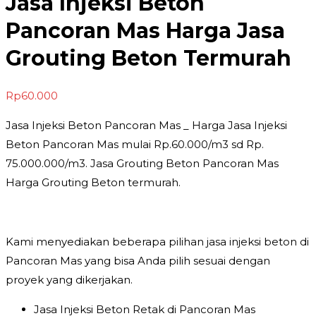
Jasa Injeksi Beton
Pancoran Mas Harga Jasa
Grouting Beton Termurah
Rp
60.000
Jasa Injeksi Beton Pancoran Mas _ Harga Jasa Injeksi
Beton Pancoran Mas mulai Rp.60.000/m3 sd Rp.
75.000.000/m3. Jasa Grouting Beton Pancoran Mas
Harga Grouting Beton termurah.
Kami menyediakan beberapa pilihan jasa injeksi beton di
Pancoran Mas yang bisa Anda pilih sesuai dengan
proyek yang dikerjakan.
Jasa Injeksi Beton Retak di Pancoran Mas