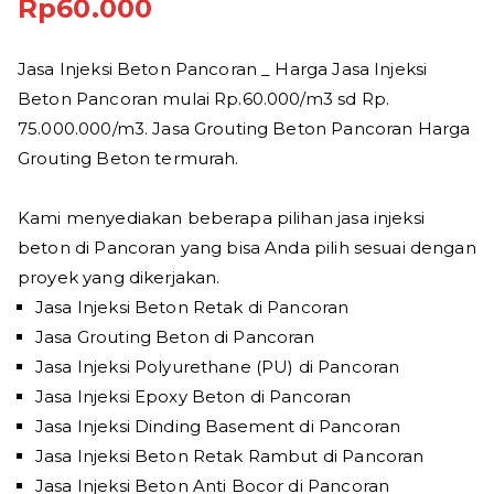
Rp
60.000
Jasa Injeksi Beton Pancoran _ Harga Jasa Injeksi
Beton Pancoran mulai Rp.60.000/m3 sd Rp.
75.000.000/m3. Jasa Grouting Beton Pancoran Harga
Grouting Beton termurah.
Kami menyediakan beberapa pilihan jasa injeksi
beton di Pancoran yang bisa Anda pilih sesuai dengan
proyek yang dikerjakan.
Jasa Injeksi Beton Retak di Pancoran
Jasa Grouting Beton di Pancoran
Jasa Injeksi Polyurethane (PU) di Pancoran
Jasa Injeksi Epoxy Beton di Pancoran
Jasa Injeksi Dinding Basement di Pancoran
Jasa Injeksi Beton Retak Rambut di Pancoran
Jasa Injeksi Beton Anti Bocor di Pancoran