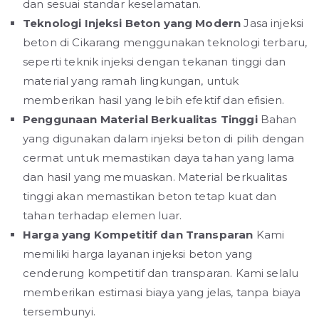
dan sesuai standar keselamatan.
Teknologi Injeksi Beton yang Modern
Jasa injeksi
beton di Cikarang menggunakan teknologi terbaru,
seperti teknik injeksi dengan tekanan tinggi dan
material yang ramah lingkungan, untuk
memberikan hasil yang lebih efektif dan efisien.
Penggunaan Material Berkualitas Tinggi
Bahan
yang digunakan dalam injeksi beton di pilih dengan
cermat untuk memastikan daya tahan yang lama
dan hasil yang memuaskan. Material berkualitas
tinggi akan memastikan beton tetap kuat dan
tahan terhadap elemen luar.
Harga yang Kompetitif dan Transparan
Kami
memiliki harga layanan injeksi beton yang
cenderung kompetitif dan transparan. Kami selalu
memberikan estimasi biaya yang jelas, tanpa biaya
tersembunyi.