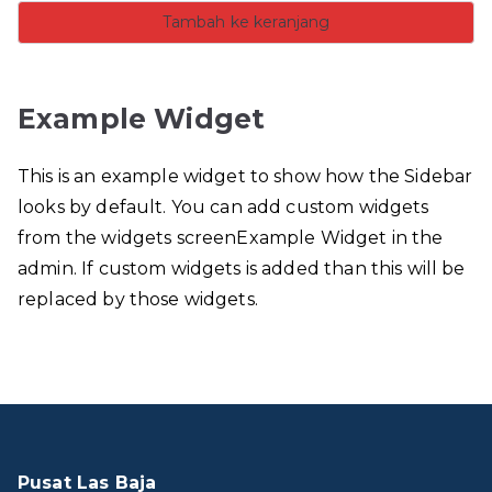
Tambah ke keranjang
Example Widget
This is an example widget to show how the Sidebar
looks by default. You can add custom widgets
from the widgets screenExample Widget in the
admin. If custom widgets is added than this will be
replaced by those widgets.
Pusat Las Baja