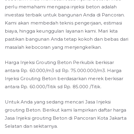
perlu memahami mengapa injeksi beton adalah
investasi terbaik untuk bangunan Anda di Pancoran.
Kami akan membedah teknis pengerjaan, estimasi
biaya, hingga keunggulan layanan kami. Mari kita
pastikan bangunan Anda tetap kokoh dan bebas dari
masalah kebocoran yang menjengkelkan.
Harga Injeksi Grouting Beton Perkubik berkisar
antara Rp. 60.000/m3 sd Rp. 75.000.000/m3. Harga
Injeksi Grouting Beton berdasarkan merek berkisar
antara Rp. 60.000/Titik sd Rp. 85.000 /Titik.
Untuk Anda yang sedang mencari Jasa Injeksi
grouting Beton. Berikut kami lampirkan daftar harga
Jasa Injeksi grouting Beton di Pancoran Kota Jakarta
Selatan dan sekitarnya.