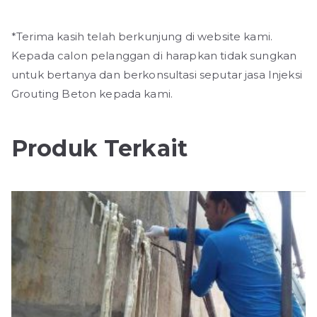
*Terima kasih telah berkunjung di website kami.
Kepada calon pelanggan di harapkan tidak sungkan
untuk bertanya dan berkonsultasi seputar jasa Injeksi
Grouting Beton kepada kami.
Produk Terkait