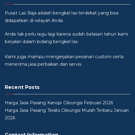
Pusat Las Baja adalah bengkel las terdekat yang bisa
didapatkan di wilayah Anda.
Anda tak perlu ragu lagi karena sudah belasan tahun kami
berjalan dalam bidang bengkel las.
Kami juga mampu mengerjakan pesanan custom serta
menerima jasa perbaikan dan servis.
Recent Posts
Harga Jasa Pasang Kanopi Cileungsi Februari 2026
Harga Jasa Pasang Teralis Cileungsi Murah Terbaru Januari
2026
Contact Information