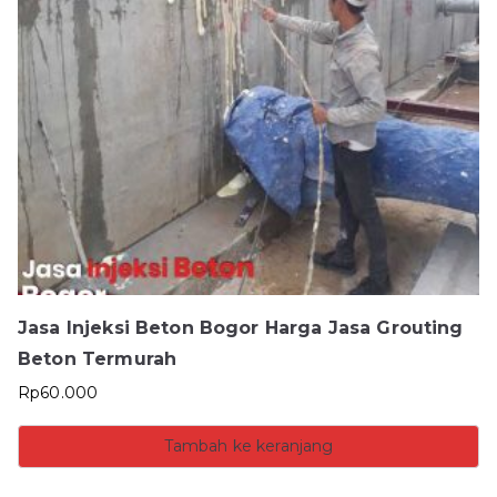
Jasa Injeksi Beton Bogor Harga Jasa Grouting
Beton Termurah
Rp
60.000
Tambah ke keranjang