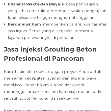
Efisiensi Waktu dan Biaya
: Proses pengerjaan
yang lebih terstruktur membuat waktu pengerjaan
lebih efisien, sehingga menghemat anggaran.
Bergaransi
: Kami memberikan garansi kualitas atas
jasa injeksi Beton yang di kerjakan, termasuk
layanan perawatan jika di perlukan.
Jasa Injeksi Grouting Beton
Profesional di Pancoran
Kami hadir lebih dekat dengan proyek Anda untuk
menjamin kecepatan layanan dan efisiensi biaya
mobilisasi. Kabar baiknya, Anda tidak perlu
menunggu lama karena tim kami siap meluncur ke
seluruh sudut Pancoran dan sekitarnya.
Kami melayani permintaan mulai dari perumahan