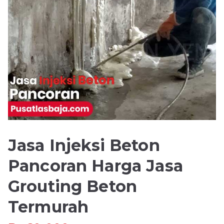
Jasa Injeksi Beton
Pancoran Harga Jasa
Grouting Beton
Termurah