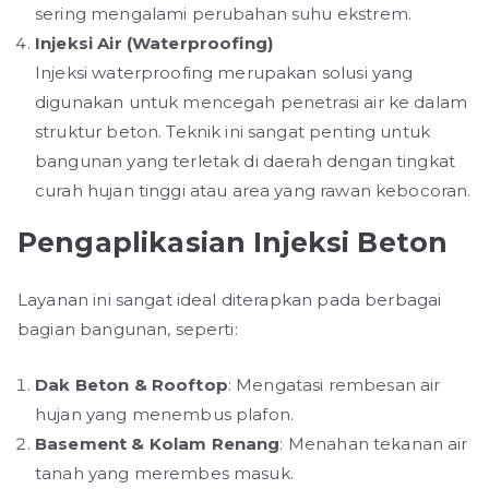
sering mengalami perubahan suhu ekstrem.
Injeksi Air (Waterproofing)
Injeksi waterproofing merupakan solusi yang
digunakan untuk mencegah penetrasi air ke dalam
struktur beton. Teknik ini sangat penting untuk
bangunan yang terletak di daerah dengan tingkat
curah hujan tinggi atau area yang rawan kebocoran.
Pengaplikasian Injeksi Beton
Layanan ini sangat ideal diterapkan pada berbagai
bagian bangunan, seperti:
Dak Beton & Rooftop
: Mengatasi rembesan air
hujan yang menembus plafon.
Basement & Kolam Renang
: Menahan tekanan air
tanah yang merembes masuk.