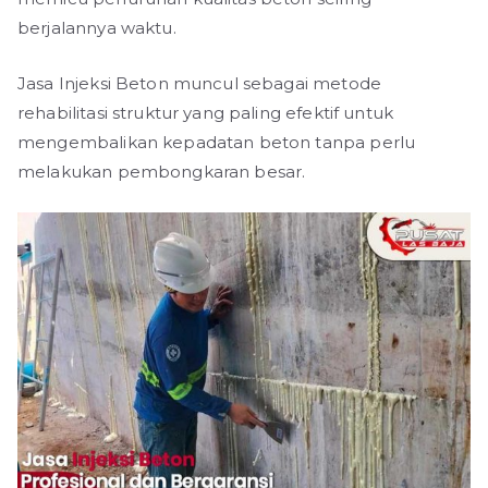
berjalannya waktu.
Jasa Injeksi Beton muncul sebagai metode
rehabilitasi struktur yang paling efektif untuk
mengembalikan kepadatan beton tanpa perlu
melakukan pembongkaran besar.