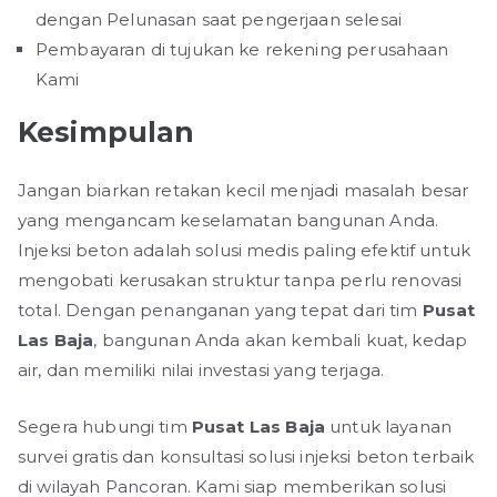
dengan Pelunasan saat pengerjaan selesai
Pembayaran di tujukan ke rekening perusahaan
Kami
Kesimpulan
Jangan biarkan retakan kecil menjadi masalah besar
yang mengancam keselamatan bangunan Anda.
Injeksi beton adalah solusi medis paling efektif untuk
mengobati kerusakan struktur tanpa perlu renovasi
total. Dengan penanganan yang tepat dari tim
Pusat
Las Baja
, bangunan Anda akan kembali kuat, kedap
air, dan memiliki nilai investasi yang terjaga.
Segera hubungi tim
Pusat Las Baja
untuk layanan
survei gratis dan konsultasi solusi injeksi beton terbaik
di wilayah Pancoran. Kami siap memberikan solusi