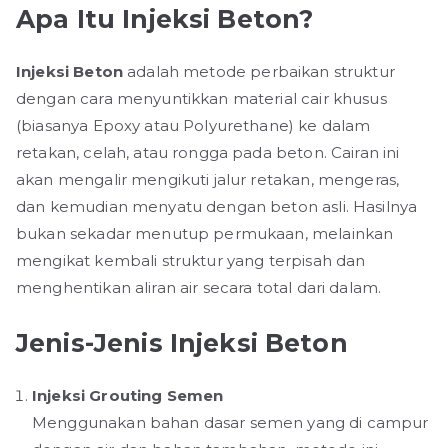
Apa Itu Injeksi Beton?
Injeksi Beton
adalah metode perbaikan struktur
dengan cara menyuntikkan material cair khusus
(biasanya Epoxy atau Polyurethane) ke dalam
retakan, celah, atau rongga pada beton. Cairan ini
akan mengalir mengikuti jalur retakan, mengeras,
dan kemudian menyatu dengan beton asli. Hasilnya
bukan sekadar menutup permukaan, melainkan
mengikat kembali struktur yang terpisah dan
menghentikan aliran air secara total dari dalam.
Jenis-Jenis Injeksi Beton
Injeksi Grouting Semen
Menggunakan bahan dasar semen yang di campur