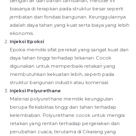
dengan air dan bahan tambahan, metode ini
biasanya di terapkan pada struktur besar seperti
jembatan dan fondasi bangunan. Keunggulannya
adalah daya tahan yang kuat serta biaya yang lebih
ekonomis.
Injeksi Epoksi
Epoksi memiliki sifat perekat yang sangat kuat dan
daya tahan tinggi terhadap tekanan. Cocok
digunakan untuk memperbaiki retakan yang
membutuhkan kekuatan lebih, seperti pada
struktur bangunan industri atau komersial.
Injeksi Polyurethane
Material polyurethane memiliki keunggulan
berupa fleksibilitas tinggi dan tahan terhadap
kelembaban. Polyurethane cocok untuk mengisi
retakan yang rentan terhadap pergerakan dan
perubahan cuaca, terutama di Cikarang yang