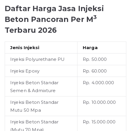
Daftar Harga Jasa Injeksi
3
Beton Pancoran Per M
Terbaru 2026
Jenis Injeksi
Harga
Injeksi Polyurethane PU
Rp. 50.000
Injeksi Epoxy
Rp. 60.000
Injeksi Beton Standar
Rp. 4.000.000
Semen & Admixture
Injeksi Beton Standar
Rp. 10.000.000
Mutu 50 Mpa
Injeksi Beton Standar
Rp. 15.000.000
(Mutu 70 Mpa)