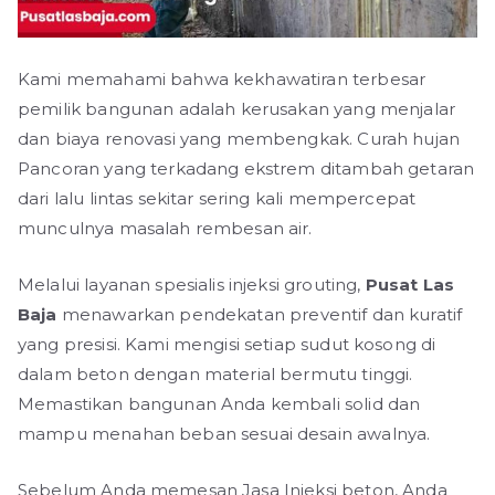
Kami memahami bahwa kekhawatiran terbesar
pemilik bangunan adalah kerusakan yang menjalar
dan biaya renovasi yang membengkak. Curah hujan
Pancoran yang terkadang ekstrem ditambah getaran
dari lalu lintas sekitar sering kali mempercepat
munculnya masalah rembesan air.
Melalui layanan spesialis injeksi grouting,
Pusat Las
Baja
menawarkan pendekatan preventif dan kuratif
yang presisi. Kami mengisi setiap sudut kosong di
dalam beton dengan material bermutu tinggi.
Memastikan bangunan Anda kembali solid dan
mampu menahan beban sesuai desain awalnya.
Sebelum Anda memesan Jasa Injeksi beton, Anda