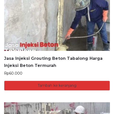
Jasa Injeksi Grouting Beton Tabalong Harga
Injeksi Beton Termurah
Rp
60.000
Tambah ke keranjang