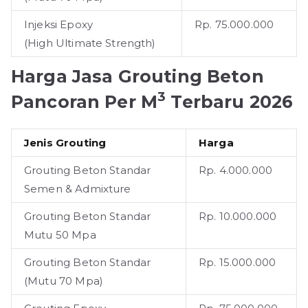
Injeksi Epoxy
Rp. 75.000.000
(High Ultimate Strength)
Harga Jasa Grouting Beton
3
Pancoran Per M
Terbaru 2026
Jenis Grouting
Harga
Grouting Beton Standar
Rp. 4.000.000
Semen & Admixture
Grouting Beton Standar
Rp. 10.000.000
Mutu 50 Mpa
Grouting Beton Standar
Rp. 15.000.000
(Mutu 70 Mpa)