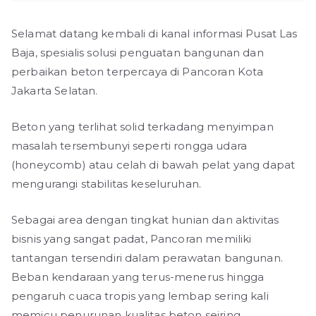
Selamat datang kembali di kanal informasi Pusat Las
Baja, spesialis solusi penguatan bangunan dan
perbaikan beton terpercaya di Pancoran Kota
Jakarta Selatan.
Beton yang terlihat solid terkadang menyimpan
masalah tersembunyi seperti rongga udara
(honeycomb) atau celah di bawah pelat yang dapat
mengurangi stabilitas keseluruhan.
Sebagai area dengan tingkat hunian dan aktivitas
bisnis yang sangat padat, Pancoran memiliki
tantangan tersendiri dalam perawatan bangunan.
Beban kendaraan yang terus-menerus hingga
pengaruh cuaca tropis yang lembap sering kali
memicu penurunan kualitas beton seiring