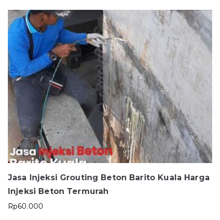
Jasa Injeksi Grouting Beton Barito Kuala Harga
Injeksi Beton Termurah
Rp
60.000