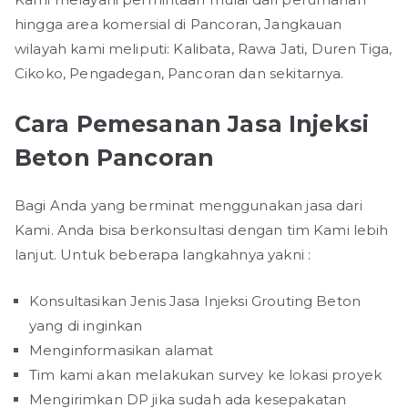
hingga area komersial di Pancoran, Jangkauan
wilayah kami meliputi: Kalibata, Rawa Jati, Duren Tiga,
Cikoko, Pengadegan, Pancoran dan sekitarnya.
Cara Pemesanan Jasa Injeksi
Beton Pancoran
Bagi Anda yang berminat menggunakan jasa dari
Kami. Anda bisa berkonsultasi dengan tim Kami lebih
lanjut. Untuk beberapa langkahnya yakni :
Konsultasikan Jenis Jasa Injeksi Grouting Beton
yang di inginkan
Menginformasikan alamat
Tim kami akan melakukan survey ke lokasi proyek
Mengirimkan DP jika sudah ada kesepakatan