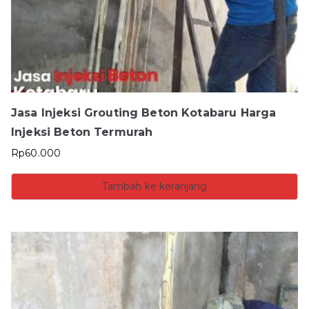
Jasa Injeksi Grouting Beton Kotabaru Harga
Injeksi Beton Termurah
Rp
60.000
Tambah ke keranjang