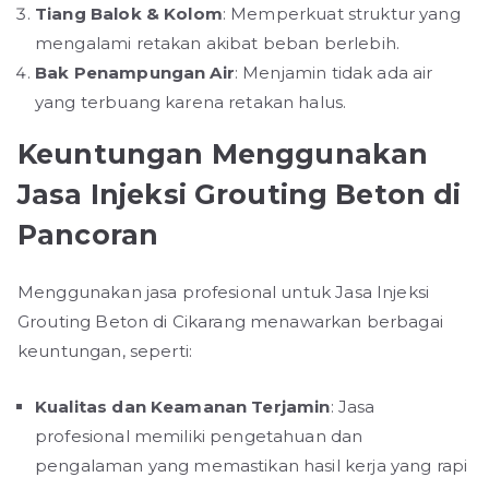
Tiang Balok & Kolom
: Memperkuat struktur yang
mengalami retakan akibat beban berlebih.
Bak Penampungan Air
: Menjamin tidak ada air
yang terbuang karena retakan halus.
Keuntungan Menggunakan
Jasa Injeksi Grouting Beton di
Pancoran
Menggunakan jasa profesional untuk Jasa Injeksi
Grouting Beton di Cikarang menawarkan berbagai
keuntungan, seperti:
Kualitas dan Keamanan Terjamin
: Jasa
profesional memiliki pengetahuan dan
pengalaman yang memastikan hasil kerja yang rapi