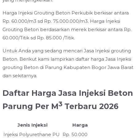
Harga Injeksi Grouting Beton Perkubik berkisar antara
Rp. 60.000/m3 sd Rp. 75.000.000/m3. Harga Injeksi
Grouting Beton berdasarkan merek berkisar antara Rp.
60.000/Titik sd Rp. 85.000 /Titik.
Untuk Anda yang sedang mencari Jasa Injeksi grouting
Beton. Berikut kami lampirkan daftar harga Jasa Injeksi
grouting Beton di Parung Kabupaten Bogor Jawa Barat
dan sekitarnya.
Daftar Harga Jasa Injeksi Beton
3
Parung Per M
Terbaru 2026
Jenis Injeksi
Harga
Injeksi Polyurethane PU
Rp. 50.000