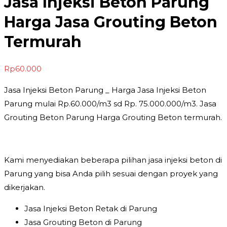
Jasa Injeksi Beton Parung
Harga Jasa Grouting Beton
Termurah
Rp
60.000
Jasa Injeksi Beton Parung _ Harga Jasa Injeksi Beton
Parung mulai Rp.60.000/m3 sd Rp. 75.000.000/m3. Jasa
Grouting Beton Parung Harga Grouting Beton termurah.
Kami menyediakan beberapa pilihan jasa injeksi beton di
Parung yang bisa Anda pilih sesuai dengan proyek yang
dikerjakan.
Jasa Injeksi Beton Retak di Parung
Jasa Grouting Beton di Parung