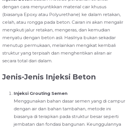
dengan cara menyuntikkan material cair khusus
(biasanya Epoxy atau Polyurethane) ke dalam retakan,
celah, atau rongga pada beton. Cairan ini akan mengalir
mengikuti jalur retakan, mengeras, dan kemudian
menyatu dengan beton asli. Hasilnya bukan sekadar
menutup permukaan, melainkan mengikat kembali
struktur yang terpisah dan menghentikan aliran air
secara total dari dalam.
Jenis-Jenis Injeksi Beton
Injeksi Grouting Semen
Menggunakan bahan dasar semen yang di campur
dengan air dan bahan tambahan, metode ini
biasanya di terapkan pada struktur besar seperti
jembatan dan fondasi bangunan. Keunggulannya