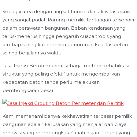
Sebagai area dengan tingkat hunian dan aktivitas bisnis
yang sangat padat, Parung memiliki tantangan tersendiri
dalam perawatan bangunan. Beban kendaraan yang
terus-menerus hingga pengaruh cuaca tropis yang
lembap sering kali memicu penurunan kualitas beton
seiring berjalannya waktu.
Jasa Injeksi Beton muncul sebagai metode rehabilitasi
struktur yang paling efektif untuk mengembalikan
kepadatan beton tanpa perlu melakukan
pembongkaran besar.
Kami memahami bahwa kekhawatiran terbesar pemilik
bangunan adalah kerusakan yang menjalar dan biaya
renovasi yang membengkak. Curah hujan Parung yang