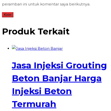
peramban ini untuk komentar saya berikutnya.
Produk Terkait
Jasa Injeksi Grouting
Beton Banjar Harga
Injeksi Beton
Termurah