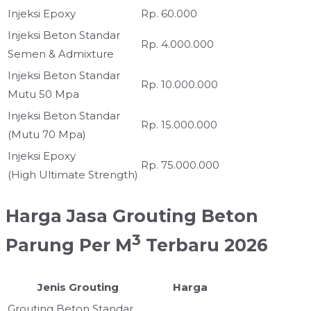
Injeksi Epoxy
Rp. 60.000
Injeksi Beton Standar
Rp. 4.000.000
Semen & Admixture
Injeksi Beton Standar
Rp. 10.000.000
Mutu 50 Mpa
Injeksi Beton Standar
Rp. 15.000.000
(Mutu 70 Mpa)
Injeksi Epoxy
Rp. 75.000.000
(High Ultimate Strength)
Harga Jasa Grouting Beton
3
Parung Per M
Terbaru 2026
Jenis Grouting
Harga
Grouting Beton Standar