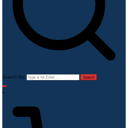
Search for: