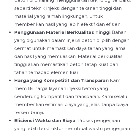
beton di Cikarang menggunakan teknologi terbaru,
seperti teknik injeksi dengan tekanan tinggi dan
material yang ramah lingkungan, untuk
memberikan hasil yang lebih efektif dan efisien.
Penggunaan Material Berkualitas Tinggi
Bahan
yang digunakan dalam injeksi beton di pilih dengan
cermat untuk memastikan daya tahan yang lama
dan hasil yang memuaskan. Material berkualitas
tinggi akan memastikan beton tetap kuat dan
tahan terhadap elemen luar.
Harga yang Kompetitif dan Transparan
Kami
memiliki harga layanan injeksi beton yang
cenderung kompetitif dan transparan. Kami selalu
memberikan estimasi biaya yang jelas, tanpa biaya
tersembunyi.
Efisiensi Waktu dan Biaya
: Proses pengerjaan
yang lebih terstruktur membuat waktu pengerjaan