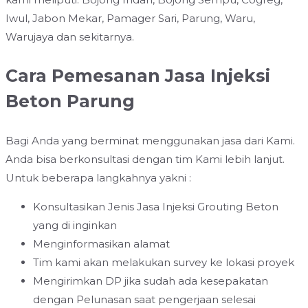
Iwul, Jabon Mekar, Pamager Sari, Parung, Waru,
Warujaya dan sekitarnya.
Cara Pemesanan Jasa Injeksi
Beton Parung
Bagi Anda yang berminat menggunakan jasa dari Kami.
Anda bisa berkonsultasi dengan tim Kami lebih lanjut.
Untuk beberapa langkahnya yakni :
Konsultasikan Jenis Jasa Injeksi Grouting Beton
yang di inginkan
Menginformasikan alamat
Tim kami akan melakukan survey ke lokasi proyek
Mengirimkan DP jika sudah ada kesepakatan
dengan Pelunasan saat pengerjaan selesai