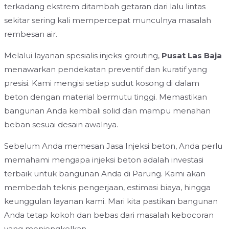
terkadang ekstrem ditambah getaran dari lalu lintas
sekitar sering kali mempercepat munculnya masalah
rembesan air.
Melalui layanan spesialis injeksi grouting,
Pusat Las Baja
menawarkan pendekatan preventif dan kuratif yang
presisi. Kami mengisi setiap sudut kosong di dalam
beton dengan material bermutu tinggi. Memastikan
bangunan Anda kembali solid dan mampu menahan
beban sesuai desain awalnya.
Sebelum Anda memesan Jasa Injeksi beton, Anda perlu
memahami mengapa injeksi beton adalah investasi
terbaik untuk bangunan Anda di Parung. Kami akan
membedah teknis pengerjaan, estimasi biaya, hingga
keunggulan layanan kami. Mari kita pastikan bangunan
Anda tetap kokoh dan bebas dari masalah kebocoran
yang menjengkelkan.