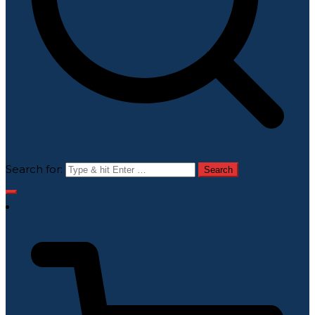
Search for: