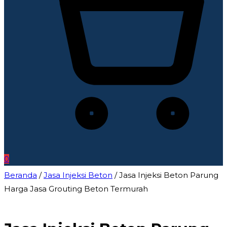
0
Beranda
/
Jasa Injeksi Beton
/ Jasa Injeksi Beton Parung
Harga Jasa Grouting Beton Termurah