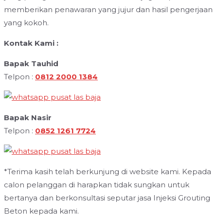
memberikan penawaran yang jujur dan hasil pengerjaan
yang kokoh.
Kontak Kami :
Bapak Tauhid
Telpon :
0812 2000 1384
Bapak Nasir
Telpon :
0852 1261 7724
*Terima kasih telah berkunjung di website kami. Kepada
calon pelanggan di harapkan tidak sungkan untuk
bertanya dan berkonsultasi seputar jasa Injeksi Grouting
Beton kepada kami.