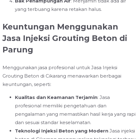
Bak Penampungan Air
: Menjamin tidak ada air
yang terbuang karena retakan halus.
Keuntungan Menggunakan
Jasa Injeksi Grouting Beton di
Parung
Menggunakan jasa profesional untuk Jasa Injeksi
Grouting Beton di Cikarang menawarkan berbagai
keuntungan, seperti:
Kualitas dan Keamanan Terjamin
: Jasa
profesional memiliki pengetahuan dan
pengalaman yang memastikan hasil kerja yang rapi
dan sesuai standar keselamatan.
Teknologi Injeksi Beton yang Modern
Jasa injeksi