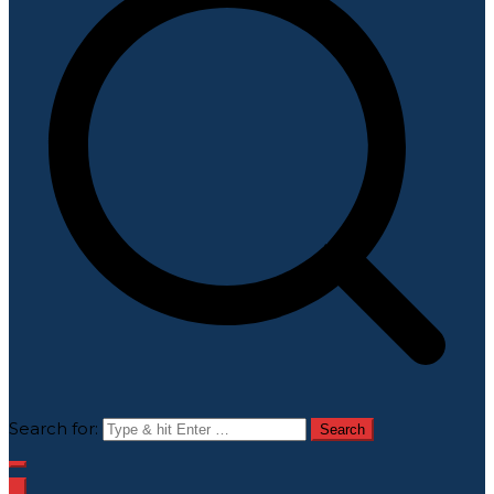
Search for: