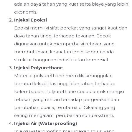
adalah daya tahan yang kuat serta biaya yang lebih
ekonomis.
Injeksi Epoksi
Epoksi memiliki sifat perekat yang sangat kuat dan
daya tahan tinggi terhadap tekanan. Cocok
digunakan untuk memperbaiki retakan yang
membutuhkan kekuatan lebih, seperti pada
struktur bangunan industri atau komersial.
Injeksi Polyurethane
Material polyurethane memiliki keunggulan
berupa fleksibilitas tinggi dan tahan terhadap
kelembaban. Polyurethane cocok untuk mengisi
retakan yang rentan terhadap pergerakan dan
perubahan cuaca, terutama di Cikarang yang
sering mengalami perubahan suhu ekstrem.
Injeksi Air (Waterproofing)
Injeksi waterproofing merupakan solusi yang