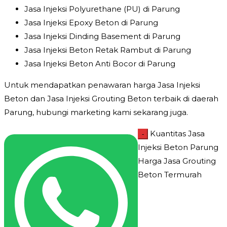
Jasa Injeksi Polyurethane (PU) di Parung
Jasa Injeksi Epoxy Beton di Parung
Jasa Injeksi Dinding Basement di Parung
Jasa Injeksi Beton Retak Rambut di Parung
Jasa Injeksi Beton Anti Bocor di Parung
Untuk mendapatkan penawaran harga Jasa Injeksi
Beton dan Jasa Injeksi Grouting Beton terbaik di daerah
Parung, hubungi marketing kami sekarang juga.
Kuantitas Jasa
-
Injeksi Beton Parung
Harga Jasa Grouting
Beton Termurah