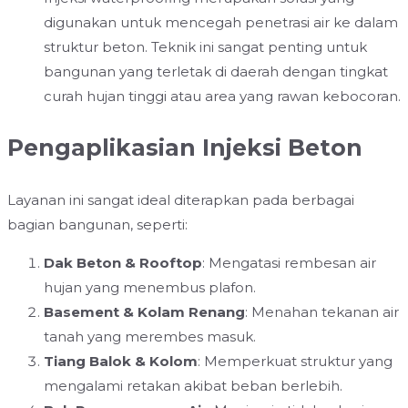
digunakan untuk mencegah penetrasi air ke dalam
struktur beton. Teknik ini sangat penting untuk
bangunan yang terletak di daerah dengan tingkat
curah hujan tinggi atau area yang rawan kebocoran.
Pengaplikasian Injeksi Beton
Layanan ini sangat ideal diterapkan pada berbagai
bagian bangunan, seperti:
Dak Beton & Rooftop
: Mengatasi rembesan air
hujan yang menembus plafon.
Basement & Kolam Renang
: Menahan tekanan air
tanah yang merembes masuk.
Tiang Balok & Kolom
: Memperkuat struktur yang
mengalami retakan akibat beban berlebih.