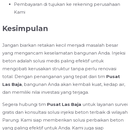
Pembayaran di tujukan ke rekening perusahaan
Kami
Kesimpulan
Jangan biarkan retakan kecil menjadi masalah besar
yang mengancam keselamatan bangunan Anda. Injeksi
beton adalah solusi medis paling efektif untuk
mengobati kerusakan struktur tanpa perlu renovasi
total. Dengan penanganan yang tepat dari tim
Pusat
Las Baja
, bangunan Anda akan kembali kuat, kedap air,
dan memiliki nilai investasi yang terjaga.
Segera hubungi tim
Pusat Las Baja
untuk layanan survei
gratis dan konsultasi solusi injeksi beton terbaik di wilayah
Parung. Kami siap memberikan solusi perbaikan beton
yang paling efektif untuk Anda. Kami juga siap