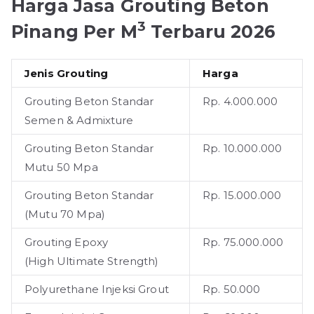
Harga Jasa Grouting Beton
3
Pinang Per M
Terbaru 2026
Jenis Grouting
Harga
Grouting Beton Standar
Rp. 4.000.000
Semen & Admixture
Grouting Beton Standar
Rp. 10.000.000
Mutu 50 Mpa
Grouting Beton Standar
Rp. 15.000.000
(Mutu 70 Mpa)
Grouting Epoxy
Rp. 75.000.000
(High Ultimate Strength)
Polyurethane Injeksi Grout
Rp. 50.000