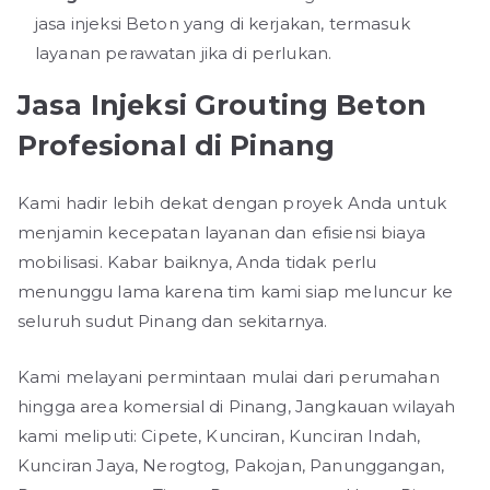
jasa injeksi Beton yang di kerjakan, termasuk
layanan perawatan jika di perlukan.
Jasa Injeksi Grouting Beton
Profesional di Pinang
Kami hadir lebih dekat dengan proyek Anda untuk
menjamin kecepatan layanan dan efisiensi biaya
mobilisasi. Kabar baiknya, Anda tidak perlu
menunggu lama karena tim kami siap meluncur ke
seluruh sudut Pinang dan sekitarnya.
Kami melayani permintaan mulai dari perumahan
hingga area komersial di Pinang, Jangkauan wilayah
kami meliputi: Cipete, Kunciran, Kunciran Indah,
Kunciran Jaya, Nerogtog, Pakojan, Panunggangan,