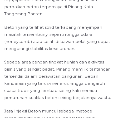
perbaikan beton terpercaya di Pinang Kota
Tangerang Banten.
Beton yang terlihat solid terkadang menyimpan
masalah tersembunyi seperti rongga udara
(honeycomb) atau celah di bawah pelat yang dapat
mengurangi stabilitas keseluruhan.
Sebagai area dengan tingkat hunian dan aktivitas
bisnis yang sangat padat, Pinang memiliki tantangan
tersendiri dalam perawatan bangunan. Beban
kendaraan yang terus-menerus hingga pengaruh
cuaca tropis yang lembap sering kali memicu
penurunan kualitas beton seiring berjalannya waktu.
Jasa Injeksi Beton muncul sebagai metode