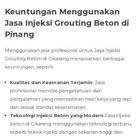
Keuntungan Menggunakan
Jasa Injeksi Grouting Beton di
Pinang
Menggunakan jasa profesional untuk Jasa Injeksi
Grouting Beton di Cikarang menawarkan berbagai
keuntungan, seperti:
Kualitas dan Keamanan Terjamin
: Jasa
profesional memiliki pengetahuan dan
pengalaman yang memastikan hasil kerja yang rapi
dan sesuai standar keselamatan.
Teknologi Injeksi Beton yang Modern
Jasa injeksi
beton di Cikarang menggunakan teknologi terbaru,
seperti teknik injeksi dengan tekanan tinggi dan