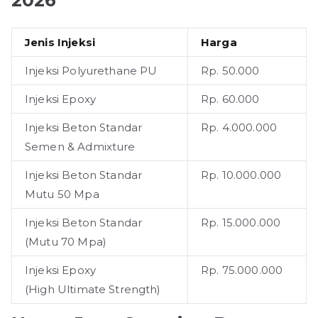
Jenis Injeksi
Harga
Injeksi Polyurethane PU
Rp. 50.000
Injeksi Epoxy
Rp. 60.000
Injeksi Beton Standar
Rp. 4.000.000
Semen & Admixture
Injeksi Beton Standar
Rp. 10.000.000
Mutu 50 Mpa
Injeksi Beton Standar
Rp. 15.000.000
(Mutu 70 Mpa)
Injeksi Epoxy
Rp. 75.000.000
(High Ultimate Strength)