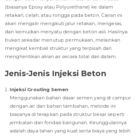
(biasanya Epoxy atau Polyurethane) ke dalam
retakan, celah, atau rongga pada beton. Cairan ini
akan mengalir mengikuti jalur retakan, mengeras,
dan kemudian menyatu dengan beton asli. Hasilnya
bukan sekadar menutup permukaan, melainkan
mengikat kembali struktur yang terpisah dan
menghentikan aliran air secara total dari dalam.
Jenis-Jenis Injeksi Beton
Injeksi Grouting Semen
Menggunakan bahan dasar semen yang di campur
dengan air dan bahan tambahan, metode ini
biasanya di terapkan pada struktur besar seperti
jembatan dan fondasi bangunan. Keunggulannya
adalah daya tahan yang kuat serta biaya yang lebih