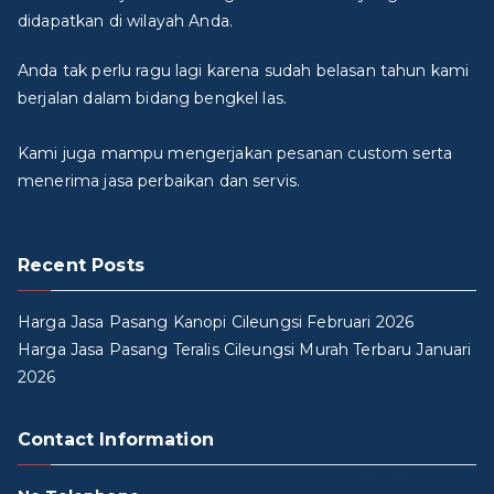
didapatkan di wilayah Anda.
Anda tak perlu ragu lagi karena sudah belasan tahun kami
berjalan dalam bidang bengkel las.
Kami juga mampu mengerjakan pesanan custom serta
menerima jasa perbaikan dan servis.
Recent Posts
Harga Jasa Pasang Kanopi Cileungsi Februari 2026
Harga Jasa Pasang Teralis Cileungsi Murah Terbaru Januari
2026
Contact Information