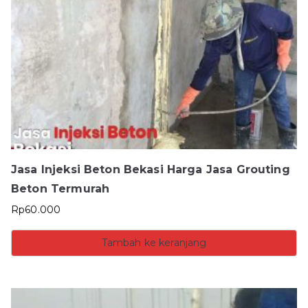
Jasa Injeksi Beton Bekasi Harga Jasa Grouting
Beton Termurah
Rp
60.000
Tambah ke keranjang