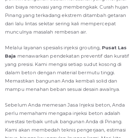
dan biaya renovasi yang membengkak. Curah hujan
Pinang yang terkadang ekstrem ditambah getaran
dari lalu lintas sekitar sering kali mempercepat
munculnya masalah rembesan air.
Melalui layanan spesialis injeksi grouting,
Pusat Las
Baja
menawarkan pendekatan preventif dan kuratif
yang presisi. Kami mengisi setiap sudut kosong di
dalam beton dengan material bermutu tinggi.
Memastikan bangunan Anda kembali solid dan
mampu menahan beban sesuai desain awalnya.
Sebelum Anda memesan Jasa Injeksi beton, Anda
perlu memahami mengapa injeksi beton adalah
investasi terbaik untuk bangunan Anda di Pinang.
Kami akan membedah teknis pengerjaan, estimasi