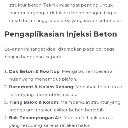
struktur beton. Teknik ini sangat penting untuk
bangunan yang terletak di daerah dengan tingkat
curah hujan tinggi atau area yang rawan kebocoran.
Pengaplikasian Injeksi Beton
Layanan ini sangat ideal diterapkan pada berbagai
bagian bangunan, seperti:
Dak Beton & Rooftop
: Mengatasi rembesan air
hujan yang menembus plafon.
Basement & Kolam Renang
: Menahan tekanan air
tanah yang merembes masuk.
Tiang Balok & Kolom
: Memperkuat struktur yang
mengalami retakan akibat beban berlebih.
Bak Penampungan Air
: Menjamin tidak ada air
yang terbuang karena retakan halus.