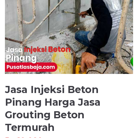
Jasa Injeksi Beton
Pinang Harga Jasa
Grouting Beton
Termurah