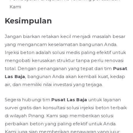
Kami
Kesimpulan
Jangan biarkan retakan kecil menjadi masalah besar
yang mengancam keselamatan bangunan Anda.
Injeksi beton adalah solusi medis paling efektif untuk
mengobati kerusakan struktur tanpa perlu renovasi
total. Dengan penanganan yang tepat dari tim
Pusat
Las Baja
, bangunan Anda akan kembali kuat, kedap
air, dan memiliki nilai investasi yang terjaga.
Segera hubungi tim
Pusat Las Baja
untuk layanan
survei gratis dan konsultasi solusi injeksi beton terbaik
di wilayah Pinang. Kami siap memberikan solusi
perbaikan beton yang paling efektif untuk Anda.
Kami juga siap memberikan penawaran yang jujur