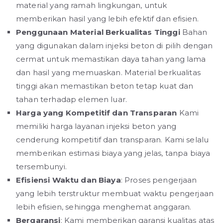
material yang ramah lingkungan, untuk
memberikan hasil yang lebih efektif dan efisien.
Penggunaan Material Berkualitas Tinggi
Bahan
yang digunakan dalam injeksi beton di pilih dengan
cermat untuk memastikan daya tahan yang lama
dan hasil yang memuaskan. Material berkualitas
tinggi akan memastikan beton tetap kuat dan
tahan terhadap elemen luar.
Harga yang Kompetitif dan Transparan
Kami
memiliki harga layanan injeksi beton yang
cenderung kompetitif dan transparan. Kami selalu
memberikan estimasi biaya yang jelas, tanpa biaya
tersembunyi.
Efisiensi Waktu dan Biaya
: Proses pengerjaan
yang lebih terstruktur membuat waktu pengerjaan
lebih efisien, sehingga menghemat anggaran.
Bergaransi
: Kami memberikan garansi kualitas atas