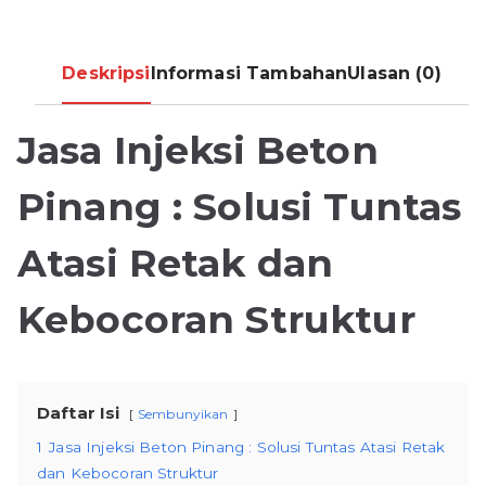
Deskripsi
Informasi Tambahan
Ulasan (0)
Jasa Injeksi Beton
Pinang : Solusi Tuntas
Atasi Retak dan
Kebocoran Struktur
Daftar Isi
Sembunyikan
1
Jasa Injeksi Beton Pinang : Solusi Tuntas Atasi Retak
dan Kebocoran Struktur