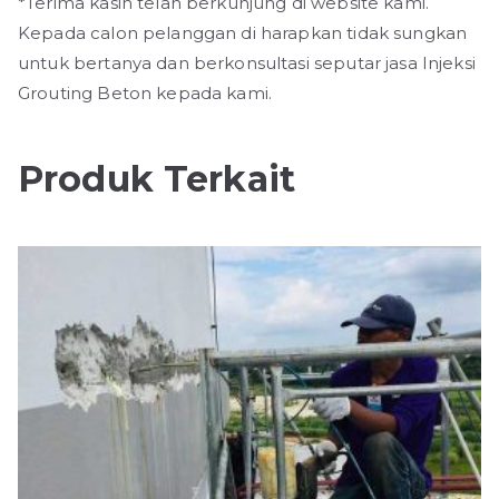
*Terima kasih telah berkunjung di website kami.
Kepada calon pelanggan di harapkan tidak sungkan
untuk bertanya dan berkonsultasi seputar jasa Injeksi
Grouting Beton kepada kami.
Produk Terkait