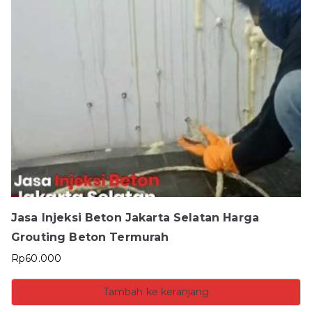
Jasa Injeksi Beton Jakarta Selatan Harga
Grouting Beton Termurah
Rp
60.000
Tambah ke keranjang