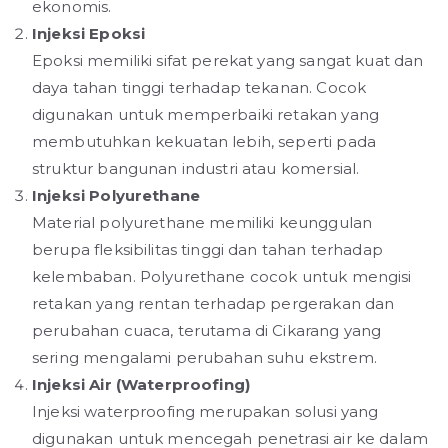
ekonomis.
Injeksi Epoksi
Epoksi memiliki sifat perekat yang sangat kuat dan
daya tahan tinggi terhadap tekanan. Cocok
digunakan untuk memperbaiki retakan yang
membutuhkan kekuatan lebih, seperti pada
struktur bangunan industri atau komersial.
Injeksi Polyurethane
Material polyurethane memiliki keunggulan
berupa fleksibilitas tinggi dan tahan terhadap
kelembaban. Polyurethane cocok untuk mengisi
retakan yang rentan terhadap pergerakan dan
perubahan cuaca, terutama di Cikarang yang
sering mengalami perubahan suhu ekstrem.
Injeksi Air (Waterproofing)
Injeksi waterproofing merupakan solusi yang
digunakan untuk mencegah penetrasi air ke dalam