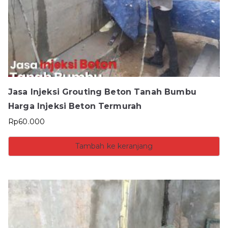
Jasa Injeksi Grouting Beton Tanah Bumbu
Harga Injeksi Beton Termurah
Rp
60.000
Tambah ke keranjang