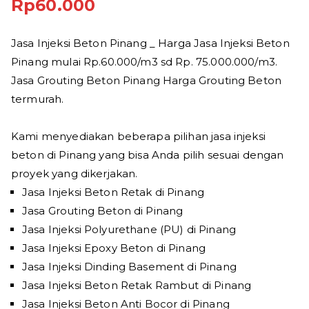
Rp
60.000
Jasa Injeksi Beton Pinang _ Harga Jasa Injeksi Beton
Pinang mulai Rp.60.000/m3 sd Rp. 75.000.000/m3.
Jasa Grouting Beton Pinang Harga Grouting Beton
termurah.
Kami menyediakan beberapa pilihan jasa injeksi
beton di Pinang yang bisa Anda pilih sesuai dengan
proyek yang dikerjakan.
Jasa Injeksi Beton Retak di Pinang
Jasa Grouting Beton di Pinang
Jasa Injeksi Polyurethane (PU) di Pinang
Jasa Injeksi Epoxy Beton di Pinang
Jasa Injeksi Dinding Basement di Pinang
Jasa Injeksi Beton Retak Rambut di Pinang
Jasa Injeksi Beton Anti Bocor di Pinang