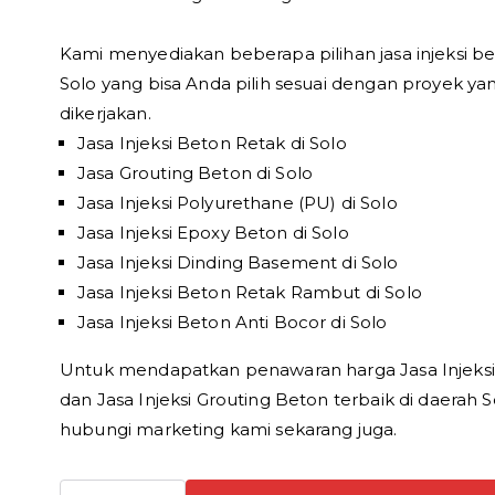
Kami menyediakan beberapa pilihan jasa injeksi be
Solo yang bisa Anda pilih sesuai dengan proyek ya
dikerjakan.
Jasa Injeksi Beton Retak di Solo
Jasa Grouting Beton di Solo
Jasa Injeksi Polyurethane (PU) di Solo
Jasa Injeksi Epoxy Beton di Solo
Jasa Injeksi Dinding Basement di Solo
Jasa Injeksi Beton Retak Rambut di Solo
Jasa Injeksi Beton Anti Bocor di Solo
Untuk mendapatkan penawaran harga Jasa Injeks
dan Jasa Injeksi Grouting Beton terbaik di daerah S
hubungi marketing kami sekarang juga.
Kuantitas