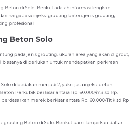
 Beton di Solo. Berikut adalah informasi lengkap
ari harga Jasa injeksi grouting beton, jenis grouting,
ng profesional.
ing Beton Solo
ntung pada jenis grouting, ukuran area yang akan di grout
al biasanya di perlukan untuk mendapatkan perkiraan
olo di bedakan menjadi 2, yakni jasa injeksi beton
g Beton Perkubik berkisar antara Rp. 60.000/m3 sd Rp.
 berdasarkan merek berkisar antara Rp. 60.000/Titik sd Rp
 grouting Beton di Solo. Berikut kami lampirkan daftar