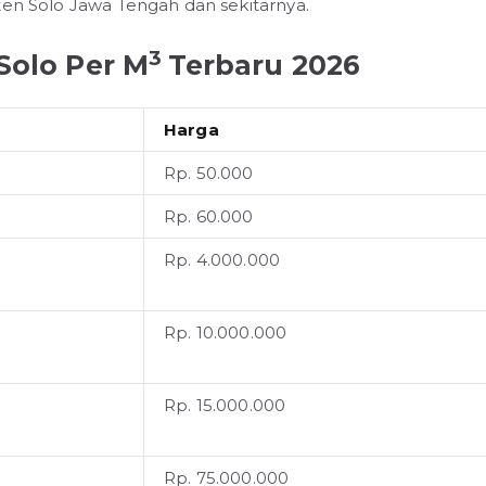
ten Solo Jawa Tengah dan sekitarnya.
3
Solo Per M
Terbaru 2026
Harga
Rp. 50.000
Rp. 60.000
Rp. 4.000.000
Rp. 10.000.000
Rp. 15.000.000
Rp. 75.000.000