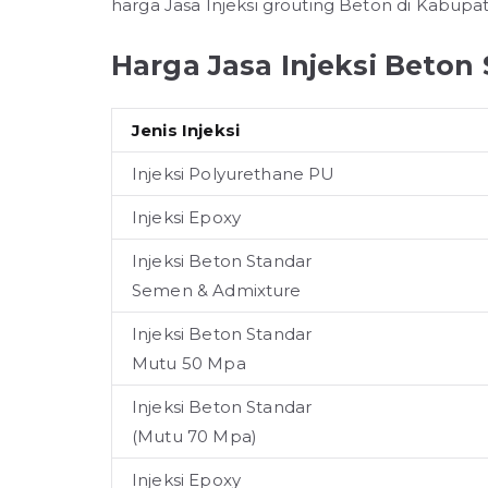
harga Jasa Injeksi grouting Beton di Kabupa
Harga Jasa Injeksi Beton 
Jenis Injeksi
Injeksi Polyurethane PU
Injeksi Epoxy
Injeksi Beton Standar
Semen & Admixture
Injeksi Beton Standar
Mutu 50 Mpa
Injeksi Beton Standar
(Mutu 70 Mpa)
Injeksi Epoxy