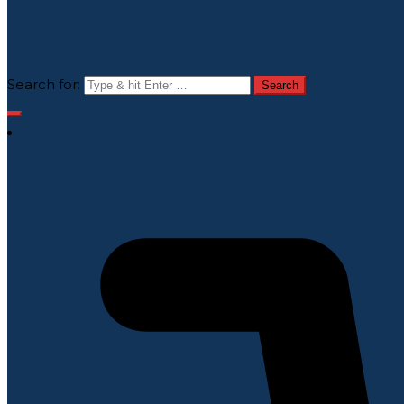
Search for: