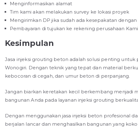
Menginformasikan alamat
Tim kami akan melakukan survey ke lokasi proyek
Mengirimkan DP jika sudah ada kesepakatan dengan 
Pembayaran di tujukan ke rekening perusahaan Kam
Kesimpulan
Jasa injeksi grouting beton adalah solusi penting untuk
Wonogiri. Dengan teknik yang tepat dan material berkua
kebocoran di cegah, dan umur beton di perpanjang.
Jangan biarkan keretakan kecil berkembang menjadi m
bangunan Anda pada layanan injeksi grouting berkualit
Dengan menggunakan jasa injeksi beton profesional dar
berjalan lancar dan menghasilkan bangunan yang koko