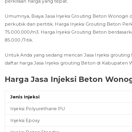
perkiraan harga yang tepat.
Umumnya, Biaya Jasa Injeksi Grouting Beton Wonogiri di
perkubik dan pertitik. Harga Injeksi Grouting Beton Per
75.000.000/m3. Harga Injeksi Grouting Beton berdasarka
85.000 /Titik.
Untuk Anda yang sedang mencari Jasa Injeksi grouting 
daftar harga Jasa Injeksi grouting Beton di Kabupaten 
Harga Jasa Injeksi Beton Wonog
Jenis Injeksi
Injeksi Polyurethane PU
Injeksi Epoxy