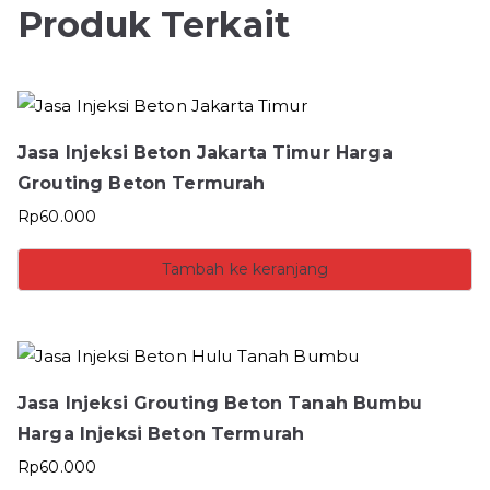
Produk Terkait
Jasa Injeksi Beton Jakarta Timur Harga
Grouting Beton Termurah
Rp
60.000
Tambah ke keranjang
Jasa Injeksi Grouting Beton Tanah Bumbu
Harga Injeksi Beton Termurah
Rp
60.000