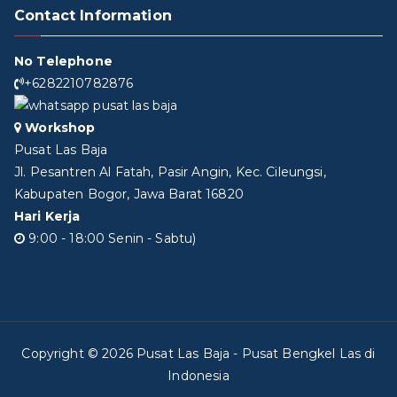
Contact Information
No Telephone
+6282210782876
Workshop
Pusat Las Baja
Jl. Pesantren Al Fatah, Pasir Angin, Kec. Cileungsi,
Kabupaten Bogor, Jawa Barat 16820
Hari Kerja
9:00 - 18:00 Senin - Sabtu)
Copyright © 2026
Pusat Las Baja
- Pusat Bengkel Las di
Indonesia