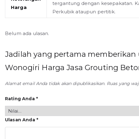
tergantung dengan kesepakatan. K
Harga
Perkubik ataupun pertitik.
Belum ada ulasan.
Jadilah yang pertama memberikan u
Wonogiri Harga Jasa Grouting Bet
Alamat email Anda tidak akan dipublikasikan.
Ruas yang waj
Rating Anda
*
Ulasan Anda
*