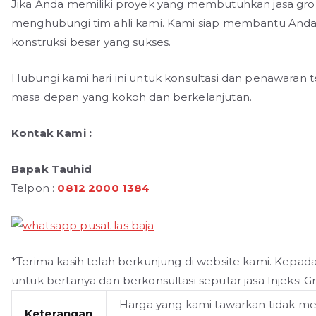
Jika Anda memiliki proyek yang membutuhkan jasa grout
menghubungi tim ahli kami. Kami siap membantu And
konstruksi besar yang sukses.
Hubungi kami hari ini untuk konsultasi dan penawara
masa depan yang kokoh dan berkelanjutan.
Kontak Kami :
Bapak Tauhid
Telpon :
0812 2000 1384
*Terima kasih telah berkunjung di website kami. Kepad
untuk bertanya dan berkonsultasi seputar jasa Injeksi 
Harga yang kami tawarkan tidak m
Keterangan