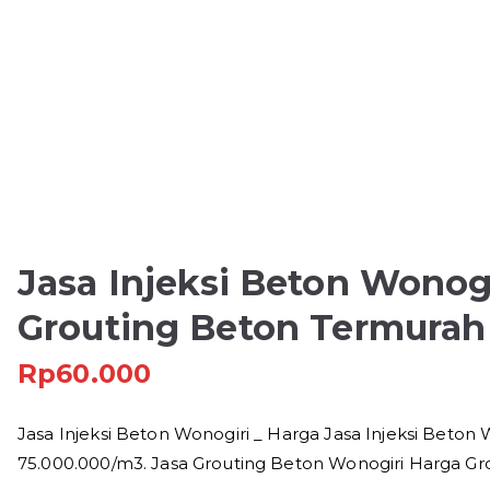
Jasa Injeksi Beton Wonog
Grouting Beton Termurah
Rp
60.000
Jasa Injeksi Beton Wonogiri _ Harga Jasa Injeksi Beton
75.000.000/m3. Jasa Grouting Beton Wonogiri Harga Gr