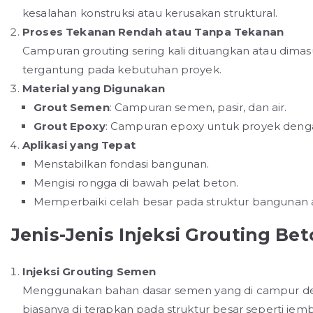
kesalahan konstruksi atau kerusakan struktural.
Proses Tekanan Rendah atau Tanpa Tekanan
Campuran grouting sering kali dituangkan atau dim
tergantung pada kebutuhan proyek.
Material yang Digunakan
Grout Semen
: Campuran semen, pasir, dan air.
Grout Epoxy
: Campuran epoxy untuk proyek denga
Aplikasi yang Tepat
Menstabilkan fondasi bangunan.
Mengisi rongga di bawah pelat beton.
Memperbaiki celah besar pada struktur bangunan 
Jenis-Jenis Injeksi Grouting Be
Injeksi Grouting Semen
Menggunakan bahan dasar semen yang di campur de
biasanya di terapkan pada struktur besar seperti j