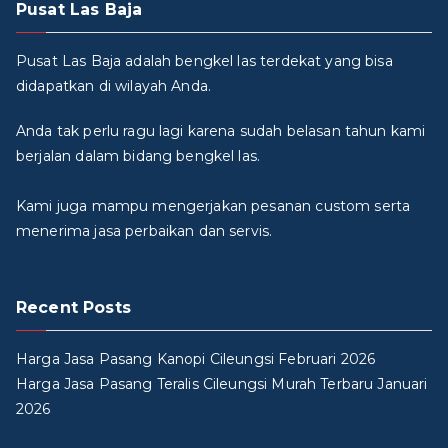
Pusat Las Baja
Pusat Las Baja adalah bengkel las terdekat yang bisa
didapatkan di wilayah Anda.
Anda tak perlu ragu lagi karena sudah belasan tahun kami
berjalan dalam bidang bengkel las.
Kami juga mampu mengerjakan pesanan custom serta
menerima jasa perbaikan dan servis.
Recent Posts
Harga Jasa Pasang Kanopi Cileungsi Februari 2026
Harga Jasa Pasang Teralis Cileungsi Murah Terbaru Januari
2026