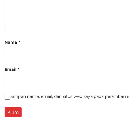
Nama
*
Email
*
Simpan nama, email, dan situs web saya pada peramban i