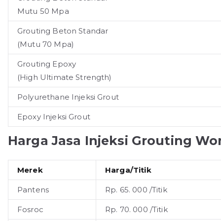
Mutu 50 Mpa
Grouting Beton Standar
(Mutu 70 Mpa)
Grouting Epoxy
(High Ultimate Strength)
Polyurethane Injeksi Grout
Epoxy Injeksi Grout
Harga Jasa Injeksi Grouting Wo
Merek
Harga/Titik
Pantens
Rp. 65. 000 /Titik
Fosroc
Rp. 70. 000 /Titik