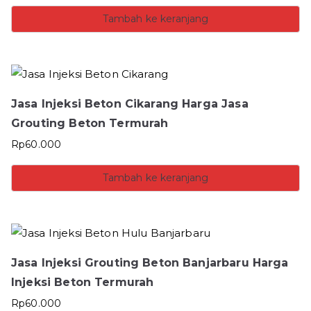
Tambah ke keranjang
Jasa Injeksi Beton Cikarang Harga Jasa
Grouting Beton Termurah
Rp
60.000
Tambah ke keranjang
Jasa Injeksi Grouting Beton Banjarbaru Harga
Injeksi Beton Termurah
Rp
60.000