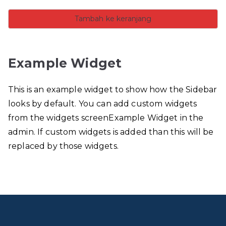
Tambah ke keranjang
Example Widget
This is an example widget to show how the Sidebar
looks by default. You can add custom widgets
from the widgets screenExample Widget in the
admin. If custom widgets is added than this will be
replaced by those widgets.