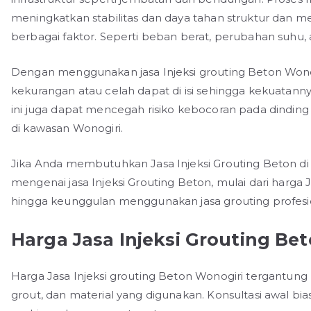
meningkatkan stabilitas dan daya tahan struktur dan m
berbagai faktor. Seperti beban berat, perubahan suhu,
Dengan menggunakan jasa Injeksi grouting Beton Wonog
kekurangan atau celah dapat di isi sehingga kekuatannya 
ini juga dapat mencegah risiko kebocoran pada dindin
di kawasan Wonogiri.
Jika Anda membutuhkan Jasa Injeksi Grouting Beton di 
mengenai jasa Injeksi Grouting Beton, mulai dari harga Ja
hingga keunggulan menggunakan jasa grouting profesi
Harga Jasa Injeksi Grouting Be
Harga Jasa Injeksi grouting Beton Wonogiri tergantung 
grout, dan material yang digunakan. Konsultasi awal b