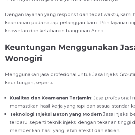
Dengan layanan yang responsif dan tepat waktu, kami
keamanan pada setiap pelanggan kami. Pilih layanan in
keawetan dan ketahanan bangunan Anda.
Keuntungan Menggunakan Jasa 
Wonogiri
Menggunakan jasa profesional untuk Jasa Injeksi Grou
keuntungan, seperti:
Kualitas dan Keamanan Terjamin
: Jasa profesiona
memastikan hasil kerja yang rapi dan sesuai standar 
Teknologi Injeksi Beton yang Modern
Jasa injeksi
terbaru, seperti teknik injeksi dengan tekanan tinggi
memberikan hasil yang lebih efektif dan efisien.