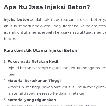
Apa Itu Jasa Injeksi Beton?
Injeksi beton
adalah teknik perbaikan struktur beton 
khusus, seperti epoxy atau polyurethane, ke dalam reta
adalah untuk memperbaiki kerusakan struktural, men
beton.
Karakteristik Utama Injeksi Beton
Fokus pada Retakan Kecil
Injeksi beton biasanya digunakan untuk mengatasi ret
luas.
Material Bertekanan Tinggi
Proses ini menggunakan alat khusus untuk menyuntik
material dapat meresap ke dalam retakan.
Material yang Digunakan