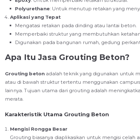
Epoxy
: Untuk memperbaiki retakan struktural.
Polyurethane
: Untuk menutup retakan yang meny
Aplikasi yang Tepat
Mengatasi retakan pada dinding atau lantai beton.
Memperbaiki struktur yang membutuhkan ketaha
Digunakan pada bangunan rumah, gedung perkantora
Apa Itu Jasa Grouting Beton?
Grouting beton
adalah teknik yang digunakan untuk m
atau di bawah struktur tertentu menggunakan campura
lainnya. Tujuan utama dari grouting adalah meningkatka
merata.
Karakteristik Utama Grouting Beton
Mengisi Rongga Besar
Grouting biasanya diaplikasikan untuk mengisi celah