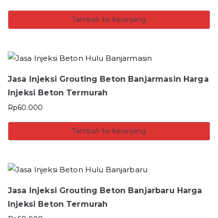
Tambah ke keranjang
Jasa Injeksi Grouting Beton Banjarmasin Harga
Injeksi Beton Termurah
Rp
60.000
Tambah ke keranjang
Jasa Injeksi Grouting Beton Banjarbaru Harga
Injeksi Beton Termurah