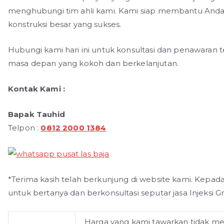
menghubungi tim ahli kami. Kami siap membantu And
konstruksi besar yang sukses.
Hubungi kami hari ini untuk konsultasi dan penawara
masa depan yang kokoh dan berkelanjutan.
Kontak Kami :
Bapak Tauhid
Telpon :
0812 2000 1384
*Terima kasih telah berkunjung di website kami. Kepad
untuk bertanya dan berkonsultasi seputar jasa Injeksi 
Harga yang kami tawarkan tidak m