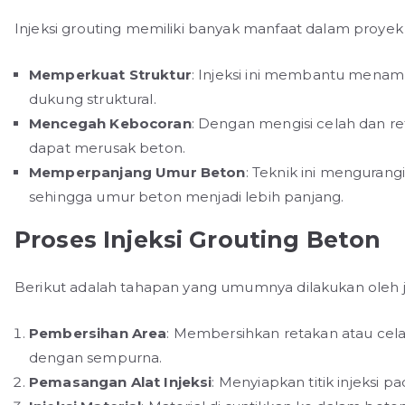
Injeksi grouting memiliki banyak manfaat dalam proyek k
Memperkuat Struktur
: Injeksi ini membantu mena
dukung struktural.
Mencegah Kebocoran
: Dengan mengisi celah dan r
dapat merusak beton.
Memperpanjang Umur Beton
: Teknik ini mengurangi
sehingga umur beton menjadi lebih panjang.
Proses Injeksi Grouting Beton
Berikut adalah tahapan yang umumnya dilakukan oleh jas
Pembersihan Area
: Membersihkan retakan atau cela
dengan sempurna.
Pemasangan Alat Injeksi
: Menyiapkan titik injeksi