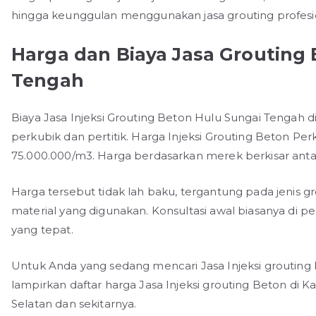
hingga keunggulan menggunakan jasa grouting profesi
Harga dan Biaya Jasa Grouting 
Tengah
Biaya Jasa Injeksi Grouting Beton Hulu Sungai Tengah di
perkubik dan pertitik. Harga Injeksi Grouting Beton Per
75.000.000/m3. Harga berdasarkan merek berkisar antara 
Harga tersebut tidak lah baku, tergantung pada jenis gr
material yang digunakan. Konsultasi awal biasanya di 
yang tepat.
Untuk Anda yang sedang mencari Jasa Injeksi grouting 
lampirkan daftar harga Jasa Injeksi grouting Beton di
Selatan dan sekitarnya.