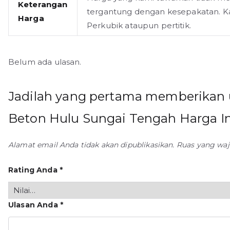
Keterangan
tergantung dengan kesepakatan. K
Harga
Perkubik ataupun pertitik.
Belum ada ulasan.
Jadilah yang pertama memberikan ul
Beton Hulu Sungai Tengah Harga In
Alamat email Anda tidak akan dipublikasikan.
Ruas yang waj
Rating Anda
*
Ulasan Anda
*