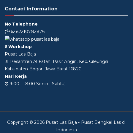
Contact Information
No Telephone
+6282210782876
Workshop
Pusat Las Baja
Jl. Pesantren Al Fatah, Pasir Angin, Kec. Cileungsi,
Kabupaten Bogor, Jawa Barat 16820
Hari Kerja
9:00 - 18:00 Senin - Sabtu)
Copyright © 2026
Pusat Las Baja
- Pusat Bengkel Las di
Indonesia