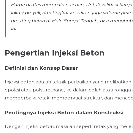
Harga di atas merupakan acuan, Untuk validasi harga
lokasi proyek, dan tingkat kesulitan juga volume pek
grouting beton di Hulu Sungai Tengah, bisa menghub
ini.
Pengertian Injeksi Beton
Definisi dan Konsep Dasar
Injeksi beton adalah teknik perbaikan yang melibatkan 
epoksi atau polyurethane, ke dalam celah atau rongga 
memperbaiki retak, memperkuat struktur, dan mence
Pentingnya Injeksi Beton dalam Konstruksi
Dengan injeksi beton, masalah seperti retak yang mel