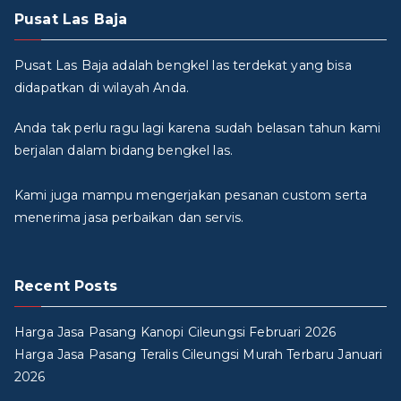
Pusat Las Baja
Pusat Las Baja adalah bengkel las terdekat yang bisa
didapatkan di wilayah Anda.
Anda tak perlu ragu lagi karena sudah belasan tahun kami
berjalan dalam bidang bengkel las.
Kami juga mampu mengerjakan pesanan custom serta
menerima jasa perbaikan dan servis.
Recent Posts
Harga Jasa Pasang Kanopi Cileungsi Februari 2026
Harga Jasa Pasang Teralis Cileungsi Murah Terbaru Januari
2026