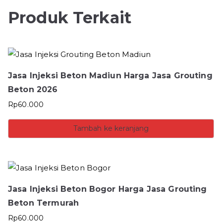
Produk Terkait
Jasa Injeksi Beton Madiun Harga Jasa Grouting
Beton 2026
Rp
60.000
Tambah ke keranjang
Jasa Injeksi Beton Bogor Harga Jasa Grouting
Beton Termurah
Rp
60.000