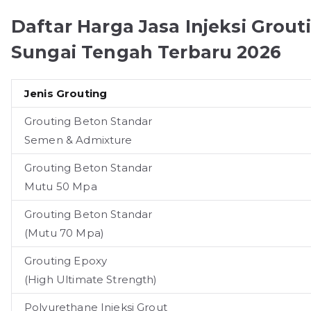
Daftar Harga Jasa Injeksi Grou
Sungai Tengah Terbaru 2026
Jenis Grouting
Grouting Beton Standar
Semen & Admixture
Grouting Beton Standar
Mutu 50 Mpa
Grouting Beton Standar
(Mutu 70 Mpa)
Grouting Epoxy
(High Ultimate Strength)
Polyurethane Injeksi Grout