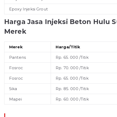
Epoxy Injeksi Grout
Harga Jasa Injeksi Beton Hulu
Merek
Merek
Harga/Titik
Pantens
Rp. 65. 000 /Titik
Fosroc
Rp. 70. 000 /Titik
Fosroc
Rp. 65. 000 /Titik
Sika
Rp. 85. 000 /Titik
Mapei
Rp. 60. 000 /Titik