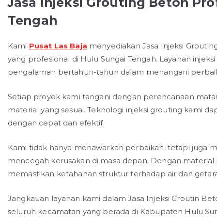
Jasa Injeksi Grouting Beton Pro
Tengah
Kami
Pusat Las Baja
menyediakan Jasa Injeksi Grouting
yang profesional di Hulu Sungai Tengah. Layanan injeksi
pengalaman bertahun-tahun dalam menangani perbaika
Setiap proyek kami tangani dengan perencanaan matang,
material yang sesuai. Teknologi injeksi grouting kami 
dengan cepat dan efektif.
Kami tidak hanya menawarkan perbaikan, tetapi juga m
mencegah kerusakan di masa depan. Dengan material pi
memastikan ketahanan struktur terhadap air dan getar
Jangkauan layanan kami dalam Jasa Injeksi Groutin Be
seluruh kecamatan yang berada di Kabupaten Hulu Sung