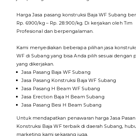
Harga Jasa pasang konstruksi Baja WF Subang ber
Rp. 6900/kg – Rp. 28.900/kg. Di kerjakan oleh Tim
Profesional dan berpengalaman.
Kami menyediakan beberapa pilihan jasa konstruks
WF di Subang yang bisa Anda pilih sesuai dengan 
yang dikerjakan.
Jasa Pasang Baja WF Subang
Jasa Pasang Konstruksi Baja WF Subang
Jasa Pasang H Beam WF Subang
Jasa Erection Baja H Beam Subang
Jasa Pasang Besi H Beam Subang
Untuk mendapatkan penawaran harga Jasa Pasan
Konstruksi Baja WF terbaik di daerah Subang, hub
marketing kami sekarang juga.