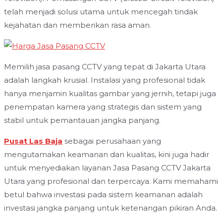
telah menjadi solusi utama untuk mencegah tindak
kejahatan dan memberikan rasa aman.
Memilih jasa pasang CCTV yang tepat di Jakarta Utara
adalah langkah krusial. Instalasi yang profesional tidak
hanya menjamin kualitas gambar yang jernih, tetapi juga
penempatan kamera yang strategis dan sistem yang
stabil untuk pemantauan jangka panjang.
Pusat Las Baja
sebagai perusahaan yang
mengutamakan keamanan dan kualitas, kini juga hadir
untuk menyediakan layanan Jasa Pasang CCTV Jakarta
Utara yang profesional dan terpercaya. Kami memahami
betul bahwa investasi pada sistem keamanan adalah
investasi jangka panjang untuk ketenangan pikiran Anda.