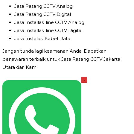
Jasa Pasang CCTV Analog
Jasa Pasang CCTV Digital
Jasa Installasi line CCTV Analog
Jasa Installasi line CCTV Digital
Jasa Instalasi Kabel Data
Jangan tunda lagi keamanan Anda. Dapatkan
penawaran terbaik untuk Jasa Pasang CCTV Jakarta
Utara dari Kami.
Kuantitas
-
Jasa
Pasang
CCTV
Jakarta
Utara
Handal