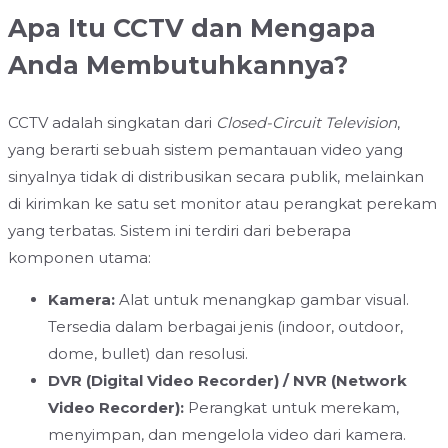
Apa Itu CCTV dan Mengapa
Anda Membutuhkannya?
CCTV adalah singkatan dari
Closed-Circuit Television
,
yang berarti sebuah sistem pemantauan video yang
sinyalnya tidak di distribusikan secara publik, melainkan
di kirimkan ke satu set monitor atau perangkat perekam
yang terbatas. Sistem ini terdiri dari beberapa
komponen utama:
Kamera:
Alat untuk menangkap gambar visual.
Tersedia dalam berbagai jenis (indoor, outdoor,
dome, bullet) dan resolusi.
DVR (Digital Video Recorder) / NVR (Network
Video Recorder):
Perangkat untuk merekam,
menyimpan, dan mengelola video dari kamera.