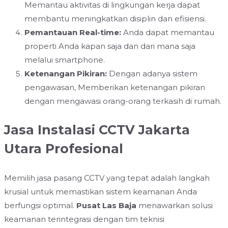
Memantau aktivitas di lingkungan kerja dapat
membantu meningkatkan disiplin dan efisiensi.
Pemantauan Real-time:
Anda dapat memantau
properti Anda kapan saja dan dari mana saja
melalui smartphone.
Ketenangan Pikiran:
Dengan adanya sistem
pengawasan, Memberikan ketenangan pikiran
dengan mengawasi orang-orang terkasih di rumah.
Jasa Instalasi CCTV Jakarta
Utara Profesional
Memilih jasa pasang CCTV yang tepat adalah langkah
krusial untuk memastikan sistem keamanan Anda
berfungsi optimal.
Pusat Las Baja
menawarkan solusi
keamanan terintegrasi dengan tim teknisi