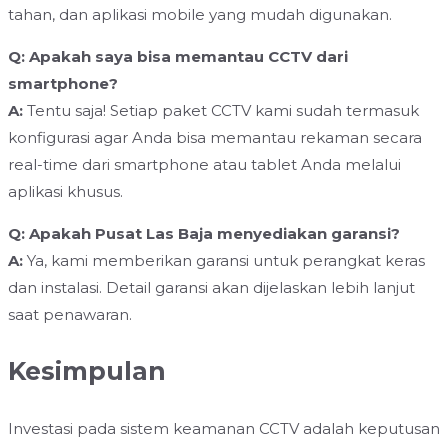
tahan, dan aplikasi mobile yang mudah digunakan.
Q: Apakah saya bisa memantau CCTV dari
smartphone?
A:
Tentu saja! Setiap paket CCTV kami sudah termasuk
konfigurasi agar Anda bisa memantau rekaman secara
real-time dari smartphone atau tablet Anda melalui
aplikasi khusus.
Q: Apakah Pusat Las Baja menyediakan garansi?
A:
Ya, kami memberikan garansi untuk perangkat keras
dan instalasi. Detail garansi akan dijelaskan lebih lanjut
saat penawaran.
Kesimpulan
Investasi pada sistem keamanan CCTV adalah keputusan