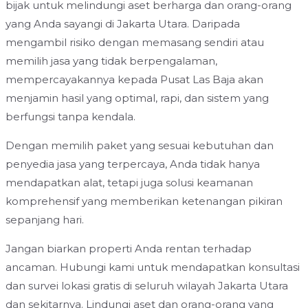
bijak untuk melindungi aset berharga dan orang-orang
yang Anda sayangi di Jakarta Utara. Daripada
mengambil risiko dengan memasang sendiri atau
memilih jasa yang tidak berpengalaman,
mempercayakannya kepada Pusat Las Baja akan
menjamin hasil yang optimal, rapi, dan sistem yang
berfungsi tanpa kendala.
Dengan memilih paket yang sesuai kebutuhan dan
penyedia jasa yang terpercaya, Anda tidak hanya
mendapatkan alat, tetapi juga solusi keamanan
komprehensif yang memberikan ketenangan pikiran
sepanjang hari.
Jangan biarkan properti Anda rentan terhadap
ancaman. Hubungi kami untuk mendapatkan konsultasi
dan survei lokasi gratis di seluruh wilayah Jakarta Utara
dan sekitarnya. Lindungi aset dan orang-orang yang