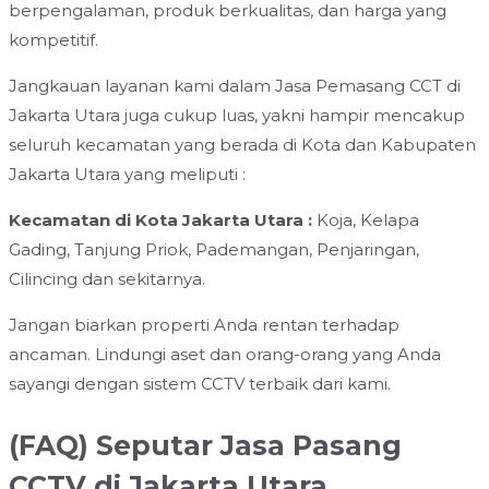
berpengalaman, produk berkualitas, dan harga yang
kompetitif.
Jangkauan layanan kami dalam Jasa Pemasang CCT di
Jakarta Utara juga cukup luas, yakni hampir mencakup
seluruh kecamatan yang berada di Kota dan Kabupaten
Jakarta Utara yang meliputi :
Kecamatan di Kota Jakarta Utara :
Koja, Kelapa
Gading, Tanjung Priok, Pademangan, Penjaringan,
Cilincing dan sekitarnya.
Jangan biarkan properti Anda rentan terhadap
ancaman. Lindungi aset dan orang-orang yang Anda
sayangi dengan sistem CCTV terbaik dari kami.
(FAQ) Seputar Jasa Pasang
CCTV di Jakarta Utara