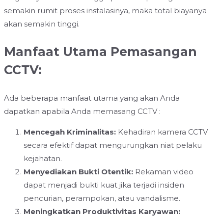
semakin rumit proses instalasinya, maka total biayanya
akan semakin tinggi.
Manfaat Utama Pemasangan
CCTV:
Ada beberapa manfaat utama yang akan Anda
dapatkan apabila Anda memasang CCTV :
Mencegah Kriminalitas:
Kehadiran kamera CCTV
secara efektif dapat mengurungkan niat pelaku
kejahatan.
Menyediakan Bukti Otentik:
Rekaman video
dapat menjadi bukti kuat jika terjadi insiden
pencurian, perampokan, atau vandalisme.
Meningkatkan Produktivitas Karyawan: