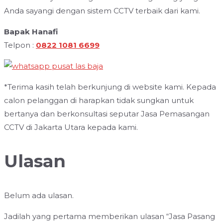
Anda sayangi dengan sistem CCTV terbaik dari kami.
Bapak Hanafi
Telpon :
0822 1081 6699
*Terima kasih telah berkunjung di website kami. Kepada
calon pelanggan di harapkan tidak sungkan untuk
bertanya dan berkonsultasi seputar Jasa Pemasangan
CCTV di Jakarta Utara kepada kami.
Ulasan
Belum ada ulasan.
Jadilah yang pertama memberikan ulasan “Jasa Pasang