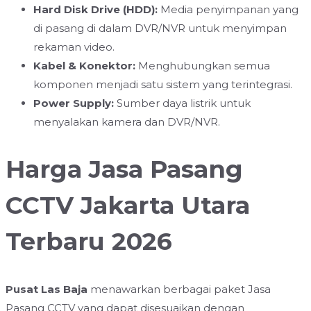
Hard Disk Drive (HDD):
Media penyimpanan yang
di pasang di dalam DVR/NVR untuk menyimpan
rekaman video.
Kabel & Konektor:
Menghubungkan semua
komponen menjadi satu sistem yang terintegrasi.
Power Supply:
Sumber daya listrik untuk
menyalakan kamera dan DVR/NVR.
Harga Jasa Pasang
CCTV Jakarta Utara
Terbaru 2026
Pusat Las Baja
menawarkan berbagai paket Jasa
Pasang CCTV yang dapat disesuaikan dengan