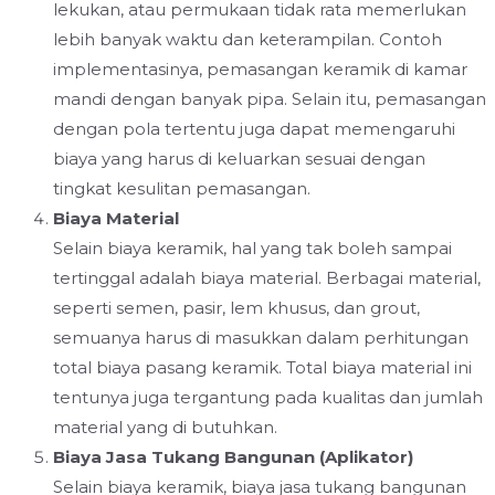
lekukan, atau permukaan tidak rata memerlukan
lebih banyak waktu dan keterampilan. Contoh
implementasinya, pemasangan keramik di kamar
mandi dengan banyak pipa. Selain itu, pemasangan
dengan pola tertentu juga dapat memengaruhi
biaya yang harus di keluarkan sesuai dengan
tingkat kesulitan pemasangan.
Biaya Material
Selain biaya keramik, hal yang tak boleh sampai
tertinggal adalah biaya material. Berbagai material,
seperti semen, pasir, lem khusus, dan grout,
semuanya harus di masukkan dalam perhitungan
total biaya pasang keramik. Total biaya material ini
tentunya juga tergantung pada kualitas dan jumlah
material yang di butuhkan.
Biaya Jasa Tukang Bangunan (Aplikator)
Selain biaya keramik, biaya jasa tukang bangunan