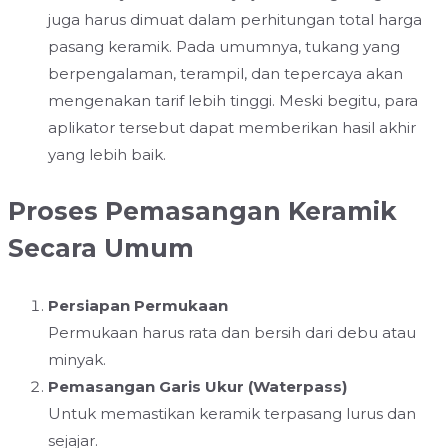
juga harus dimuat dalam perhitungan total harga
pasang keramik. Pada umumnya, tukang yang
berpengalaman, terampil, dan tepercaya akan
mengenakan tarif lebih tinggi. Meski begitu, para
aplikator tersebut dapat memberikan hasil akhir
yang lebih baik.
Proses Pemasangan Keramik
Secara Umum
Persiapan Permukaan
Permukaan harus rata dan bersih dari debu atau
minyak.
Pemasangan Garis Ukur (Waterpass)
Untuk memastikan keramik terpasang lurus dan
sejajar.