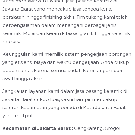
Kami menawarkan layanan jasa pasang keramik di
Jakarta Barat yang mencakup jasa tenaga kerja,
peralatan, hingga finishing akhir. Tim tukang kami telah
berpengalaman dalam menangani berbagai jenis
keramik. Mulai dari keramik biasa, granit, hingga keramik
mozaik.
Keunggulan kami memiliki sistem pengerjaan borongan
yang efisiensi biaya dan waktu pengerjaan. Anda cukup
duduk santai, karena semua sudah kami tangani dari
awal hingga akhir.
Jangkauan layanan kami dalam jasa pasang keramik di
Jakarta Barat cukup luas, yakni hampir mencakup
seluruh kecamatan yang berada di Kota Jakarta Barat
yang meliputi :
Kecamatan di Jakarta Barat :
Cengkareng, Grogol