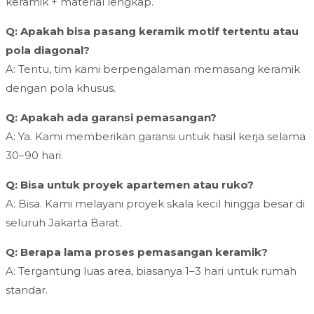
keramik + material lengkap.
Q: Apakah bisa pasang keramik motif tertentu atau
pola diagonal?
A: Tentu, tim kami berpengalaman memasang keramik
dengan pola khusus.
Q: Apakah ada garansi pemasangan?
A: Ya. Kami memberikan garansi untuk hasil kerja selama
30–90 hari.
Q: Bisa untuk proyek apartemen atau ruko?
A: Bisa. Kami melayani proyek skala kecil hingga besar di
seluruh Jakarta Barat.
Q: Berapa lama proses pemasangan keramik?
A: Tergantung luas area, biasanya 1–3 hari untuk rumah
standar.