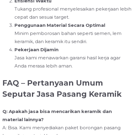
Efisiensi Waktu
Tukang profesional menyelesaikan pekerjaan lebih
cepat dan sesuai target.
Penggunaan Material Secara Optimal
Minim pemborosan bahan seperti semen, lem
keramik, dan keramik itu sendiri.
Pekerjaan Dijamin
Jasa kami menawarkan garansi hasil kerja agar
Anda merasa lebih aman.
FAQ – Pertanyaan Umum
Seputar Jasa Pasang Keramik
Q: Apakah jasa bisa mencarikan keramik dan
material lainnya?
A: Bisa. Kami menyediakan paket borongan pasang