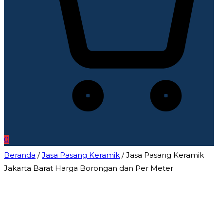
0
Beranda
/
Jasa Pasang Keramik
/ Jasa Pasang Keramik
Jakarta Barat Harga Borongan dan Per Meter