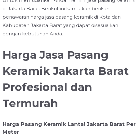
Untuk memudahkan Anda memilih jasa pasang keramik
di Jakarta Barat. Berikut ini kami akan berikan
penawaran harga jasa pasang keramik di Kota dan
Kabupaten Jakarta Barat yang dapat disesuaikan
dengan kebutuhan Anda.
Harga Jasa Pasang
Keramik Jakarta Barat
Profesional dan
Termurah
Harga Pasang Keramik Lantai Jakarta Barat Per
Meter