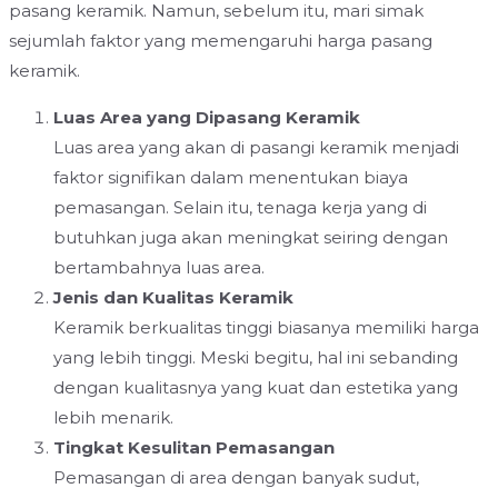
pasang keramik. Namun, sebelum itu, mari simak
sejumlah faktor yang memengaruhi harga pasang
keramik.
Luas Area yang Dipasang Keramik
Luas area yang akan di pasangi keramik menjadi
faktor signifikan dalam menentukan biaya
pemasangan. Selain itu, tenaga kerja yang di
butuhkan juga akan meningkat seiring dengan
bertambahnya luas area.
Jenis dan Kualitas Keramik
Keramik berkualitas tinggi biasanya memiliki harga
yang lebih tinggi. Meski begitu, hal ini sebanding
dengan kualitasnya yang kuat dan estetika yang
lebih menarik.
Tingkat Kesulitan Pemasangan
Pemasangan di area dengan banyak sudut,