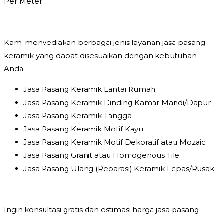
Per Meter.
Kami menyediakan berbagai jenis layanan jasa pasang
keramik yang dapat disesuaikan dengan kebutuhan
Anda :
Jasa Pasang Keramik Lantai Rumah
Jasa Pasang Keramik Dinding Kamar Mandi/Dapur
Jasa Pasang Keramik Tangga
Jasa Pasang Keramik Motif Kayu
Jasa Pasang Keramik Motif Dekoratif atau Mozaic
Jasa Pasang Granit atau Homogenous Tile
Jasa Pasang Ulang (Reparasi) Keramik Lepas/Rusak
Ingin konsultasi gratis dan estimasi harga jasa pasang