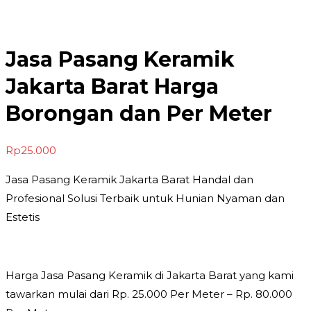
Jasa Pasang Keramik
Jakarta Barat Harga
Borongan dan Per Meter
Rp
25.000
Jasa Pasang Keramik Jakarta Barat Handal dan
Profesional Solusi Terbaik untuk Hunian Nyaman dan
Estetis
Harga Jasa Pasang Keramik di Jakarta Barat yang kami
tawarkan mulai dari Rp. 25.000 Per Meter – Rp. 80.000