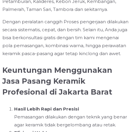
Petamburan, Kalideres, Kebon Jeruk, Kembangan,
Palmerah, Taman Sari, Tambora dan sekitarnya.
Dengan peralatan canggih Proses pengerjaan dilakukan
secara sistematis, cepat, dan bersih. Selain itu, Anda juga
bisa berkonsultasi gratis dengan tim kami mengenai
pola pemasangan, kombinasi warna, hingga perawatan
keramik pasca-pasang agar tetap kinclong dan awet.
Keuntungan Menggunakan
Jasa Pasang Keramik
Profesional di Jakarta Barat
Hasil Lebih Rapi dan Presisi
Pemasangan dilakukan dengan teknik yang benar
agar keramik tidak bergelombang atau retak.