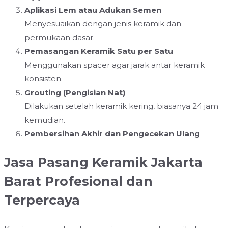
Aplikasi Lem atau Adukan Semen
Menyesuaikan dengan jenis keramik dan
permukaan dasar.
Pemasangan Keramik Satu per Satu
Menggunakan spacer agar jarak antar keramik
konsisten.
Grouting (Pengisian Nat)
Dilakukan setelah keramik kering, biasanya 24 jam
kemudian.
Pembersihan Akhir dan Pengecekan Ulang
Jasa Pasang Keramik Jakarta
Barat Profesional dan
Terpercaya