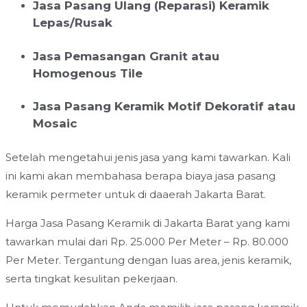
Jasa Pasang Ulang (Reparasi) Keramik
Lepas/Rusak
Jasa Pemasangan Granit atau
Homogenous Tile
Jasa Pasang Keramik Motif Dekoratif atau
Mosaic
Setelah mengetahui jenis jasa yang kami tawarkan. Kali
ini kami akan membahasa berapa biaya jasa pasang
keramik permeter untuk di daaerah Jakarta Barat.
Harga Jasa Pasang Keramik di Jakarta Barat yang kami
tawarkan mulai dari Rp. 25.000 Per Meter – Rp. 80.000
Per Meter. Tergantung dengan luas area, jenis keramik,
serta tingkat kesulitan pekerjaan.