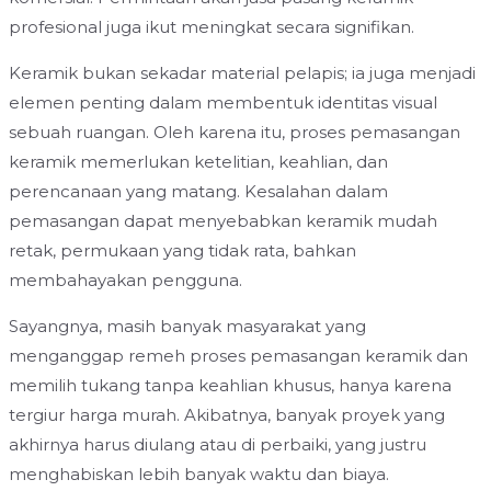
profesional juga ikut meningkat secara signifikan.
Keramik bukan sekadar material pelapis; ia juga menjadi
elemen penting dalam membentuk identitas visual
sebuah ruangan. Oleh karena itu, proses pemasangan
keramik memerlukan ketelitian, keahlian, dan
perencanaan yang matang. Kesalahan dalam
pemasangan dapat menyebabkan keramik mudah
retak, permukaan yang tidak rata, bahkan
membahayakan pengguna.
Sayangnya, masih banyak masyarakat yang
menganggap remeh proses pemasangan keramik dan
memilih tukang tanpa keahlian khusus, hanya karena
tergiur harga murah. Akibatnya, banyak proyek yang
akhirnya harus diulang atau di perbaiki, yang justru
menghabiskan lebih banyak waktu dan biaya.