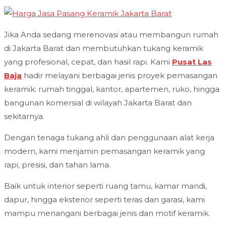
Jika Anda sedang merenovasi atau membangun rumah
di Jakarta Barat dan membutuhkan tukang keramik
yang profesional, cepat, dan hasil rapi. Kami
Pusat Las
Baja
hadir melayani berbagai jenis proyek pemasangan
keramik: rumah tinggal, kantor, apartemen, ruko, hingga
bangunan komersial di wilayah Jakarta Barat dan
sekitarnya.
Dengan tenaga tukang ahli dan penggunaan alat kerja
modern, kami menjamin pemasangan keramik yang
rapi, presisi, dan tahan lama.
Baik untuk interior seperti ruang tamu, kamar mandi,
dapur, hingga eksterior seperti teras dan garasi, kami
mampu menangani berbagai jenis dan motif keramik.