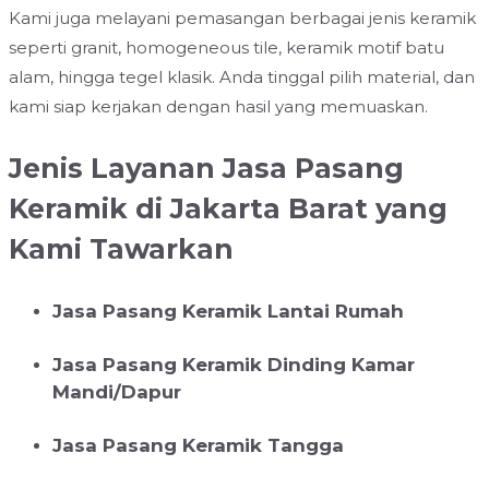
Kami juga melayani pemasangan berbagai jenis keramik
seperti granit, homogeneous tile, keramik motif batu
alam, hingga tegel klasik. Anda tinggal pilih material, dan
kami siap kerjakan dengan hasil yang memuaskan.
Jenis Layanan Jasa Pasang
Keramik di Jakarta Barat yang
Kami Tawarkan
Jasa Pasang Keramik Lantai Rumah
Jasa Pasang Keramik Dinding Kamar
Mandi/Dapur
Jasa Pasang Keramik Tangga