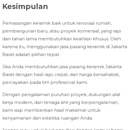
Kesimpulan
Pemasangan keramik baik untuk renovasi rumah,
pembangunan baru, atau proyek komersial, yang rapi
dan tahan lama membutuhkan keahlian khusus. Oleh
karena itu, menggunakan jasa pasang keramik di Jakarta
Barat adalah pilihan tepat.
Jika Anda membutuhkan jasa pasang keramik Jakarta
Barat dengan hasil rapi, cepat, dan harga bersahabat,
percayakan pada tim profesional kami.
Dengan pengalaman puluhan proyek, dukungan alat
kerja modern, dan tenaga ahli yang berpengalaman,
kami siap memberikan hasil maksimal untuk
kenyamanan dan estetika ruangan Anda.