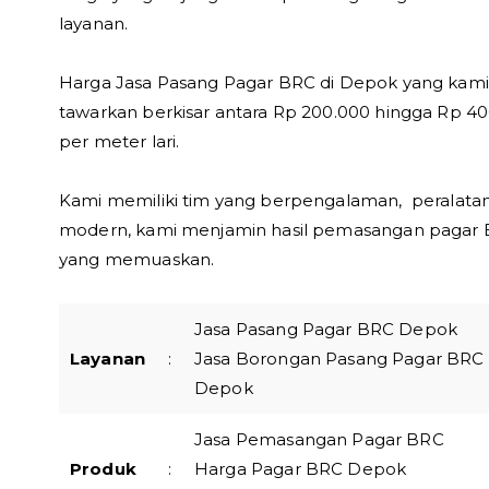
layanan.
Harga Jasa Pasang Pagar BRC di Depok yang kami
tawarkan berkisar antara Rp 200.000 hingga Rp 4
per meter lari.
Kami memiliki tim yang berpengalaman, peralata
modern, kami menjamin hasil pemasangan pagar
yang memuaskan.
Jasa Pasang Pagar BRC Depok
Layanan
:
Jasa Borongan Pasang Pagar BRC
Depok
Jasa Pemasangan Pagar BRC
Produk
:
Harga Pagar BRC Depok