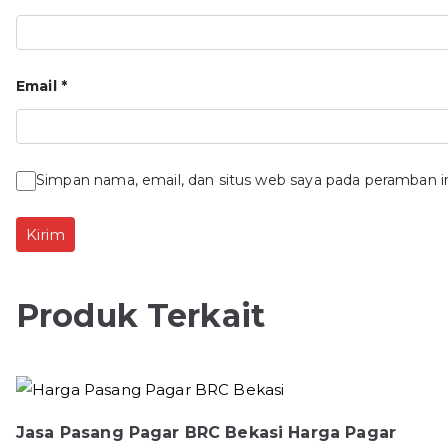
Email
*
Simpan nama, email, dan situs web saya pada peramban i
Produk Terkait
Jasa Pasang Pagar BRC Bekasi Harga Pagar