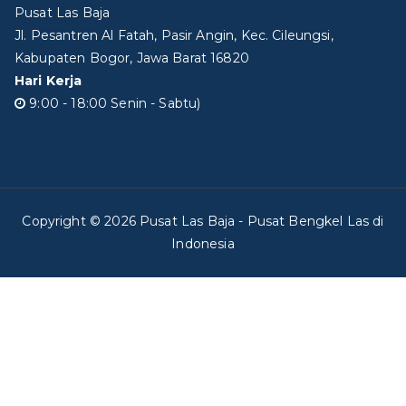
Pusat Las Baja
Jl. Pesantren Al Fatah, Pasir Angin, Kec. Cileungsi,
Kabupaten Bogor, Jawa Barat 16820
Hari Kerja
9:00 - 18:00 Senin - Sabtu)
Copyright © 2026
Pusat Las Baja
- Pusat Bengkel Las di
Indonesia