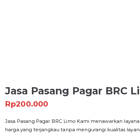
Jasa Pasang Pagar BRC L
Rp
200.000
Jasa Pasang Pagar BRC Limo Kami menawarkan layana
harga yang terjangkau tanpa mengurangi kualitas layan