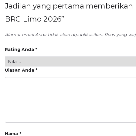
Jadilah yang pertama memberikan 
BRC Limo 2026”
Alamat email Anda tidak akan dipublikasikan.
Ruas yang waj
Rating Anda
*
Ulasan Anda
*
Nama
*