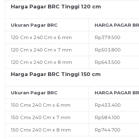
Harga Pagar BRC Tinggi 120 cm
Ukuran Pagar BRC
HARGA PAGAR BR
120 Cm x 240 Cm x 6 mm
Rp379.500
120 Cm x 240 Cm x 7 mm
Rp503.800
120 Cm x 240 Cm x 8 mm
Rp643.500
Harga Pagar BRC Tinggi 150 cm
Ukuran Pagar BRC
HARGA PAGAR BR
150 Cmx 240 Cm x 6 mm
Rp433.400
150 Cmx 240 Cm x 7 mm
Rp584.100
150 Cmx 240 Cm x 8 mm
Rp744.700