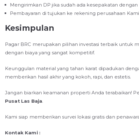
Mengirimkan DP jika sudah ada kesepakatan dengan 
Pembayaran di tujukan ke rekening perusahaan Kam
Kesimpulan
Pagar BRC merupakan pilihan investasi terbaik untuk
dengan biaya yang sangat kompetitif.
Keunggulan material yang tahan karat dipadukan denga
memberikan hasil akhir yang kokoh, rapi, dan estetis.
Jangan biarkan keamanan properti Anda terabaikan! 
Pusat Las Baja
.
Kami siap memberikan survei lokasi gratis dan penawara
Kontak Kami :