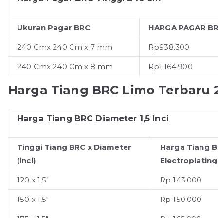
Ukuran Pagar BRC
HARGA PAGAR BR
240 Cmx 240 Cm x 7 mm
Rp938.300
240 Cmx 240 Cm x 8 mm
Rp1.164.900
Harga Tiang BRC Limo Terbaru 
Harga Tiang BRC Diameter 1,5 Inci
Tinggi Tiang BRC x Diameter
Harga Tiang 
(inci)
Electroplating
120 x 1,5"
Rp 143.000
150 x 1,5"
Rp 150.000