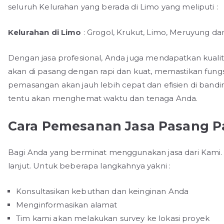
seluruh Kelurahan yang berada di Limo yang meliputi :
Kelurahan di Limo
: Grogol, Krukut, Limo, Meruyung dan
Dengan jasa profesional, Anda juga mendapatkan kuali
akan di pasang dengan rapi dan kuat, memastikan fungs
pemasangan akan jauh lebih cepat dan efisien di bandin
tentu akan menghemat waktu dan tenaga Anda.
Cara Pemesanan Jasa Pasang P
Bagi Anda yang berminat menggunakan jasa dari Kami. 
lanjut. Untuk beberapa langkahnya yakni :
Konsultasikan kebuthan dan keinginan Anda
Menginformasikan alamat
Tim kami akan melakukan survey ke lokasi proyek