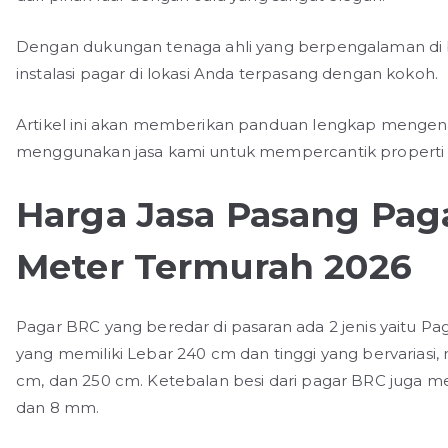
Dengan dukungan tenaga ahli yang berpengalaman di 
instalasi pagar di lokasi Anda terpasang dengan kokoh.
Artikel ini akan memberikan panduan lengkap mengena
menggunakan jasa kami untuk mempercantik properti 
Harga Jasa Pasang Pag
Meter Termurah 2026
Pagar BRC yang beredar di pasaran ada 2 jenis yaitu P
yang memiliki Lebar 240 cm dan tinggi yang bervariasi, 
cm, dan 250 cm. Ketebalan besi dari pagar BRC juga m
dan 8 mm.