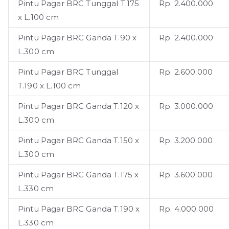
Pintu Pagar BRC Tunggal T.175
Rp. 2.400.000
x L.100 cm
Pintu Pagar BRC Ganda T.90 x
Rp. 2.400.000
L.300 cm
Pintu Pagar BRC Tunggal
Rp. 2.600.000
T.190 x L.100 cm
Pintu Pagar BRC Ganda T.120 x
Rp. 3.000.000
L.300 cm
Pintu Pagar BRC Ganda T.150 x
Rp. 3.200.000
L.300 cm
Pintu Pagar BRC Ganda T.175 x
Rp. 3.600.000
L.330 cm
Pintu Pagar BRC Ganda T.190 x
Rp. 4.000.000
L.330 cm