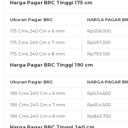
Harga Pagar BRC Tinggi 175 cm
Ukuran Pagar BRC
HARGA PAGAR BR
175 Cmx 240 Cm x 6 mm
Rp506.000
175 Cmx 240 Cm x 7 mm
Rp597.300
175 Cmx 240 Cm x 8 mm
Rp793.100
Harga Pagar BRC Tinggi 190 cm
Ukuran Pagar BRC
HARGA PAGAR BR
190 Cmx 240 Cm x 6 mm
Rp534.600
190 Cmx 240 Cm x 7 mm
Rp654.500
190 Cmx 240 Cm x 8 mm
Rp843.700
Harga Pagar BRC Tinggi 240 cm