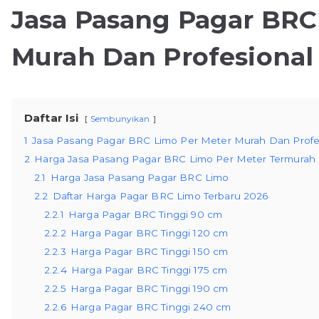
Jasa Pasang Pagar BRC
Murah Dan Profesional
Daftar Isi
Sembunyikan
1
Jasa Pasang Pagar BRC Limo Per Meter Murah Dan Profe
2
Harga Jasa Pasang Pagar BRC Limo Per Meter Termurah
2.1
Harga Jasa Pasang Pagar BRC Limo
2.2
Daftar Harga Pagar BRC Limo Terbaru 2026
2.2.1
Harga Pagar BRC Tinggi 90 cm
2.2.2
Harga Pagar BRC Tinggi 120 cm
2.2.3
Harga Pagar BRC Tinggi 150 cm
2.2.4
Harga Pagar BRC Tinggi 175 cm
2.2.5
Harga Pagar BRC Tinggi 190 cm
2.2.6
Harga Pagar BRC Tinggi 240 cm