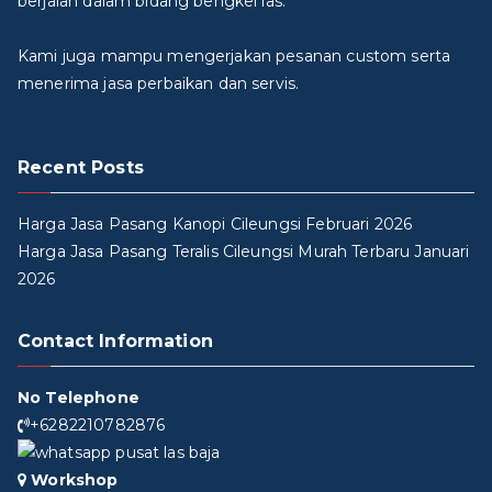
berjalan dalam bidang bengkel las.
Kami juga mampu mengerjakan pesanan custom serta
menerima jasa perbaikan dan servis.
Recent Posts
Harga Jasa Pasang Kanopi Cileungsi Februari 2026
Harga Jasa Pasang Teralis Cileungsi Murah Terbaru Januari
2026
Contact Information
No Telephone
+6282210782876
Workshop