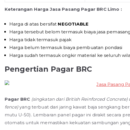
Keterangan Harga Jasa Pasang Pagar BRC Limo :
Harga di atas bersifat
NEGOTIABLE
Harga tersebut belom termasuk biaya jasa pemasang
Harga tidak termasuk pajak
Harga belum termasuk biaya pembuatan pondasi
Harga sudah termasuk ongkir material ke seluruh wil
Pengertian Pagar BRC
Pagar BRC
(singkatan dari British Reinforced Concrete)
fence)
yang terbuat dari jaring kawat baja sengkang be
mutu U-50). Lembaran panel pagar ini dirakit secara pre
otomatis untuk memastikan kekuatan sambungan yang 