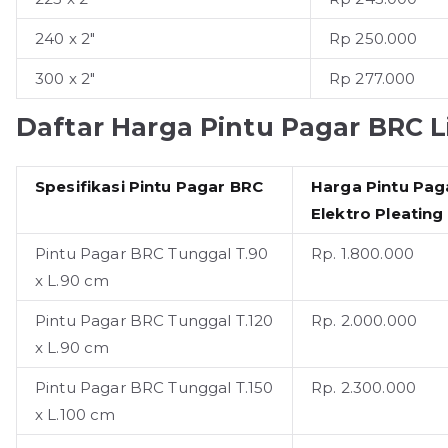
240 x 2"
Rp 250.000
300 x 2"
Rp 277.000
Daftar Harga Pintu Pagar BRC 
Spesifikasi Pintu Pagar BRC
Harga Pintu Pag
Elektro Pleating
Pintu Pagar BRC Tunggal T.90
Rp. 1.800.000
x L.90 cm
Pintu Pagar BRC Tunggal T.120
Rp. 2.000.000
x L.90 cm
Pintu Pagar BRC Tunggal T.150
Rp. 2.300.000
x L.100 cm