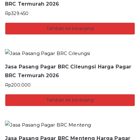
BRC Termurah 2026
Rp
329.450
Tambah ke keranjang
Jasa Pasang Pagar BRC Cileungsi Harga Pagar
BRC Termurah 2026
Rp
200.000
Tambah ke keranjang
Jasa Pasang Pagar BRC Menteng Harga Pagar