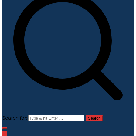
Search for: