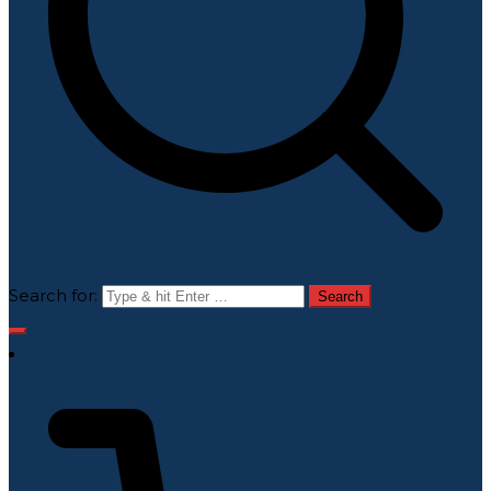
Search for: