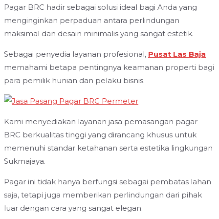
Pagar BRC hadir sebagai solusi ideal bagi Anda yang
menginginkan perpaduan antara perlindungan
maksimal dan desain minimalis yang sangat estetik.
Sebagai penyedia layanan profesional,
Pusat Las Baja
memahami betapa pentingnya keamanan properti bagi
para pemilik hunian dan pelaku bisnis.
Kami menyediakan layanan jasa pemasangan pagar
BRC berkualitas tinggi yang dirancang khusus untuk
memenuhi standar ketahanan serta estetika lingkungan
Sukmajaya.
Pagar ini tidak hanya berfungsi sebagai pembatas lahan
saja, tetapi juga memberikan perlindungan dari pihak
luar dengan cara yang sangat elegan.