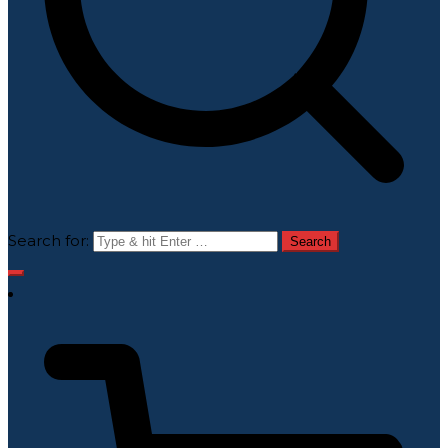
Search for: