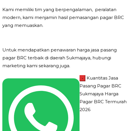
Kami memiliki tim yang berpengalaman, peralatan
modern, kami menjamin hasil pemasangan pagar BRC
yang memuaskan.
Untuk mendapatkan penawaran harga jasa pasang
pagar BRC terbaik di daerah Sukmajaya, hubungi
marketing kami sekarang juga.
Kuantitas Jasa
-
Pasang Pagar BRC
Sukmajaya Harga
Pagar BRC Termurah
2026