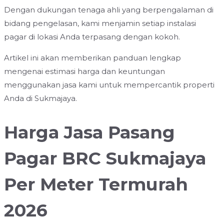
Dengan dukungan tenaga ahli yang berpengalaman di
bidang pengelasan, kami menjamin setiap instalasi
pagar di lokasi Anda terpasang dengan kokoh.
Artikel ini akan memberikan panduan lengkap
mengenai estimasi harga dan keuntungan
menggunakan jasa kami untuk mempercantik properti
Anda di Sukmajaya.
Harga Jasa Pasang
Pagar BRC Sukmajaya
Per Meter Termurah
2026