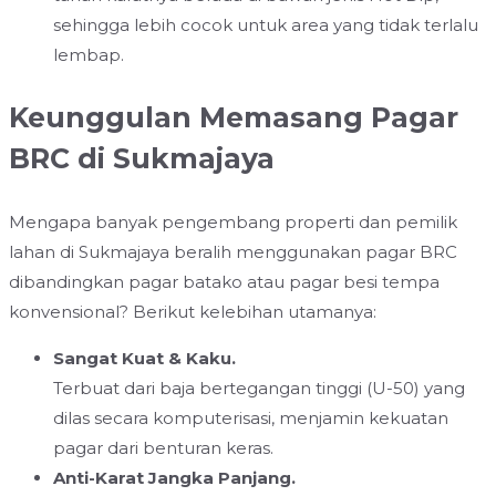
sehingga lebih cocok untuk area yang tidak terlalu
lembap.
Keunggulan Memasang Pagar
BRC di Sukmajaya
Mengapa banyak pengembang properti dan pemilik
lahan di Sukmajaya beralih menggunakan pagar BRC
dibandingkan pagar batako atau pagar besi tempa
konvensional? Berikut kelebihan utamanya:
Sangat Kuat & Kaku.
Terbuat dari baja bertegangan tinggi (U-50) yang
dilas secara komputerisasi, menjamin kekuatan
pagar dari benturan keras.
Anti-Karat Jangka Panjang.