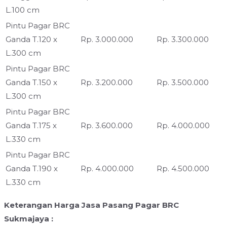
L.100 cm
Pintu Pagar BRC
Ganda T.120 x
Rp. 3.000.000
Rp. 3.300.000
L.300 cm
Pintu Pagar BRC
Ganda T.150 x
Rp. 3.200.000
Rp. 3.500.000
L.300 cm
Pintu Pagar BRC
Ganda T.175 x
Rp. 3.600.000
Rp. 4.000.000
L.330 cm
Pintu Pagar BRC
Ganda T.190 x
Rp. 4.000.000
Rp. 4.500.000
L.330 cm
Keterangan Harga Jasa Pasang Pagar BRC
Sukmajaya :