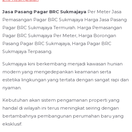
Jasa Pasang Pagar BRC Sukmajaya
Per Meter Jasa
Pemasangan Pagar BRC Sukmajaya Harga Jasa Pasang
Pagar BRC Sukmajaya Termurah. Harga Pemasangan
Pagar BRC Sukmajaya Per Meter, Harga Borongan
Pasang Pagar BRC Sukmajaya, Harga Pagar BRC
Sukmajaya Terpasang.
Sukmajaya kini berkembang menjadi kawasan hunian
modern yang mengedepankan keamanan serta
estetika lingkungan yang tertata dengan sangat rapi dan
nyaman.
Kebutuhan akan sistem pengamanan properti yang
handal di wilayah ini terus meningkat seiring dengan
bertambahnya pembangunan perumahan baru yang
eksklusif.