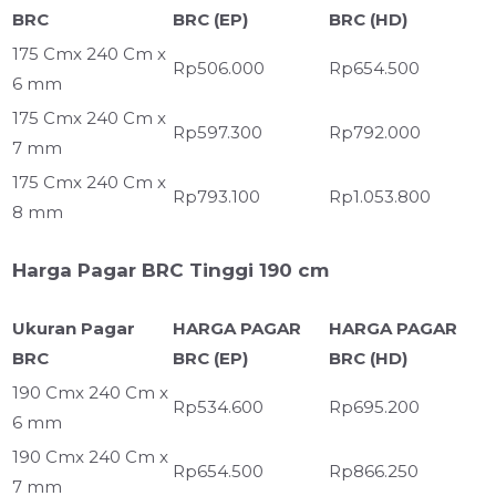
BRC
BRC (EP)
BRC (HD)
175 Cmx 240 Cm x
Rp506.000
Rp654.500
6 mm
175 Cmx 240 Cm x
Rp597.300
Rp792.000
7 mm
175 Cmx 240 Cm x
Rp793.100
Rp1.053.800
8 mm
Harga Pagar BRC Tinggi 190 cm
Ukuran Pagar
HARGA PAGAR
HARGA PAGAR
BRC
BRC (EP)
BRC (HD)
190 Cmx 240 Cm x
Rp534.600
Rp695.200
6 mm
190 Cmx 240 Cm x
Rp654.500
Rp866.250
7 mm