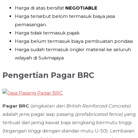
Harga di atas bersifat
NEGOTIABLE
Harga tersebut belom termasuk biaya jasa
pemasangan.
Harga tidak termasuk pajak
Harga belum termasuk biaya pembuatan pondasi
Harga sudah termasuk ongkir material ke seluruh
wilayah di Sukmajaya
Pengertian Pagar BRC
Pagar BRC
(singkatan dari British Reinforced Concrete)
adalah jenis pagar siap pasang
(prefabricated fence)
yang
terbuat dari jaring kawat baja sengkang bermutu tinggi
(tegangan tinggi dengan standar mutu U-50). Lembaran