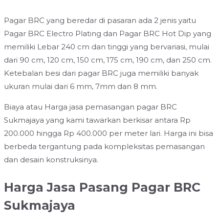
Pagar BRC yang beredar di pasaran ada 2 jenis yaitu
Pagar BRC Electro Plating dan Pagar BRC Hot Dip yang
memiliki Lebar 240 cm dan tinggi yang bervariasi, mulai
dari 90 cm, 120 cm, 150 cm, 175 cm, 190 cm, dan 250 cm.
Ketebalan besi dari pagar BRC juga memiliki banyak
ukuran mulai dari 6 mm, 7mm dan 8 mm.
Biaya atau Harga jasa pemasangan pagar BRC
Sukmajaya yang kami tawarkan berkisar antara Rp
200.000 hingga Rp 400.000 per meter lari. Harga ini bisa
berbeda tergantung pada kompleksitas pemasangan
dan desain konstruksinya.
Harga Jasa Pasang Pagar BRC
Sukmajaya