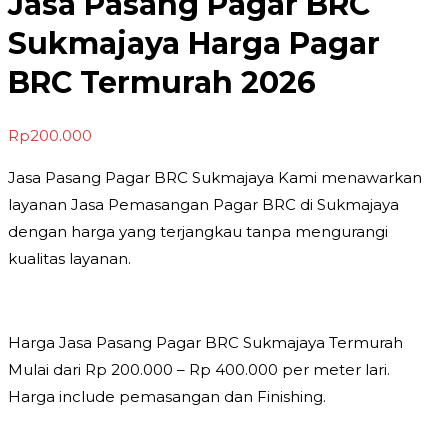
Jasa Pasang Pagar BRC
Sukmajaya Harga Pagar
BRC Termurah 2026
Rp
200.000
Jasa Pasang Pagar BRC Sukmajaya Kami menawarkan
layanan Jasa Pemasangan Pagar BRC di Sukmajaya
dengan harga yang terjangkau tanpa mengurangi
kualitas layanan.
Harga Jasa Pasang Pagar BRC Sukmajaya Termurah
Mulai dari Rp 200.000 – Rp 400.000 per meter lari.
Harga include pemasangan dan Finishing.