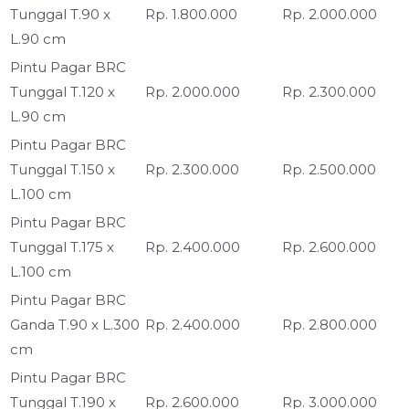
Tunggal T.90 x
Rp. 1.800.000
Rp. 2.000.000
L.90 cm
Pintu Pagar BRC
Tunggal T.120 x
Rp. 2.000.000
Rp. 2.300.000
L.90 cm
Pintu Pagar BRC
Tunggal T.150 x
Rp. 2.300.000
Rp. 2.500.000
L.100 cm
Pintu Pagar BRC
Tunggal T.175 x
Rp. 2.400.000
Rp. 2.600.000
L.100 cm
Pintu Pagar BRC
Ganda T.90 x L.300
Rp. 2.400.000
Rp. 2.800.000
cm
Pintu Pagar BRC
Tunggal T.190 x
Rp. 2.600.000
Rp. 3.000.000